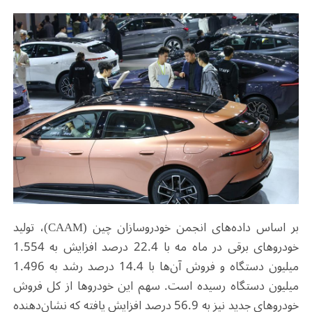
بر اساس داده‌های انجمن خودروسازان چین
(CAAM)
، تولید
خودروهای برقی در ماه مه با 22.4 درصد افزایش به 1.554
میلیون دستگاه و فروش آن‌ها با 14.4 درصد رشد به 1.496
میلیون دستگاه رسیده است. سهم این خودروها از کل فروش
خودروهای جدید نیز به 56.9 درصد افزایش یافته که نشان‌دهنده