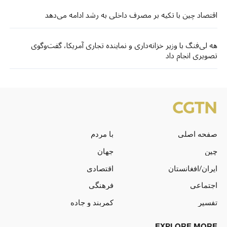
اقتصاد چین با تکیه بر مصرف داخلی به رشد ادامه می‌دهد
هه لی‌فنگ با وزیر خزانه‌داری و نماینده تجاری آمریکا، گفت‌وگوی
تصویری انجام داد
صفحه اصلی
با مردم
چین
جهان
ایران/افغانستان
اقتصادی
اجتماعی
فرهنگی
تفسیر
کمربند و جاده
EXPLORE MORE