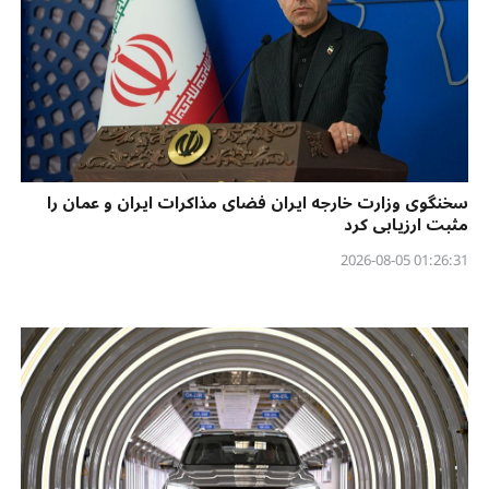
سخنگوی وزارت خارجه ایران فضای مذاکرات ایران و عمان را
مثبت ارزیابی کرد
01:26:31 2026-08-05