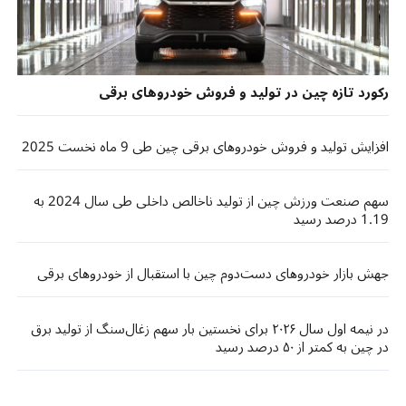
رکورد تازه چین در تولید و فروش خودروهای برقی
افزایش تولید و فروش خودروهای برقی چین طی 9 ماه نخست 2025
سهم صنعت ورزش چین از تولید ناخالص داخلی طی سال 2024 به
1.19 درصد رسید
جهش بازار خودروهای دست‌دوم چین با استقبال از خودروهای برقی
در نیمه اول سال ۲۰۲۶ برای نخستین بار سهم زغال‌سنگ از تولید برق
در چین به کمتر از ۵۰ درصد رسید