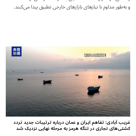
و به‌طور مداوم با نیازهای بازارهای خارجی تطبیق پیدا می‌کنند
.
غریب آبادی: تفاهم ایران و عمان درباره ترتیبات جدید تردد
کشتی‌های تجاری در تنگه هرمز به مرحله نهایی نزدیک شد