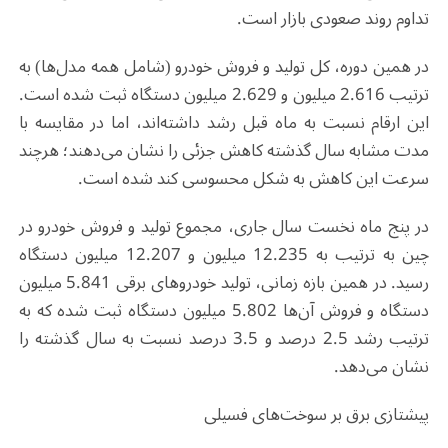
تداوم روند صعودی بازار است
.
در همین دوره، کل تولید و فروش خودرو (شامل همه مدل‌ها) به
ترتیب 2.616 میلیون و 2.629 میلیون دستگاه ثبت شده است.
این ارقام نسبت به ماه قبل رشد داشته‌اند، اما در مقایسه با
مدت مشابه سال گذشته کاهش جزئی را نشان می‌دهند؛ هرچند
سرعت این کاهش به شکل محسوسی کند شده است
.
در پنج ماه نخست سال جاری، مجموع تولید و فروش خودرو در
چین به ترتیب به 12.235 میلیون و 12.207 میلیون دستگاه
رسید. در همین بازه زمانی، تولید خودروهای برقی 5.841 میلیون
دستگاه و فروش آن‌ها 5.802 میلیون دستگاه ثبت شده که به
ترتیب رشد 2.5 درصد و 3.5 درصد نسبت به سال گذشته را
نشان می‌دهد
.
پیشتازی برق بر سوخت‌های فسیلی