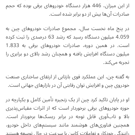
از این میزان، 446 هزار دستگاه خودروهای برقی بوده که حجم
صادرات آن‌ها بیش از دو برابر شده است
.
در پنج ماه نخست سال، مجموع صادرات خودروهای چین به
4.059 میلیون دستگاه رسید که رشد 63 درصدی را ثبت کرده
است. در همین دوره، صادرات خودروهای برقی به 1.833
میلیون دستگاه افزایش یافته و همچنان رشد بالای دو برابری را
تجربه می‌کند
.
به گفته چن، این عملکرد قوی بازتابی از ارتقای ساختاری صنعت
خودروی چین و افزایش توان رقابتی آن در بازارهای جهانی است
.
او در پایان تاکید کرد چین از یک زنجیره تأمین کامل و یکپارچه در
حوزه خودروهای برقی برخوردار است که از اثرات مقیاس‌پذیری
بالا و تاب‌آوری قابل توجه در برابر ریسک‌ها برخوردار است.
همچنین فناوری‌های هوشمند مانند سیستم‌های داخل خودرو،
رانندگی خودکار و تعاملات کابین با سرعت در حال توسعه هستند