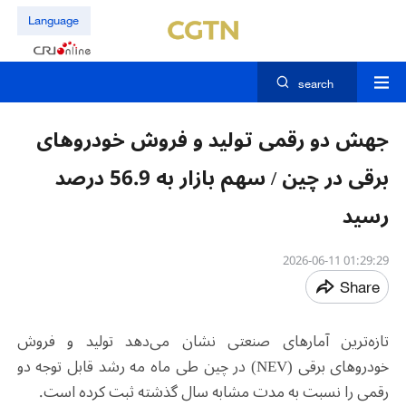
Language
search
جهش دو رقمی تولید و فروش خودروهای
برقی در چین / سهم بازار به 56.9 درصد
رسید
01:29:29 2026-06-11
Share
تازه‌ترین آمارهای صنعتی نشان می‌دهد تولید و فروش
خودروهای برقی
(NEV)
در چین طی ماه مه رشد قابل توجه دو
رقمی را نسبت به مدت مشابه سال گذشته ثبت کرده است
.