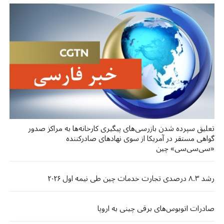
تعلیق سپرده شدن بازرسی‌های پیگیری کارخانه‌ها به مراکز صدور
گواهی مستقر در آمریکا از سوی نهادهای صادرکننده
«سی‌سی‌سی» چین
رشد ۸.۳ درصدی تجارت خدمات چین طی نیمه اول ۲۰۲۶
صادرات اتوبوس‌های برقی چینی به اروپا