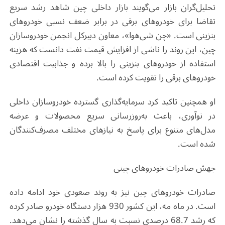
تحلیل‌گران بازار می‌گویند بازار داخلی چین شاهد رشد سریع
تقاضا برای خودروهای برقی در برابر ضعف نسبی خودروهای
بنزینی است. «چن شی‌هوا»، معاون دبیرکل انجمن خودروسازان
چین، این روند را ناشی از افزایش قیمت نفت دانست که هزینه
استفاده از خودروهای بنزینی را بالا برده و جذابیت اقتصادی
خودروهای برقی را تقویت کرده است
.
او همچنین تاکید کرد سرمایه‌گذاری گسترده خودروسازان داخلی
در نوآوری، باعث به‌روزرسانی سریع محصولات و عرضه
مدل‌های متنوع برای پاسخ به نیازهای مختلف مصرف‌کنندگان
شده است
.
جهش صادرات خودروهای چینی
صادرات خودروهای چین نیز به روند صعودی خود ادامه داده
است. در ماه مه، این کشور 930 هزار دستگاه خودرو صادر کرده
که رشد 68.7 درصدی نسبت به سال گذشته را نشان می‌دهد.