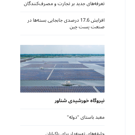
تعرفه‌های جدید بر تجارت و مصرف‌کنندگان
افزایش 17.6 درصدی جابجایی بسته‌ها در
صنعت پست چین
نیروگاه خورشیدی شناور
معبد باستای "دوله"
جلیقه‌های تهویه‌دار برای پاکبانان