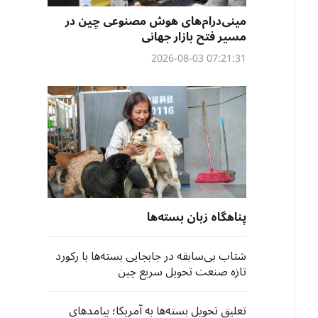
مینی‌درام‌های هوش مصنوعی چین در
مسیر فتح بازار جهانی
07:21:31 2026-08-03
پناهگاه زبان بسته‌ها
شتاب بی‌سابقه در جابجایی بسته‌ها با رکورد
تازه صنعت تحویل سریع چین
تعلیق تحویل بسته‌ها به آمریکا؛ پیامدهای