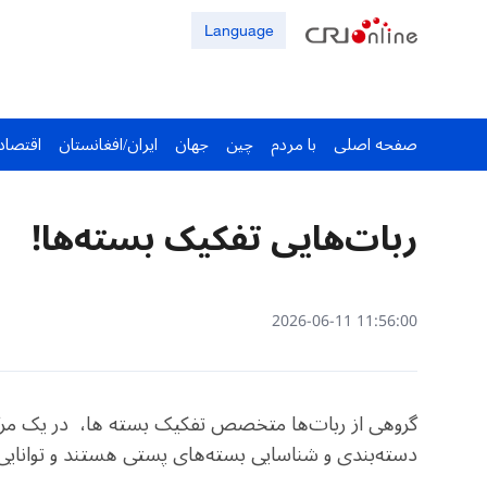
Language
صفحه اصلی
با مردم
چین
جهان
ایران/افغانستان
اقتصاد
ربات‌هایی تفکیک بسته‌ها!
11:56:00 2026-06-11
گروهی از ربات‌ها متخصص تفکیک‌ بسته ها، در یک مرک
دسته‌بندی و شناسایی بسته‌های پستی هستند و توانایی پردازش تا یک هزار و