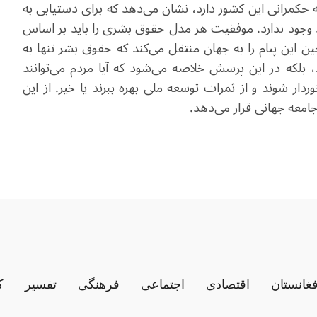
حکمرانی این کشور دارد، نشان می‌دهد که برای دستیابی به
 وجود ندارد. موفقیت هر مدل حقوق بشری را باید بر اساس
 چین این پیام را به جهان منتقل می‌کند که حقوق بشر تنها به
، بلکه در این پرسش خلاصه می‌شود که آیا مردم می‌توانند
ار شوند و از ثمرات توسعه ملی بهره ببرند یا خیر. از این
 جامعه جهانی قرار می‌دهد
.
فغانستان
اقتصادی
اجتماعی
فرهنگی
تفسیر
ک