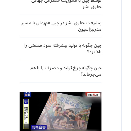
توسط چین با محوریت حکمرانی جهانی
حقوق بشر
پیشرفت حقوق بشر در چین هم‌زمان با مسیر
مدرنیزاسیون
چین چگونه با تولید پیشرفته سود صنعتی را
بالا برد؟
چین چگونه چرخ تولید و مصرف را با هم
می‌چرخاند؟