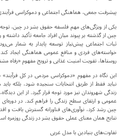
پیشرفت جمعی، هماهنگی اجتماعی و دموکراسی فرآیند
یکی از ویژگی‌های مهم فلسفه حقوق بشر در چین، توجه
چین از گذشته بر پیوند میان افراد جامعه تأکید داشته و 
ثبات اجتماعی پیش‌نیاز توسعه پایدار به شمار می‌ر
خواسته‌های فردی و منافع عمومی هماهنگی ایجاد کند
روستاها، تقویت امنیت غذایی و ترویج مفهوم «رفاه مشتر
این نگاه در مفهوم «دموکراسی مردمی در کل فرآیند» 
نباید فقط از طریق انتخابات سنجیده شود، بلکه باید م
زندگی شهروندان نیز مورد توجه قرار گیرد. از این دیدگ
عمومی و ارتقای سطح زندگی را فراهم کند. در دوره‌ای که
چین رشد کرد، نوآوری‌های فناورانه گسترش یافت و اق
نتایج همان معنای عملی حقوق بشر در زندگی روزمره ا
تفاوت‌های بنیادین با مدل غربی