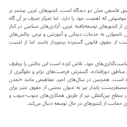
یق فلسفی میان دو دیدگاه است. کشورهای غربی بیشتر بر
موضوعی که اهمیت خود را دارد، اما تمرکز صرف بر آن گاه
ی از کشورهای توسعه‌یافته غربی، آزادی‌های سیاسی در کنار
سی نامتوازن به خدمات درمانی و آموزشی و برخی چالش‌های
ت از حقوق قانونی گسترده برخوردار باشند اما از امنیت
سیاست‌گذاری‌های خود، تلاش کرده است این چالش را برطرف
 مناطق دورافتاده، گسترش فرصت‌های برابر و جلوگیری از
 است. همچنین در سال‌های اخیر، مفاهیمی مانند «تمدن
محیط‌زیست پایدار نیز به عنوان بخشی از حقوق بشر برای
ن در سطح بین‌المللی نیز از طریق همکاری‌های جنوب-جنوب و
ی حمایت از کشورهای در حال توسعه دنبال می‌کند
.