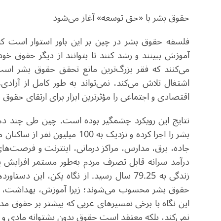
حقوق بشر با «حق توسعه» آغاز می‌شود
فلسفه حقوق بشر در چین بر این باور استوار است که ان
آموزش ببینند و رشد کنند تا بتوانند از دیگر حقوق خو
می‌کنند که فقر بزرگ‌ترین مانع تحقق حقوق بشر اس
اشتغال تلاش می‌کند، نمی‌تواند به طور کامل از آزادی
اقتصادی و اجتماعی را مؤثرترین ابزار برای ارتقای حقوق 
نتایج این رویکرد چشمگیر بوده است. چین طی چند دهه 
بشر را اجرا کرده و نزدیک به 00
جاده، برق، مدارس، مراکز درمانی، اینترنت و فرصت‌های 
زندگی به 79.25 سال رسید. از نگاه پکن، ای
حقوق بشر محسوب می‌شوند؛ زیرا آموزش، بهداشت، م
این نگاه با برخی تفسیرهای غربی که بیشتر بر حقوق مد
نمی‌کند، بلکه معتقد است حقوق بدون پشتوانه مادی و 