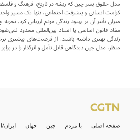
مدل حقوق بشر چین که ریشه در تاریخ، فرهنگ و فلسفه 
کرامت انسانی و پیشرفت اجتماعی، تنها یک مسیر واحد
میزان تأثیر آن بر بهبود زندگی مردم ارزیابی کرد. تجربه
مفاد قانون اساسی یا اسناد بین‌المللی محدود نمی‌شود
زندگی بهتری داشته باشند، از فرصت‌های بیشتری برخورد
منظر، مدل چین دیدگاهی قابل تأمل و اثرگذار را در برابر
صفحه اصلی
با مردم
چین
جهان
ایران/ا