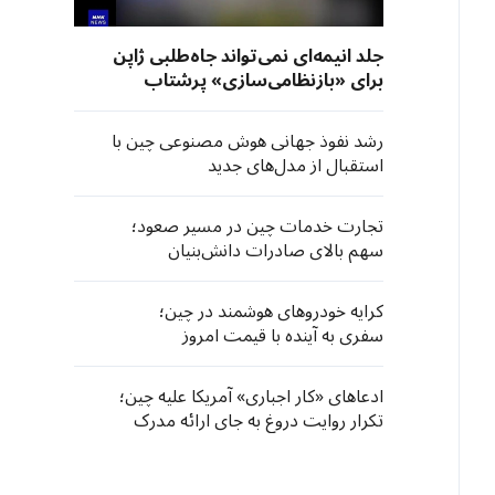
جلد انیمه‌ای نمی‌تواند جاه‌طلبی ژاپن
برای «بازنظامی‌سازی» پرشتاب
خود را پنهان کند
رشد نفوذ جهانی هوش مصنوعی چین با
استقبال از مدل‌های جدید
تجارت خدمات چین در مسیر صعود؛
سهم بالای صادرات دانش‌بنیان
کرایه خودروهای هوشمند در چین؛
سفری به آینده با قیمت امروز
ادعاهای «کار اجباری» آمریکا علیه چین؛
تکرار روایت دروغ به جای ارائه مدرک