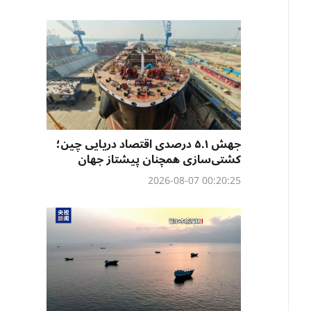
جهش ۵.۱ درصدی اقتصاد دریایی چین؛
کشتی‌سازی همچنان پیشتاز جهان
00:20:25 2026-08-07