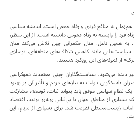
ی
 هم‌زمان به منافع فردی و رفاه جمعی است. اندیشه سیاسی
رفاه فرد را وابسته به رفاه عمومی دانسته است. از این منظر،
ود. به همین دلیل، مدل حکمرانی چین تلاش می‌کند میان
. سیاست‌هایی مانند کاهش شکاف‌های منطقه‌ای، نوسازی
ک» از نمونه‌های این رویکرد هستند
.
نیز دیده می‌شود. سیاست‌گذاران چینی معتقدند دموکراسی
یزان پاسخگویی دولت به نیازهای مردم و تأثیر آن بر بهبود
اه، یک نظام سیاسی موفق باید بتواند ثبات، توسعه، مشارکت
 بسیاری از مناطق جهان با بی‌ثباتی روبه‌رو بودند، اقتصاد
دامات زیست‌محیطی تقویت شد. برای بسیاری از مردم، این
ست
.