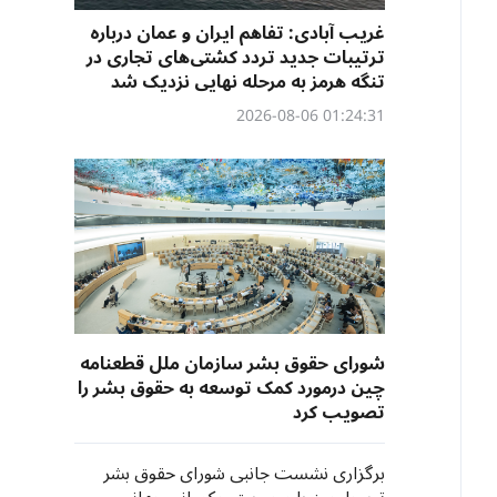
غریب آبادی: تفاهم ایران و عمان درباره
ترتیبات جدید تردد کشتی‌های تجاری در
تنگه هرمز به مرحله نهایی نزدیک شد
01:24:31 2026-08-06
شورای حقوق بشر سازمان ملل قطعنامه
چین درمورد کمک توسعه به‌ حقوق بشر را
تصویب کرد
برگزاری نشست جانبی شورای حقوق بشر