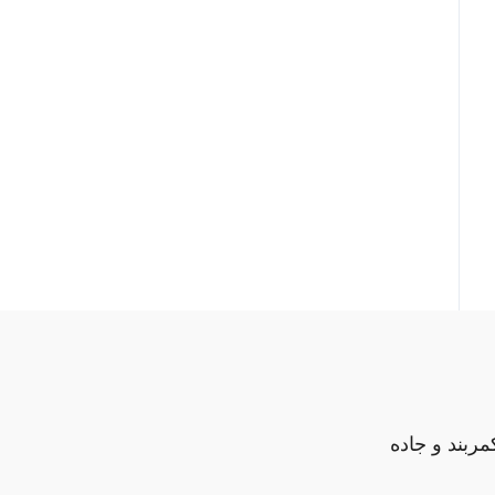
مربند و جاده