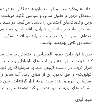
مقایسه رویکرد چین و غرب نشان‌دهنده تفاوت‌های عم
استقلال فردی و حقوق مدنی و سیاسی تأکید می‌کنند؛ 
برخی واقعیت‌های اجتماعی را نادیده می‌گیرد. در بسیار
مشکلاتی مانند بی‌خانمانی، نابرابری اقتصادی، دستر
اجتماعی وجود دارد. در چنین شرایطی، افراد ممکن اس
اقتصادی کافی بهره‌مند نباشند
.
چین با قرار دادن حقوق اقتصادی و اجتماعی در مرکز 
کند. دولت در توسعه زیرساخت‌های ارتباطی و دیجیتال
تمرکز ثروت در دست گروهی محدود سرمایه‌گذاری کرده
اکولوژیک» و حق برخورداری از هوای پاک، آب سالم و 
نسل‌های امروز و آینده مورد توجه قرار گرفته‌اند. چی
مشارکت‌های زیرساختی، همین رویکرد توسعه‌محور را برا
نتیجه‌گیری