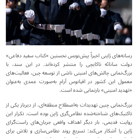
رسانه‌های ژاپنی اخیراً پیش‌نویس نخستین «کتاب سفید دفاعی»
دولت سانائه تاکایچی را منتشر کرده‌اند. در این سند، با
بزرگ‌نمایی چالش‌های امنیتی ناشی از توسعه چین، فعالیت‌های
معمول این کشور در اقیانوس آرام به‌صورت عمدی به‌عنوان
«تهدید امنیتی» بازنمایی شده است
.
بزرگ‌نمایی چنین تهدیدات به‌اصطلاح منطقه‌ای، از دیرباز یکی از
تاکتیک‌های شناخته‌شده نظامی‌گری ژاپن بوده است. تکرار این
روایت قدیمی، بار دیگر اهداف واقعی جریان‌های راست‌گرای
ژاپن را آشکار می‌کند: تسریع روند نظامی‌سازی و تلاش برای