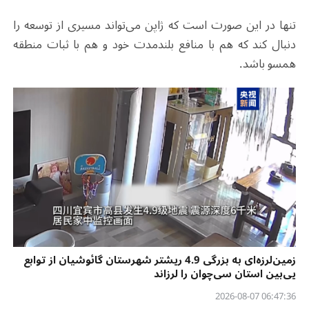
تنها در این صورت است که ژاپن می‌تواند مسیری از توسعه را
دنبال کند که هم با منافع بلندمدت خود و هم با ثبات منطقه
همسو باشد
.
زمین‌لرزه‌ای به بزرگی 4.9 ریشتر شهرستان گائوشیان از توابع
یی‌بین استان سی‌چوان را لرزاند
06:47:36 2026-08-07