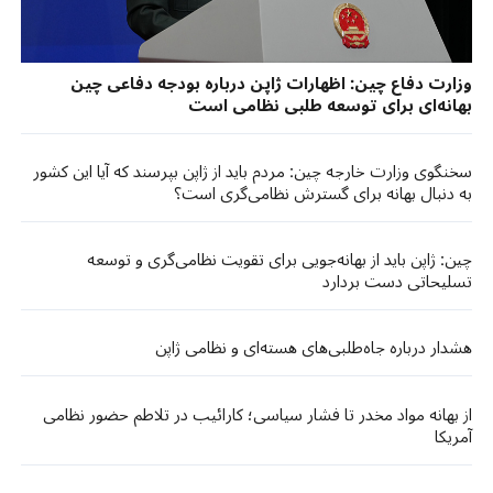
وزارت دفاع چین: اظهارات ژاپن درباره بودجه دفاعی چین
بهانه‌ای برای توسعه طلبی نظامی است
سخنگوی وزارت خارجه چین: مردم باید از ژاپن بپرسند که آیا این کشور
به دنبال بهانه برای گسترش نظامی‌گری است؟
چین: ژاپن باید از بهانه‌جویی برای تقویت نظامی‌گری و توسعه
تسلیحاتی دست بردارد
هشدار درباره جاه‌طلبی‌های هسته‌ای و نظامی ژاپن
از بهانه مواد مخدر تا فشار سیاسی؛ کارائیب در تلاطم حضور نظامی
آمریکا