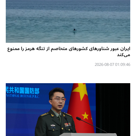
ایران عبور شناورهای کشورهای متخاصم از تنگه هرمز را ممنوع
می‌کند
01:09:46 2026-08-07