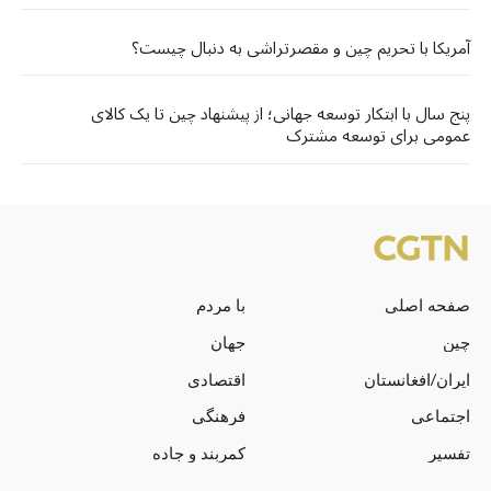
آمریکا با تحریم چین و مقصرتراشی به دنبال چیست؟
پنج سال با ابتکار توسعه جهانی؛ از پیشنهاد چین تا یک کالای
عمومی برای توسعه مشترک
صفحه اصلی
با مردم
چین
جهان
ایران/افغانستان
اقتصادی
اجتماعی
فرهنگی
تفسیر
کمربند و جاده