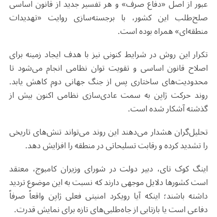
عبور از اصل «دفاع صرف» و هر تفسیر جدید از قانون اساسی
صلح‌طلب این کشور، با برجسته‌سازی روایت «تهدیدات
منطقه‌ای» همراه بوده است
.
تکرار این روش در شرایط کنونی نیز با هدف ایجاد زمینه برای
اصلاح قانون اساسی و تقویت توان نظامی انجام می‌شود تا
محدودیت‌های ساختاری پس از جنگ جهانی دوم کاهش یابد.
روند حرکت ژاپن به سمت عادی‌سازی نظامی اکنون بیش از
گذشته آشکار شده است
.
تحلیل‌گران هشدار می‌دهند این روند می‌تواند تنش‌های تاریخی
را تشدید کرده و رقابت تسلیحاتی در منطقه را افزایش دهد
.
اینگ کوک تای، دبیر دولت در شورای وزیران کامبوج، معتقد
است کشورها دلایل موجهی دارند که نسبت به این موضوع تردید
داشته باشند؛ اینکه آیا رویکرد امنیتی فعلی ژاپن واقعاً صرفاً
دفاعی است یا بازتابی از جاه‌طلبی‌های تازه برای نمایش قدرت
.