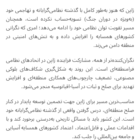
ژاپن که هنوز به‌طور کامل با گذشته نظامی‌گرایانه و تهاجمی خود
(به‌ویژه در دوران جنگ) تسویه‌حساب نکرده است، همچنان
مسیر تقویت توان نظامی خود را ادامه می‌دهد؛ امری که نگرانی
کشورهای همسایه را افزایش داده و به تنش‌های امنیتی در
منطقه دامن می‌زند
.
نگران‌کننده‌تر از همه، مشارکت فزاینده ژاپن در اتحادهای نظامی
فرامنطقه‌ای است. این روند به شکل‌گیری شکاف‌های بلوکی
مصنوعی، تضعیف چارچوب‌های همکاری منطقه‌ای و افزایش
تهدید برای صلح و ثبات در آسیا-اقیانوسیه منجر می‌شود
.
مناسب‌ترین مسیر برای ژاپن جهت تضمین توسعه پایدار در کنار
صلح منطقه‌ای، درس گرفتن واقعی از گذشته نظامی‌گرایانه خود
است. این کشور باید با مسائل تاریخی به‌درستی برخورد کند و با
اقدامات عملی و قابل‌اعتماد، اعتماد کشورهای همسایه آسیایی
و جامعه بین‌المللی را جلب کند
.