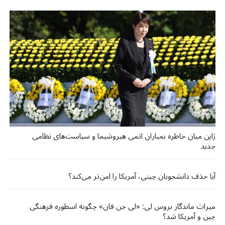
ژاپن میان خاطره بمباران اتمی هیروشیما و سیاست‌های نظامی
جدید
آیا حذف دانشجویان چینی، آمریکا را امن‌تر می‌کند؟
میراث ماندگار بروس لی: «لی جن فان» چگونه اسطوره فرهنگی
چین و آمریکا شد؟