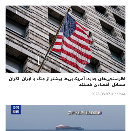
نظرسنجی‌‌های جدید: آمریکایی‌ها بیشتر از جنگ با ایران، نگران
مسائل اقتصادی هستند
01:33:44 2026-08-07