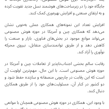
جایگاه خود را در زیرساخت‌های هوشمند نسل جدید تقویت کرده
و به ارتقای صنعتی و افزایش بهره‌وری کمک کنند
.
افزایش تعداد این نمونه‌های همکاری عملی به‌خوبی نشان
می‌دهد که همکاری چین و آمریکا در حوزه هوش مصنوعی
می‌تواند موانع موجود در بخش‌های فناوری، بازار و صنعت را
کاهش دهد و از طریق توانمندسازی متقابل، نیروی محرکه
نوآوری را آزاد کند
.
رقابت سالم بخشی اجتناب‌ناپذیر از تعاملات چین و آمریکا در
حوزه هوش مصنوعی است. با این حال، مهم‌ترین اولویت آن
است که این رقابت در چارچوبی منصفانه و سازنده حفظ شود و
دو کشور در کنار آن، مسئولیت‌های خود را از طریق همکاری
دنبال کنند
.
با وجود این، همکاری در حوزه هوش مصنوعی همچنان با موانعی