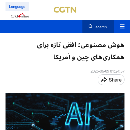
Language
search
هوش مصنوعی؛ افقی تازه برای
همکاری‌های چین و آمریکا
01:24:57 2026-06-09
Share