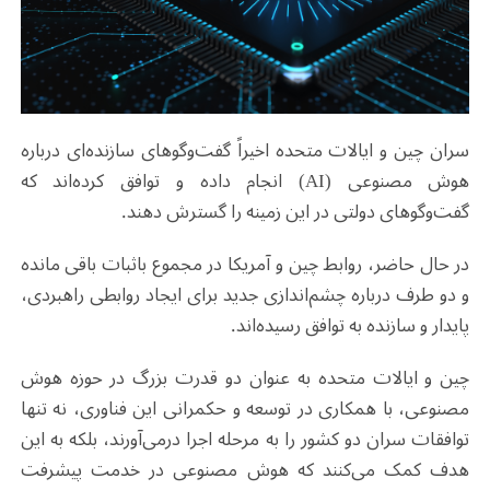
سران چین و ایالات متحده اخیراً گفت‌وگوهای سازنده‌ای درباره
هوش مصنوعی
(AI)
انجام داده و توافق کرده‌اند که
گفت‌وگوهای دولتی در این زمینه را گسترش دهند
.
در حال حاضر، روابط چین و آمریکا در مجموع باثبات باقی مانده
و دو طرف درباره چشم‌اندازی جدید برای ایجاد روابطی راهبردی،
پایدار و سازنده به توافق رسیده‌اند
.
چین و ایالات متحده به عنوان دو قدرت بزرگ در حوزه هوش
مصنوعی، با همکاری در توسعه و حکمرانی این فناوری، نه تنها
توافقات سران دو کشور را به مرحله اجرا درمی‌آورند، بلکه به این
هدف کمک می‌کنند که هوش مصنوعی در خدمت پیشرفت