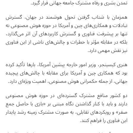
تمدن بشری و رفاه مشترک جامعه جهانی قرار گیرد
.
همزمان با شتاب گرفتن تحول هوشمند در جهان، گسترش
تبادلات و همکاری‌های چین و آمریکا در حوزه هوش مصنوعی نه
تنها بر پیشرفت فناوری و گسترش کاربردهای آن اثر می‌گذارد،
بلکه در مقابله مؤثر با خطرات و چالش‌های ناشی از این فناوری
نیز نقش مهمی دارد
.
هنری کیسینجر، وزیر امور خارجه پیشین آمریکا، بارها تأکید کرده
بود که همکاری چین و آمریکا برای مقابله با چالش‌های پیچیده
جهانی، از جمله حکمرانی هوش مصنوعی، اهمیت ویژه‌ای دارد
.
دو کشور منافع مشترک گسترده‌ای در حوزه هوش مصنوعی
دارند و باید با کنار گذاشتن نگاه مبتنی بر «بازی با حاصل جمع
صفر» و رویکردهای تقابلی، به صورت مشترک زمینه رشد پایدار
این فناوری را فراهم کنند
.