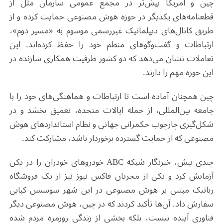
چین و آمریکا پیش‌تر در مجمع عمومی سازمان ملل از
قطعنامه‌های یکدیگر در حوزه هوش مصنوعی حمایت کرده و از
طریق کانال‌های دیپلماتیک غیررسمی موسوم به «مسیر دوم»،
ارتباطات و گفت‌وگوهای منظم خود را حفظ کرده‌اند. این
تعاملات نشان می‌دهد که دو کشور ظرفیت همکاری سازنده در
این حوزه مهم را دارند
.
چین همچنان آماده است تا ارتباطات و هماهنگی‌های خود را با
جامعه بین‌المللی، از جمله ایالات متحده، تعمیق بخشد و در
شکل‌گیری چارچوب حکمرانی جهانی و نظام استانداردهای هوش
مصنوعی که از حمایت گسترده برخوردار باشد، مشارکت کند
.
چندی پیش، خبرنگار شبکه
ABC
خودروهای خودران را در پکن
آزمایش کرد و یکی از مجریان فاکس نیوز نیز از یک فروشگاه
رباتیک مبتنی بر هوش مصنوعی در این شهر سوسیس کبابی
سفارش داد. آن‌ها تأکید کردند که در چین، هوش مصنوعی دیگر
فناوری آینده نیست، بلکه بخشی از زندگی روزمره مردم شده