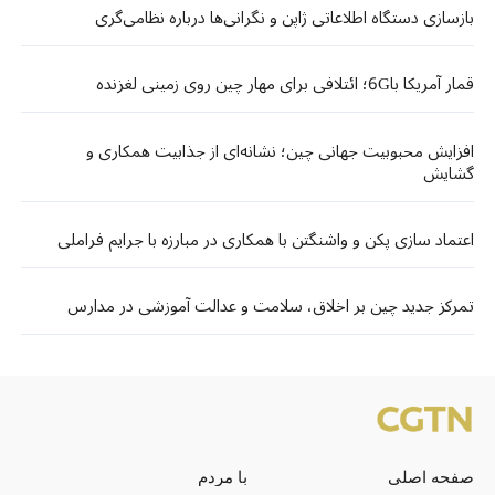
بازسازی دستگاه اطلاعاتی ژاپن و نگرانی‌ها درباره نظامی‌گری
قمار آمریکا با6G؛ ائتلافی برای مهار چین روی زمینی لغزنده
افزایش محبوبیت جهانی چین؛ نشانه‌ای از جذابیت همکاری و
گشایش
اعتماد سازی پکن و واشنگتن با همکاری در مبارزه با جرایم فراملی
تمرکز جدید چین بر اخلاق، سلامت و عدالت آموزشی در مدارس
صفحه اصلی
با مردم