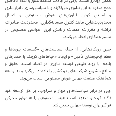
عملی روبه‌رو است. برخی در ایالات متحده هنوز با نگاه «حاصل
جمع صفر» به این فناوری می‌نگرند و با سیاسی‌سازی، ابزارسازی
و امنیتی کردن فناوری‌های هوش مصنوعی و اعمال
محدودیت‌هایی مانند کنترل سرمایه‌گذاری، محدودیت صادرات
تراشه و مقررات خدمات رایانش ابری، موانعی مصنوعی در
مسیر همکاری ایجاد می‌کنند
.
چنین رویکردهایی، از جمله سیاست‌های «گسست پیوندها و
قطع زنجیره‌های تأمین» و ایجاد «حیاط‌های کوچک با حصارهای
بلند»، با روند طبیعی توسعه فناوری در تضاد است، حقوق و
منافع مشروع شرکت‌های دو کشور را نادیده می‌گیرد و به توسعه
هماهنگ صنعت جهانی هوش مصنوعی آسیب می‌زند
.
چین در برابر سیاست‌های مهار و سرکوب، بر حق توسعه خود
تأکید کرده و متعهد است هوش مصنوعی را به موتور محرکی
فراگیر برای توسعه جهانی تبدیل کند
.