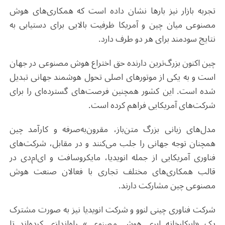
تجربه بازار نیز بارها نشان داده است که همکاری‌های هوش
مصنوعی میان چین و آمریکا ظرفیت بالایی برای دستیابی به
نتایج سودمند برای هر دو طرف دارد
.
چین اکنون بزرگ‌ترین دارنده حق اختراع هوش مصنوعی در جهان
است و به یکی از موتورهای اصلی تحول هوشمند جهانی تبدیل
شده است. این کشور همچنین فرصت‌های گسترده‌ای را برای
شرکت‌های آمریکایی فراهم کرده است.
مدل‌های زبانی بزرگ متن‌باز، مقرون‌به‌صرفه و کارآمد چین
همچنان توجه جهانی را جلب می‌کنند و در مقابل، شرکت‌های
فناوری آمریکایی از جمله انویدیا، مایکروسافت و ای‌ام‌دی در
قالب همکاری‌های مختلف تجاری با فعالان صنعت هوش
مصنوعی چین مشارکت دارند
.
شرکت فناوری چینی لنوو و شرکت انویدیا نیز به صورت مشترک
یک «ابرکارخانه ابری هوش مصنوعی» راه‌اندازی کرده‌اند تا