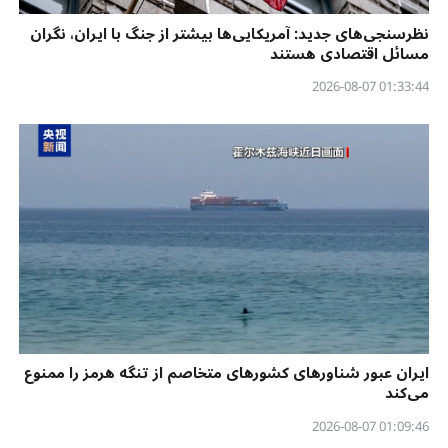
نظرسنجی‌‌های جدید: آمریکایی‌ها بیشتر از جنگ با ایران، نگران
مسائل اقتصادی هستند
01:33:44 2026-08-07
ایران عبور شناورهای کشورهای متخاصم از تنگه هرمز را ممنوع
می‌کند
01:09:46 2026-08-07