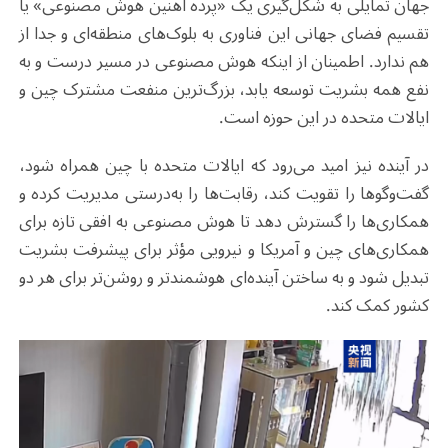
جهان تمایلی به شکل‌گیری یک «پرده آهنین هوش مصنوعی» یا
تقسیم فضای جهانی این فناوری به بلوک‌های منطقه‌ای و جدا از
هم ندارد. اطمینان از اینکه هوش مصنوعی در مسیر درست و به
نفع همه بشریت توسعه یابد، بزرگ‌ترین منفعت مشترک چین و
ایالات متحده در این حوزه است
.
در آینده نیز امید می‌رود که ایالات متحده با چین همراه شود،
گفت‌وگوها را تقویت کند، رقابت‌ها را به‌درستی مدیریت کرده و
همکاری‌ها را گسترش دهد تا هوش مصنوعی به افقی تازه برای
همکاری‌های چین و آمریکا و نیرویی مؤثر برای پیشرفت بشریت
تبدیل شود و به ساختن آینده‌ای هوشمندتر و روشن‌تر برای هر دو
کشور کمک کند
.