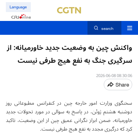
Language
search
واکنش چین به وضعیت جدید خاورمیانه: از
سرگیری جنگ به نفع هیچ طرفی نیست
08:30:06 2026-06-08
Share
سخنگوی وزارت امور خارجه چین در کنفرانس مطبوعاتی روز
دوشنبه هشتم ژوئن، در پاسخ به سوالی در مورد تحولات جدید
خاورمیانه، ضمن ابراز نگرانی عمیق چین از این وضعیت، تاکید
کرد که درگیری مجدد به نفع هیچ طرفی نیست.