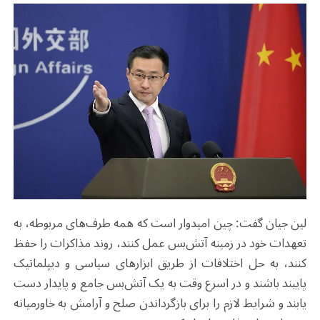
لین جیان گفت: چین امیدوار است که همه طرف‌های مربوطه، به
تعهدات خود در زمینه آتش‌بس عمل کنند، روند مذاکرات را حفظ
کنند، به حل اختلافات از طریق ابزارهای سیاسی و دیپلماتیک
پایبند باشند و در اسرع وقت به یک آتش‌بس جامع و پایدار دست
یابند و شرایط لازم را برای بازگرداندن صلح و آرامش به خاورمیانه