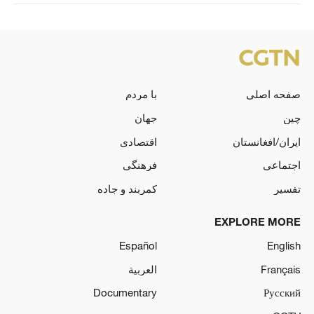
صفحه اصلی
با مردم
چین
جهان
ایران/افغانستان
اقتصادی
اجتماعی
فرهنگی
تفسیر
کمربند و جاده
EXPLORE MORE
Español
English
Français
العربية
Documentary
Русский