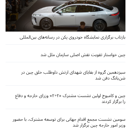
بازتاب برگزاری نمایشگاه خودروی پکن در رسانه‌های بین‌المللی
چین خواستار تقویت نقش اصلی سازمان ملل شد
سیزدهمین گروه از بقایای شهدای ارتش داوطلب خلق چین در
شن‌یانگ دفن شد
چین و کامبوج اولین نشست مشترک «۲+۲» وزرای خارجه و دفاع
را برگزار کردند
سومین نشست مجمع اقدام جهانی برای توسعه مشترک، با حضور
وزیر امور خارجه چین برگزار شد