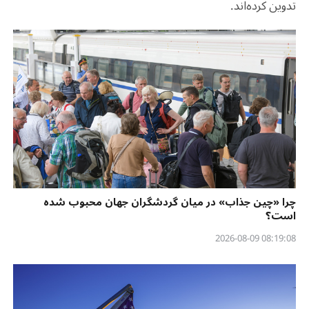
تدوین کرده‌اند.
چرا «چین جذاب» در میان گردشگران جهان محبوب شده
است؟
08:19:08 2026-08-09