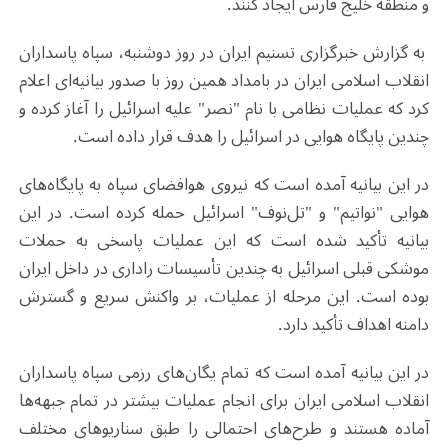
و منطقه خلیج فارس ایجاد کنند.
به گزارش خبرگزاری تسنیم ایران در روز دوشنبه، سپاه پاسداران
انقلاب اسلامی ایران در بامداد همین روز با صدور بیانیه‌ای اعلام
کرد که عملیات نظامی با نام "نصر" علیه اسرائیل را آغاز کرده و
چندین پایگاه هوایی در اسرائیل را هدف قرار داده است.
در این بیانیه آمده است که نیروی هوافضای سپاه به پایگاه‌های
هوایی "نواتیم" و "تل‌نوف" اسرائیل حمله کرده است. در این
بیانیه تأکید شده است که این عملیات پاسخی به حملات
موشکی قبلی اسرائیل به چندین تأسیسات راداری در داخل ایران
بوده است. این مرحله از عملیات، بر واکنش سریع و گسترش
دامنه اهداف تأکید دارد.
در این بیانیه آمده است که تمام یگان‌های رزمی سپاه پاسداران
انقلاب اسلامی ایران برای انجام عملیات بیشتر در تمام جبهه‌ها
آماده هستند و طرح‌های احتمالی را طبق سناریوهای مختلف