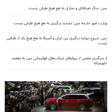
چین: جنگ تعرفه‌ای و تجاری به نفع هیچ طرفی نیست
وزارت امور خارجه چین: تشدید درگیری به نفع هیچ طرفی نیست
چین: شروع دوباره درگیری بین ایران و آمریکا به نفع هیچ یک از طرفین
نیست
از سرگیری بعضی از پروازهای شرکت‌های هواپیمایی چین به مقصد
خاورمیانه