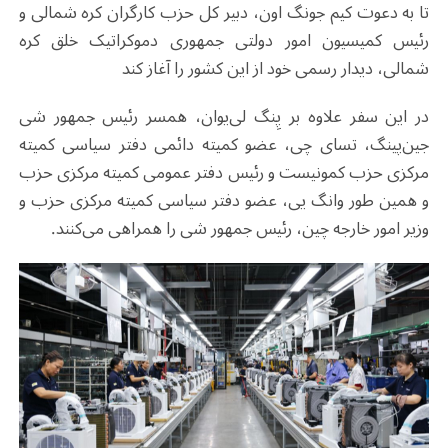
تا به دعوت کیم جونگ اون، دبیر کل حزب کارگران کره شمالی و
رئیس کمیسیون امور دولتی جمهوری دموکراتیک خلق کره
شمالی، دیدار رسمی خود از این کشور را آغاز کند
در این سفر علاوه بر پِنگ لی‌یوان، همسر رئیس جمهور شی
جین‌پینگ، تسای چی، عضو کمیته دائمی دفتر سیاسی کمیته
مرکزی حزب کمونیست و رئیس دفتر عمومی کمیته مرکزی حزب
و همین طور وانگ یی، عضو دفتر سیاسی کمیته مرکزی حزب و
وزیر امور خارجه چین، رئیس جمهور شی را همراهی می‌کنند.