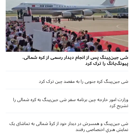
شی جین‌پینگ پس از انجام دیدار رسمی از کره شمالی،
پیونگ‌یانگ را ترک کرد
شی جین‌پینگ کره جنوبی را به مقصد چین ترک کرد
وزارت امور خارجه چین برنامه سفر شی جین‌پینگ به کره شمالی را
تشریح کرد
شی جین‌پینگ و همسرش در دیدار خود از کرهٔ شمالی به تماشای یک
نمایش هنریِ اختصاصی رفتند