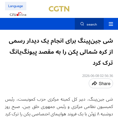
Language
search
شی جین‌پینگ برای انجام یک دیدار رسمی
از کره شمالی پکن را به مقصد پیونگ‌یانگ
ترک کرد
02:56:36 2026-06-08
Share
شی جین‌پینگ، دبیر کل کمیته مرکزی حزب کمونیست، رئیس
کمیسیون نظامی مرکزی و رئیس جمهوری خلق چین، صبح روز
دوشنبه ۸ ژوئن با یک فروند هواپیمای اختصاصی پکن را ترک کرد