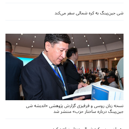
شی جین‌پینگ به کره شمالی سفر می‌کند
نسخه زبان روسی و قرقیزی گزارش پژوهشی «اندیشه شی
جین‌پینگ درباره ساختار حزب» منتشر شد
رهبران چین و کره شمالی دیدار خواهند کرد