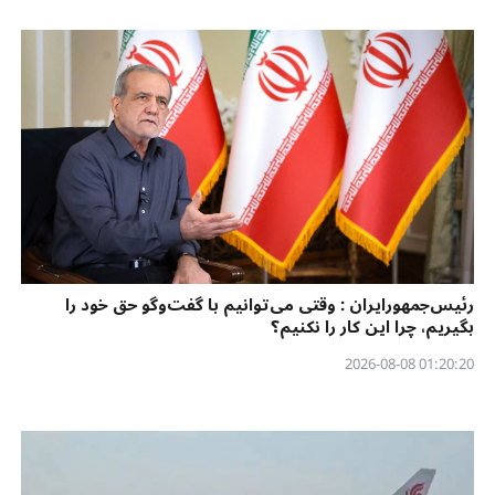
رئیس‌جمهورایران : وقتی می‌توانیم با گفت‌وگو حق خود را
بگیریم، چرا این کار را نکنیم؟
01:20:20 2026-08-08