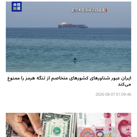
ایران عبور شناورهای کشورهای متخاصم از تنگه هرمز را ممنوع
می‌کند
01:09:46 2026-08-07