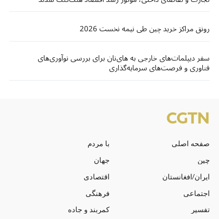
رونق مراکز خرید چین طی نیمه نخست 2026
سفر دیپلمات‌های خارجی به های‌نان برای بررسی نوآوری‌های
فناوری و فرصت‌های سرمایه‌گذاری
صفحه اصلی
با مردم
چین
جهان
ایران/افغانستان
اقتصادی
اجتماعی
فرهنگی
تفسیر
کمربند و جاده