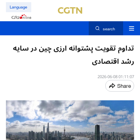
Language
search
تداوم تقویت پشتوانه ارزی چین در سایه
رشد اقتصادی
01:11:07 2026-06-08
Share