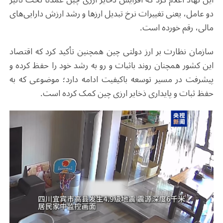
دو عامل، یعنی تغییرات نرخ تبدیل ارزها و رشد ارزش دارایی‌های
مالی، رقم خورده است
.
سازمان نظارت بر ارز دولتی چین همچنین تأکید کرد که اقتصاد
این کشور همچنان روند باثبات و رو به رشد خود را حفظ کرده و
پیشرفت در مسیر توسعه باکیفیت ادامه دارد؛ موضوعی که به
حفظ ثبات و پایداری ذخایر ارزی چین کمک کرده است
.