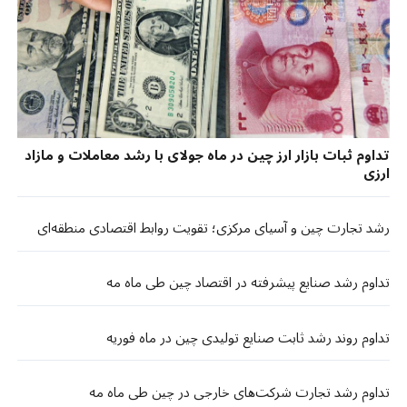
تداوم ثبات بازار ارز چین در ماه جولای با رشد معاملات و مازاد
ارزی
رشد تجارت چین و آسیای مرکزی؛ تقویت روابط اقتصادی منطقه‌ای
تداوم رشد صنایع پیشرفته در اقتصاد چین طی ماه مه
تداوم روند رشد ثابت صنایع تولیدی چین در ماه فوریه
تداوم رشد تجارت شرکت‌های خارجی در چین طی ماه مه