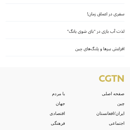
سفری در اعماق زمان!
لذت آب بازی در "بای شوی یانگ"
افزایش ببرها و پلنگ‌های چین
صفحه اصلی
با مردم
چین
جهان
ایران/افغانستان
اقتصادی
اجتماعی
فرهنگی