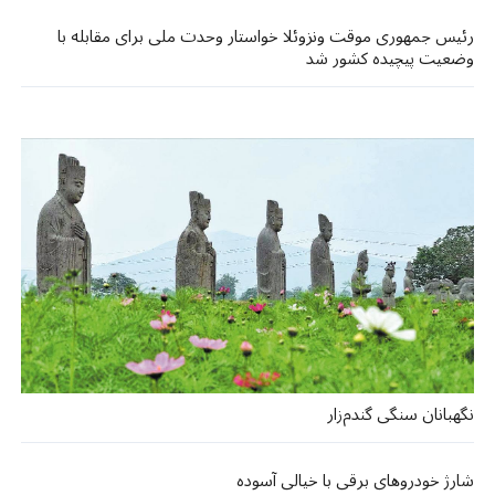
رئیس جمهوری موقت ونزوئلا خواستار وحدت ملی برای مقابله با
وضعیت پیچیده کشور شد
نگهبانان سنگی گندم‌زار
شارژ خودروهای برقی با خیالی آسوده