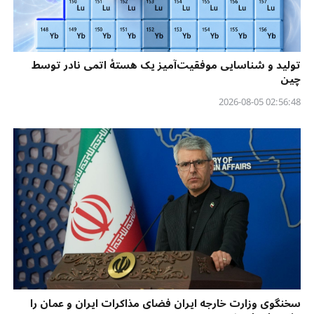
تولید و شناسایی موفقیت‌آمیز یک هستهٔ اتمی نادر توسط
چین
02:56:48 2026-08-05
سخنگوی وزارت خارجه ایران فضای مذاکرات ایران و عمان را