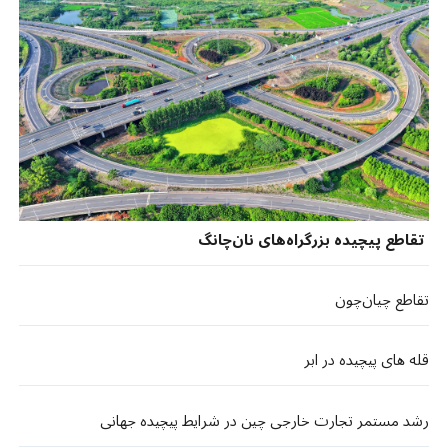
تقاطع پیچیده بزرگراه‌های نان‌چانگ
تقاطع چیان‌چون
قله های پیچیده در ابر
رشد مستمر تجارت خارجی چین در شرایط پیچیده جهانی