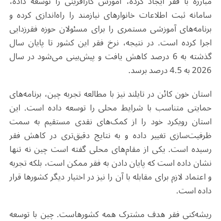
مبارزه با فقر ایجاد کرده، آموزش کارآفرینی را توسعه داده،
سامانه ثبت اطلاعات خانوارهای نیازمند را راه‌اندازی کرده و
برنامه‌های آموزشی مستمری را برای مسئولان حوزه فقر‌زدایی
اجرا کرده است. در نتیجه، نرخ فقر این کشور تا پایان سال
گذشته به 6 درصد کاهش یافت و پیش‌بینی می‌شود در سال
2026 به 4.5 درصد برسد.
استان خون کائن در تایلند نیز با مطالعه تجربه چین، برنامه‌های
حمایتی متناسب با شرایط محلی را توسعه داده است. این
استان رویکرد خود را از کمک‌های نقدی مستقیم به سمت
ظرفیت‌سازی تغییر داده و به نتایج دقیق‌تری در کاهش فقر
رسیده است. یکی از مقام‌های محلی گفته است چین نه تنها
نشان داده است که پایان دادن به فقر ممکن است، بلکه تجربه
و اعتماد لازم برای مقابله با آن را نیز در اختیار دیگر کشورها قرار
داده است.
ریشه‌کنی فقر هدف مشترک همه کشورهاست. چین با توسعه