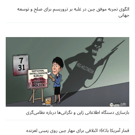
الگوی تجربه موفق چین در غلبه بر تروریسم برای صلح و توسعه
جهانی
بازسازی دستگاه اطلاعاتی ژاپن و نگرانی‌ها درباره نظامی‌گری
قمار آمریکا با6G؛ ائتلافی برای مهار چین روی زمینی لغزنده