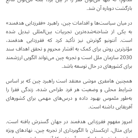
بازگشت دوباره آن شد.
در میان سیاست‌ها و اقدامات چین، راهبرد «فقر‌زدایی هدفمند»
به یکی از شناخته‌شده‌ترین تجربیات بین‌المللی تبدیل شده
است. آنتونیو گوترش نیز تأکید کرد که فقر‌زدایی هدفمند،
مؤثرترین روش برای کمک به اقشار محروم و تحقق اهداف سند
2030 سازمان ملل است و تجربه چین می‌تواند الگویی ارزشمند
برای کشورهای در حال توسعه باشد.
همچنین هامفری موشی معتقد است راهبرد چین که بر اساس
شرایط محلی و وضعیت هر فرد طراحی شده، زندگی فقرا را
به‌طور ملموس بهبود داده و درس‌های مهمی برای کشورهای
آفریقایی داشته است.
امروز مفهوم فقر‌زدایی هدفمند در جهان گسترش یافته است.
برای مثال، ازبکستان با الگوبرداری از تجربه چین، نهادهای ویژه