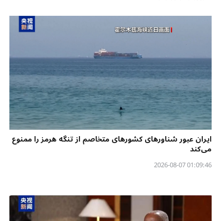
ایران عبور شناورهای کشورهای متخاصم از تنگه هرمز را ممنوع
می‌کند
01:09:46 2026-08-07