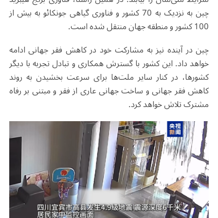
چین به نزدیک به 70 کشور و فناوری گیاهی جونکائو به بیش از
100 کشور و منطقه جهان منتقل شده است.
چین در آینده نیز به مشارکت خود در کاهش فقر جهانی ادامه
خواهد داد. این کشور با گسترش همکاری و تبادل تجربه با دیگر
کشورها، در کنار سایر ملت‌ها برای سرعت بخشیدن به روند
کاهش فقر جهانی و ساخت جهانی عاری از فقر و مبتنی بر رفاه
مشترک تلاش خواهد کرد.