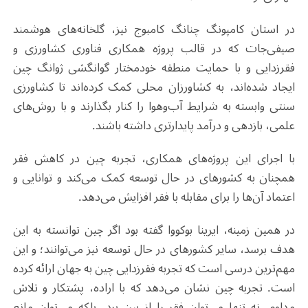
در استان کامپونگ چنانگ کامبوج نیز، گلخانه‌های هوشمند
صیفی‌جات که در قالب پروژه همکاری فناوری کشاورزی و
فقر‌زدایی و با حمایت منطقه خودمختار گوانگشی ژوانگ چین
ایجاد شده‌اند، به کشاورزان محلی کمک کرده‌اند تا کشاورزی
سنتی وابسته به شرایط آب‌وهوا را کنار بگذارند و با روش‌های
علمی، بازدهی و درآمد پایدارتری داشته باشند.
با اجرای این پروژه‌های همکاری، تجربه چین در کاهش فقر
همچنان به کشورهای در حال توسعه کمک می‌کند و توانایی و
اعتماد آن‌ها را برای مقابله با فقر افزایش می‌دهد.
در همین زمینه، ایرینا بوکووا گفته بود اگر چین توانسته به این
هدف برسد، سایر کشورهای در حال توسعه نیز می‌توانند؛ و این
مهم‌ترین درسی است که تجربه فقر‌زدایی چین به جهان ارائه کرده
است. تجربه چین نشان می‌دهد که با اراده، پشتکار و تلاش
مداوم، نه تنها می‌توان فقر را از بین برد، بلکه می‌توان مانع