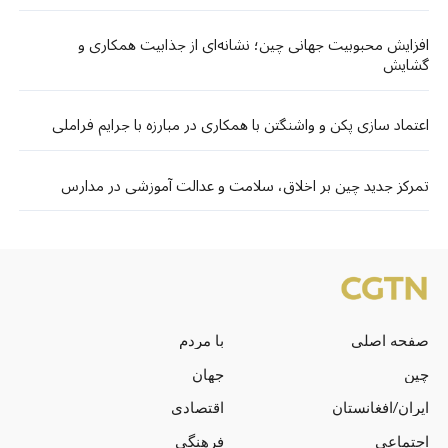
افزایش محبوبیت جهانی چین؛ نشانه‌ای از جذابیت همکاری و
گشایش
اعتماد سازی پکن و واشنگتن با همکاری در مبارزه با جرایم فراملی
تمرکز جدید چین بر اخلاق، سلامت و عدالت آموزشی در مدارس
صفحه اصلی
با مردم
چین
جهان
ایران/افغانستان
اقتصادی
اجتماعی
فرهنگی