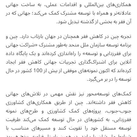
همکاری‌های بین‌المللی و اقدامات عملی، به ساخت جهانی
عادلانه‌تر و همراه با توسعه مشترک کمک می‌کند؛ جهانی که در
آن فقر به بخشی از گذشته تبدیل شود.
تجربه چین در کاهش فقر همچنان در جهان بازتاب دارد. چین و
برنامه توسعه سازمان ملل متحد به‌طور مشترک «شراکت جهانی
برای فقر‌زدایی و توسعه» را راه‌اندازی کرده‌اند و یک پایگاه داده
آنلاین برای اشتراک‌گذاری تجربیات جهانی کاهش فقر ایجاد
کرده‌اند که اکنون نمونه‌های موفقی از بیش از 100 کشور در حال
توسعه را در بر می‌گیرد.
کمک‌های توسعه‌محور نیز نقش مهمی در تلاش‌های جهانی
کاهش فقر داشته‌اند. چین از طریق همکاری‌های کشاورزی
جنوب-جنوب، پروژه‌های کمک کشاورزی و طرح‌های نمونه
فقر‌زدایی، به کشورهای در حال توسعه کمک می‌کند ظرفیت
توسعه مستقل خود را تقویت کنند و مسیرهای متناسب با
شرایط ملی‌شان را بیابند. در همین راستا، فناوری برنج هیبرید