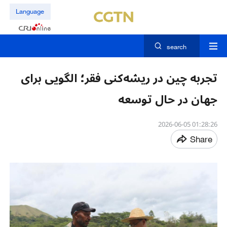
Language
search
تجربه چین در ریشه‌کنی فقر؛ الگویی برای
جهان در حال توسعه
01:28:26 2026-06-05
Share