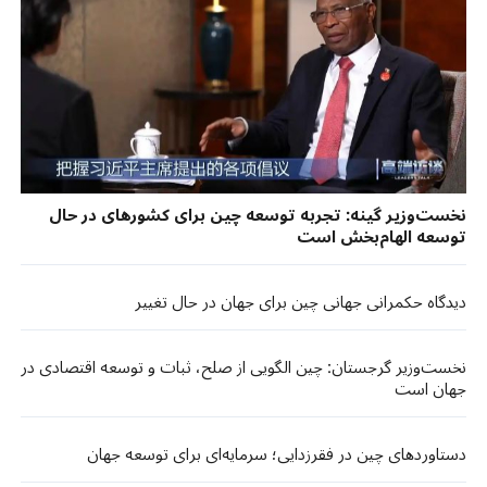
نخست‌وزیر گینه: تجربه توسعه چین برای کشورهای در حال
توسعه الهام‌بخش است
دیدگاه حکمرانی جهانی چین برای جهان در حال تغییر
نخست‌وزیر گرجستان: چین الگویی از صلح، ثبات و توسعه اقتصادی در
جهان است
دستاوردهای چین در فقرزدایی؛ سرمایه‌ای برای توسعه جهان