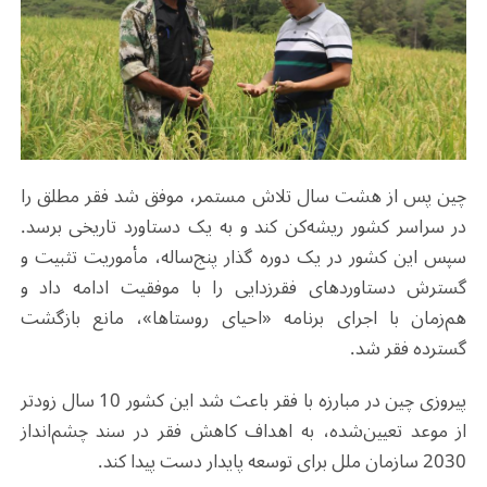
چین پس از هشت سال تلاش مستمر، موفق شد فقر مطلق را
در سراسر کشور ریشه‌کن کند و به یک دستاورد تاریخی برسد.
سپس این کشور در یک دوره گذار پنج‌ساله، مأموریت تثبیت و
گسترش دستاوردهای فقر‌زدایی را با موفقیت ادامه داد و
هم‌زمان با اجرای برنامه «احیای روستاها»، مانع بازگشت
گسترده فقر شد.
پیروزی چین در مبارزه با فقر باعث شد این کشور 10 سال زودتر
از موعد تعیین‌شده، به اهداف کاهش فقر در سند چشم‌انداز
2030 سازمان ملل برای توسعه پایدار دست پیدا کند.