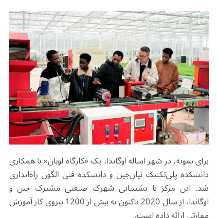
برای نمونه، در شهر امباله اوگاندا، یک «کارگاه لوبان» با همکاری
دانشکده پلی‌تکنیک تیان‌جین و دانشکده فنی الگون راه‌اندازی
شد. این مرکز با پشتیبانی شهرک صنعتی مشترک چین و
اوگاندا، از سال 2020 تاکنون به بیش از 1200 نیروی کار آموزش
مهارتی ارائه داده است.