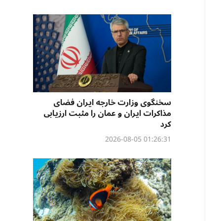
سخنگوی وزارت خارجه ایران فضای
مذاکرات ایران و عمان را مثبت ارزیابی
کرد
01:26:31 2026-08-05