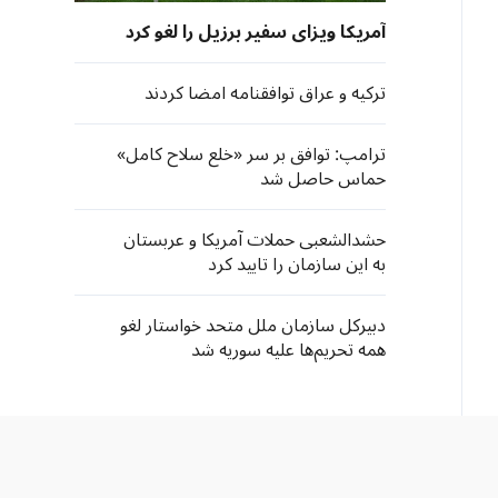
آمریکا ویزای سفیر برزیل را لغو کرد
ترکیه و عراق توافقنامه امضا کردند
ترامپ: توافق بر سر «خلع سلاح کامل»
حماس حاصل شد
حشدالشعبی حملات آمریکا و عربستان
به این سازمان را تایید کرد
دبیرکل سازمان ملل متحد خواستار لغو
همه تحریم‌ها علیه سوریه شد