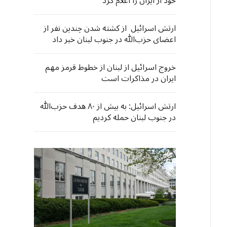
خود از ایران را اعلام کرد
ارتش اسرائیل از کشته شدن چندین نفر از
اعضای حزب‌الله در جنوب لبنان خبر داد
خروج اسرائیل از لبنان از خطوط قرمز مهم
ایران در مذاکرات است
ارتش اسرائیل: به بیش از ۸۰ هدف حزب‌الله
در جنوب لبنان حمله کردیم