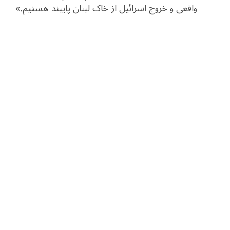
واقعی و خروج اسرائیل از خاک لبنان پایبند هستیم.»