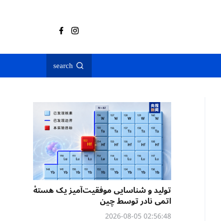
search
تولید و شناسایی موفقیت‌آمیز یک هستهٔ
اتمی نادر توسط چین
02:56:48 2026-08-05