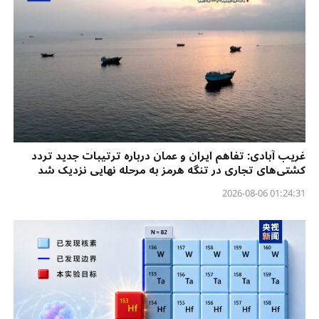
غریب آبادی: تفاهم ایران و عمان درباره ترتیبات جدید تردد
کشتی‌های تجاری در تنگه هرمز به مرحله نهایی نزدیک شد
01:24:31 2026-08-06