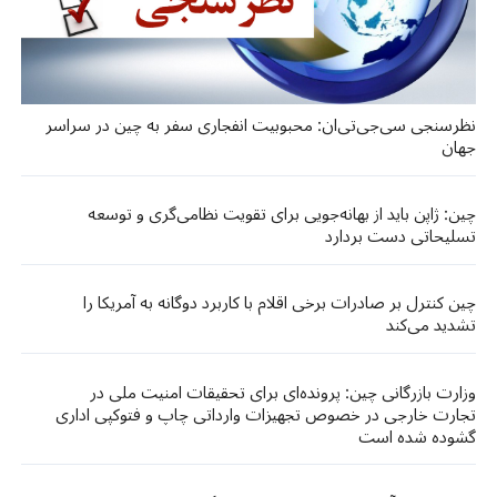
نظرسنجی سی‌جی‌تی‌ان: محبوبیت انفجاری سفر به چین در سراسر
جهان
چین: ژاپن باید از بهانه‌جویی برای تقویت نظامی‌گری و توسعه
تسلیحاتی دست بردارد
چین کنترل بر صادرات برخی اقلام با کاربرد دوگانه به آمریکا را
تشدید می‌کند
وزارت بازرگانی چین: پرونده‌ای برای تحقیقات امنیت ملی در
تجارت خارجی در خصوص تجهیزات وارداتی چاپ و فتوکپی اداری
گشوده شده است