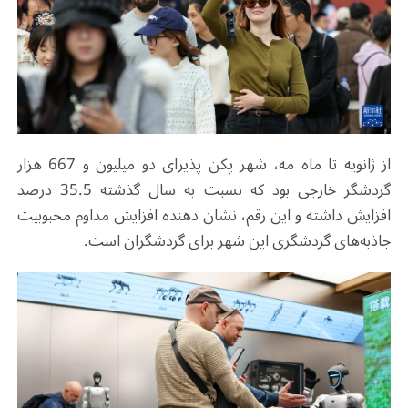
از ژانویه تا ماه مه، شهر پکن پذیرای دو میلیون و 667 هزار
گردشگر خارجی بود که نسبت به سال گذشته 35.5 درصد
افزایش داشته و این رقم، نشان دهنده افزایش مداوم محبوبیت
جاذبه‎‌های گردشگری این شهر برای گردشگران است.