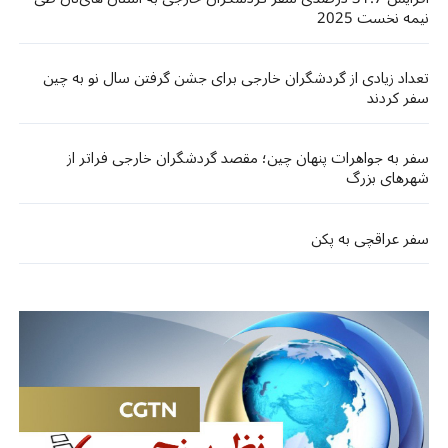
نیمه نخست 2025
تعداد زیادی از گردشگران خارجی برای جشن گرفتن سال نو به چین
سفر کردند
سفر به جواهرات پنهان چین؛ مقصد گردشگران خارجی فراتر از
شهرهای بزرگ
سفر عراقچی به پکن