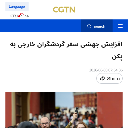
Language
search
افزایش جهشی سفر گردشگران خارجی به
پکن
07:54:36 2026-06-03
Share