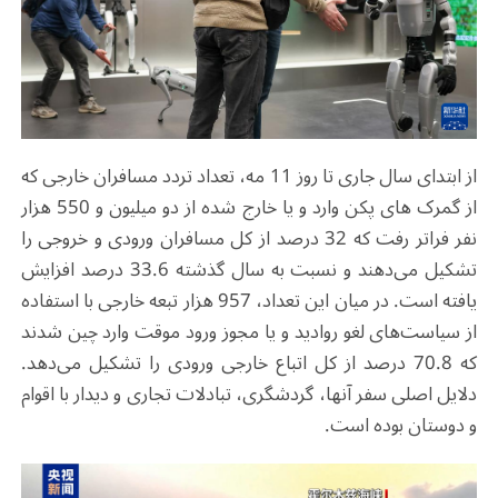
از ابتدای سال جاری تا روز 11 مه، تعداد تردد مسافران خارجی که
از گمرک های پکن وارد و یا خارج شده از دو میلیون و 550 هزار
نفر فراتر رفت که 32 درصد از کل مسافران ورودی و خروجی را
تشکیل می‌دهند و نسبت به سال گذشته 33.6 درصد افزایش
یافته است. در میان این تعداد، 957 هزار تبعه خارجی با استفاده
از سیاست‌های لغو روادید و یا مجوز ورود موقت وارد چین شدند
که 70.8 درصد از کل اتباع خارجی ورودی را تشکیل می‌دهد.
دلایل اصلی سفر آنها، گردشگری، تبادلات تجاری و دیدار با اقوام
و دوستان بوده است.