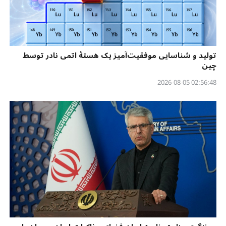
تولید و شناسایی موفقیت‌آمیز یک هستهٔ اتمی نادر توسط
چین
02:56:48 2026-08-05