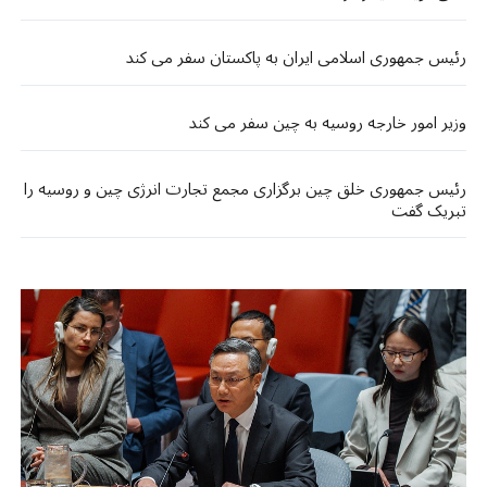
رئیس جمهوری اسلامی ایران به پاکستان سفر می کند
وزیر امور خارجه روسیه به چین سفر می کند
رئیس جمهوری خلق چین برگزاری مجمع تجارت انرژی چین و روسیه را
تبریک گفت