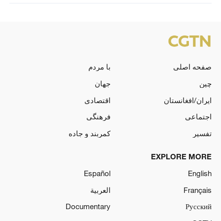
صفحه اصلی
با مردم
چین
جهان
ایران/افغانستان
اقتصادی
اجتماعی
فرهنگی
تفسیر
کمربند و جاده
EXPLORE MORE
Español
English
Français
العربية
Documentary
Русский