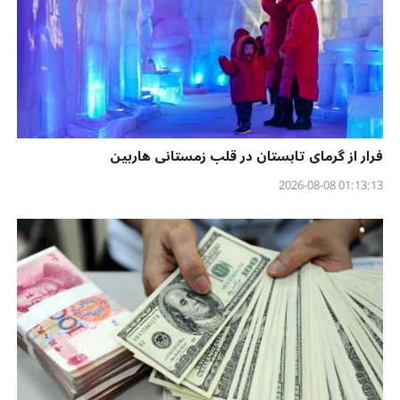
فرار از گرمای تابستان در قلب زمستانی هاربین
01:13:13 2026-08-08