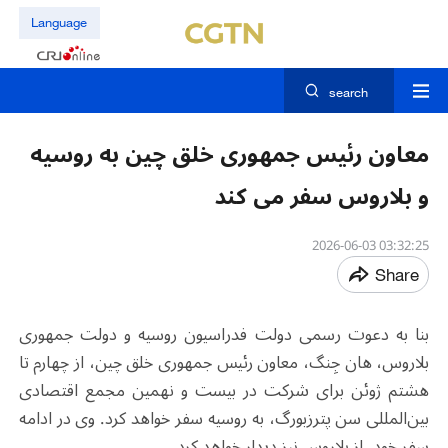
Language
search
معاون رئیس جمهوری خلق چین به روسیه
و بلاروس سفر می کند
03:32:25 2026-06-03
Share
بنا به دعوت رسمی دولت فدراسیون روسیه و دولت جمهوری
بلاروس، هان جِنگ، معاون رئیس جمهوری خلق چین، از چهارم تا
هشتم ژوئن برای شرکت در بیست و نهمین مجمع اقتصادی
بین‌المللی سن پترزبورگ، به روسیه سفر خواهد کرد. وی در ادامه
سفر خود، از بلاروس نیز دیدار خواهد کرد.