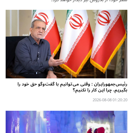
رئیس‌جمهورایران : وقتی می‌توانیم با گفت‌وگو حق خود را
بگیریم، چرا این کار را نکنیم؟
01:20:20 2026-08-08