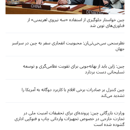
چین خواستار جلوگیری از استفاده «سه نیروی اهریمنی» از
فناوری‌های نوین شد
نظرسنجی سی‌جی‌تی‌ان: محبوبیت انفجاری سفر به چین در سراسر
جهان
چین: ژاپن باید از بهانه‌جویی برای تقویت نظامی‌گری و توسعه
تسلیحاتی دست بردارد
چین کنترل بر صادرات برخی اقلام با کاربرد دوگانه به آمریکا را
تشدید می‌کند
وزارت بازرگانی چین: پرونده‌ای برای تحقیقات امنیت ملی در
تجارت خارجی در خصوص تجهیزات وارداتی چاپ و فتوکپی اداری
گشوده شده است