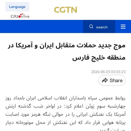
Language
search
موج جدید حملات متقابل ایران و آمریکا در
منطقه خلیج فارس
03:03:23 2026-06-03
Share
روابط عمومی سپاه پاسداران انقلاب اسلامی ایران بامداد روز
چهارشنبه سوم ژوئن اعلام کرد: در اواخر شب گذشته ارتش
آمریکا یک نفتکش ایرانی را در حوالی تنگه هرمز مورد اصابت
پرتابه هوایی قرار داد که این نفتکش از محل موتورخانه دچار
خسارت گردید.