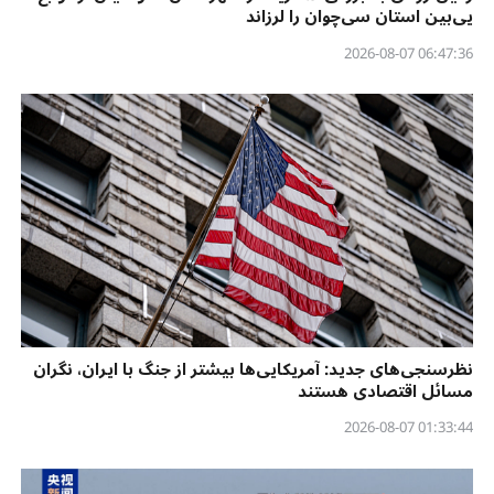
یی‌بین استان سی‌چوان را لرزاند
06:47:36 2026-08-07
نظرسنجی‌‌های جدید: آمریکایی‌ها بیشتر از جنگ با ایران، نگران
مسائل اقتصادی هستند
01:33:44 2026-08-07