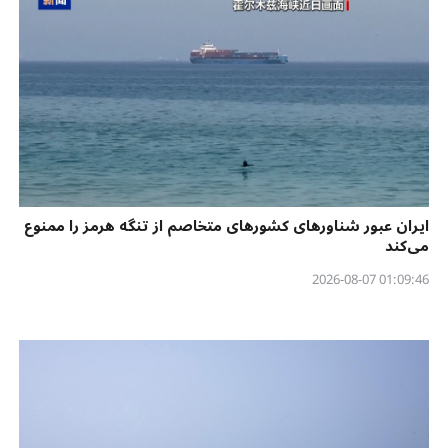
ایران عبور شناورهای کشورهای متخاصم از تنگه هرمز را ممنوع
می‌کند
01:09:46 2026-08-07