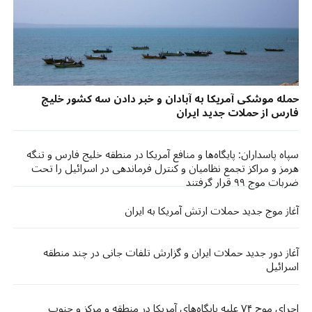
حمله موشکی آمریکا به آبادان و خبر دادن سه کشور خلیج
فارس از حملات جدید ایران
سپاه پاسداران: پایگاه‌ها و منافع آمریکا در منطقه خلیج فارس و تنگه
هرمز و مراکز تجمع نظامیان و کنترل فرماندهی در اسرائیل را تحت
ضربات موج ۹۹ قرار گرفتند
آغاز موج جدید حملات ارتش آمریکا به ایران
آغاز دور جدید حملات ایران و گزارش تلفات جانی در چند منطقه
اسرائیل
اجرای موج ۷۴ علیه پایگاه‌های آمریکا در منطقه و مرکز و جنوب