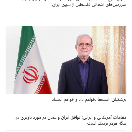
سرزمین‌های اشغالی فلسطین از سوی ایران
پزشکیان: استعفا نخواهم داد و خواهم ایستاد
مقامات آمریکایی و ایرانی: توافق ایران و عمان در مورد ناوبری در
تنگه هرمز نزدیک است