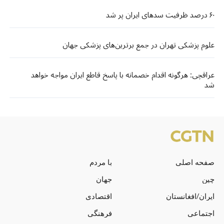
۶۰ درصد ظرفیت سدهای ایران پر شد
علوم پزشکی تهران در جمع برترین‌های پزشکی جهان
عراقچی: هرگونه اقدام خصمانه با پاسخ قاطع ایران مواجه خواهد
شد
صفحه اصلی
با مردم
چین
جهان
ایران/افغانستان
اقتصادی
اجتماعی
فرهنگی