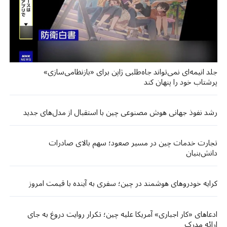
جلد انیمه‌ای نمی‌تواند جاه‌طلبی ژاپن برای «بازنظامی‌سازی»
پرشتاب خود را پنهان کند
رشد نفوذ جهانی هوش مصنوعی چین با استقبال از مدل‌های جدید
تجارت خدمات چین در مسیر صعود؛ سهم بالای صادرات
دانش‌بنیان
کرایه خودروهای هوشمند در چین؛ سفری به آینده با قیمت امروز
ادعاهای «کار اجباری» آمریکا علیه چین؛ تکرار روایت دروغ به جای
ارائه مدرک