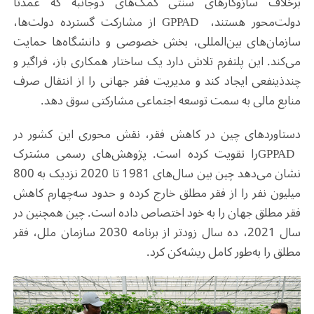
برخلاف سازوکارهای سنتی کمک‌های دوجانبه که عمدتاً
دولت‌محور هستند،
GPPAD
از مشارکت گسترده دولت‌ها،
سازمان‌های بین‌المللی، بخش خصوصی و دانشگاه‌ها حمایت
می‌کند. این پلتفرم تلاش دارد یک ساختار همکاری باز، فراگیر و
چندذینفعی ایجاد کند و مدیریت فقر جهانی را از انتقال صرف
منابع مالی به سمت توسعه اجتماعی مشارکتی سوق دهد
.
دستاوردهای چین در کاهش فقر، نقش محوری این کشور در
GPPAD
را تقویت کرده است. پژوهش‌های رسمی مشترک
نشان می‌دهد چین بین سال‌های 1981 تا 2020 نزدیک به 800
میلیون نفر را از فقر مطلق خارج کرده و حدود سه‌چهارم کاهش
فقر مطلق جهان را به خود اختصاص داده است. چین همچنین در
سال 2021، ده سال زودتر از برنامه 2030 سازمان ملل، فقر
مطلق را به‌طور کامل ریشه‌کن کرد
.