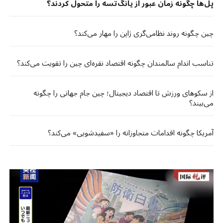
پل‌ها چگونه زمان عبور از یانگ‌تسه را متحول کردند؟
چین چگونه روند نظامی‌گری ژاپن را مهار می‌کند؟
تناسب اندام سالمندان چگونه اقتصاد نقره‌ای چین را تقویت می‌کند؟
از سکوهای ورزش تا اقتصاد دیجیتال؛ چین جام جهانی را چگونه
می‌بیند؟
آمریکا چگونه اقدامات متجاوزانه را «سفیدشویی» می‌کند؟