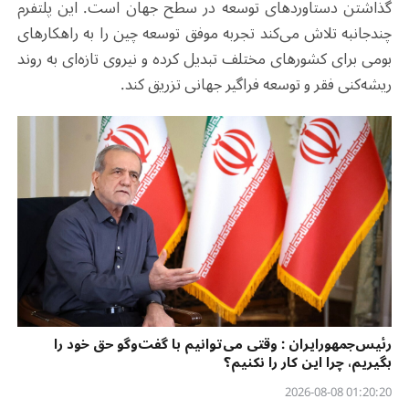
گذاشتن دستاوردهای توسعه در سطح جهان است. این پلتفرم
چندجانبه تلاش می‌کند تجربه موفق توسعه چین را به راهکارهای
بومی برای کشورهای مختلف تبدیل کرده و نیروی تازه‌ای به روند
ریشه‌کنی فقر و توسعه فراگیر جهانی تزریق کند
.
رئیس‌جمهورایران : وقتی می‌توانیم با گفت‌وگو حق خود را
بگیریم، چرا این کار را نکنیم؟
01:20:20 2026-08-08