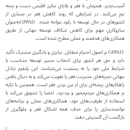
آسیب‌پذیر، همزمان با فقر و بلایای مکرر اقلیمی دست ‌و پنجه
نرم می‌کنند. در شرایطی که روند کاهش فقر در بسیاری از
کشورهای در حال توسعه با رکود مواجه شده،
GPPAD
به‌عنوان
سازوکاری مهم برای کاهش شکاف توسعه جهانی از طریق
همکاری‌های هدفمند و عملی مطرح شده است
.
GPPAD
بر اصول احترام متقابل، برابری و یادگیری مشترک تأکید
دارد و حق هر کشور برای انتخاب مسیر توسعه متناسب با
شرایط ملی خود را به رسمیت می‌شناسد. این پلتفرم تبادل
جهانی تجربه‌های مدیریت فقر را تقویت می‌کند و به دنبال یافتن
راهکارهای ریشه‌ای برای از بین بردن فقر است. همچنین با تکیه
بر همکاری‌های مردم‌محور و برد-برد، اعضا را تشویق می‌کند با
استفاده از ظرفیت‌های خود، همکاری‌های عملی و برنامه‌های
توانمندسازی را برای حذف همه اشکال فقر و جلوگیری از
بازگشت آن گسترش دهند
.