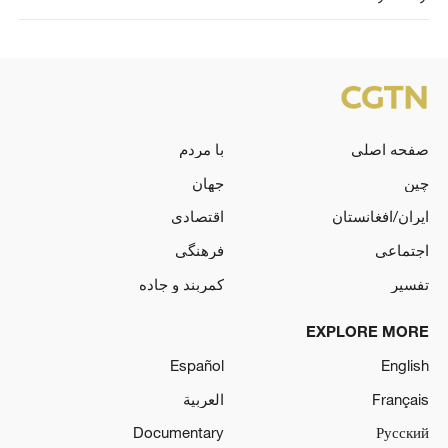
صفحه اصلی
با مردم
چین
جهان
ایران/افغانستان
اقتصادی
اجتماعی
فرهنگی
تفسیر
کمربند و جاده
EXPLORE MORE
Español
English
Français
العربية
Documentary
Русский