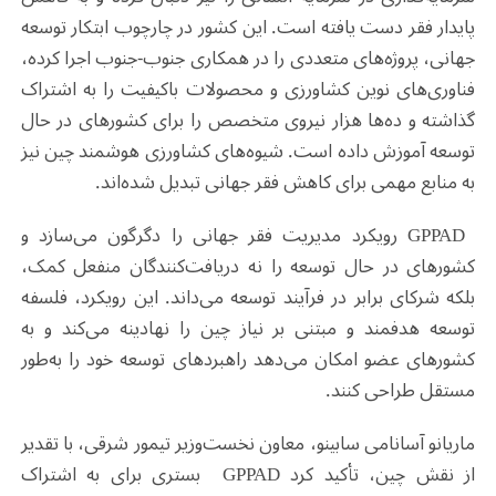
پایدار فقر دست یافته است. این کشور در چارچوب ابتکار توسعه
جهانی، پروژه‌های متعددی را در همکاری جنوب-جنوب اجرا کرده،
فناوری‌های نوین کشاورزی و محصولات باکیفیت را به اشتراک
گذاشته و ده‌ها هزار نیروی متخصص را برای کشورهای در حال
توسعه آموزش داده است. شیوه‌های کشاورزی هوشمند چین نیز
به منابع مهمی برای کاهش فقر جهانی تبدیل شده‌اند
.
GPPAD
رویکرد مدیریت فقر جهانی را دگرگون می‌سازد و
کشورهای در حال توسعه را نه دریافت‌کنندگان منفعل کمک،
بلکه شرکای برابر در فرآیند توسعه می‌داند. این رویکرد، فلسفه
توسعه هدفمند و مبتنی بر نیاز چین را نهادینه می‌کند و به
کشورهای عضو امکان می‌دهد راهبردهای توسعه خود را به‌طور
مستقل طراحی کنند
.
ماریانو آسانامی سابینو، معاون نخست‌وزیر تیمور شرقی، با تقدیر
از نقش چین، تأکید کرد
GPPAD
بستری برای به اشتراک