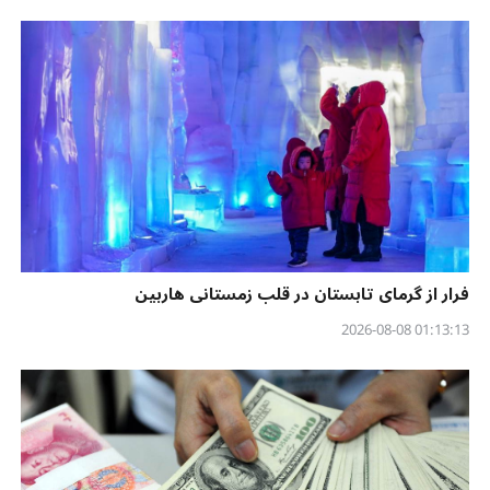
فرار از گرمای تابستان در قلب زمستانی هاربین
01:13:13 2026-08-08