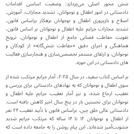
شش محور اصلی می‌پردازد: وضعیت اساسی اقدامات
دادستانی در امور اطفال و نوجوانان، تشدید مجازات، آموزش،
اصلاح و بازپروری اطفال و نوجوانان بزهکار براساس قانون،
تشدید مجازات جرایم علیه اطفال و نوجوانان بر اساس قانون،
تقویت حفاظت قضایی جامع از اطفال و نوجوانان، ترویج
هماهنگی و اجرای دقیق «حفاظت شش‌گانه» از کودکان و
نوجوانان، و ارتقای مستمر تخصصی‌سازی و هنجارسازی فعالیت
های دادستانی در این حوزه.
بر اساس کتاب سفید، در سال ۲۰۲۵، آمار جرایم مرتکب شده از
سوی اطفال و نوجوانان که به نهادهای دادستانی برای بررسی و
تعقیب ارجاع شده، و نیز آمار تعقیب جرایم علیه اطفال و
نوجوانان برای نخستین بار در پنج سال اخیر کاهش یافته است.
دادستانی عالی خلق چین، براساس قانون با تأیید تعقیب ۲۴ نفر
از اطفال و نوجوانان ۱۲ تا ۱۴ ساله که مرتکب جرایم شدید
خشونت‌آمیز شده‌اند، این پیام روشن را به جامعه داده است که