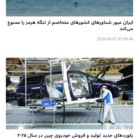
ایران عبور شناورهای کشورهای متخاصم از تنگه هرمز را ممنوع
می‌کند
01:09:46 2026-08-07
رکوردهای جدید تولید و فروش خودروی چین در سال ۲۰۲۵