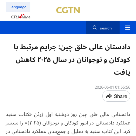
Language
search
دادستان عالی خلق چین: جرایم مرتبط با
کودکان و نوجوانان در سال ۲۰۲۵ کاهش
یافت
01:55:56 2026-06-01
Share
دادستانی عالی خلق چین روز دوشنبه اول ژوئن «کتاب سفید
عملکرد دادستانی در امور کودکان و نوجوانان (۲۰۲۵)» را منتشر
کرد. این کتاب سفید به تحلیل و جمع‌بندی عملکرد دادستانی در