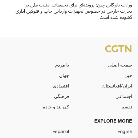
وزارت بازرگانی چین: پرونده‌ای برای تحقیقات امنیت ملی در
تجارت خارجی در خصوص تجهیزات وارداتی چاپ و فتوکپی اداری
گشوده شده است
صفحه اصلی
با مردم
چین
جهان
ایران/افغانستان
اقتصادی
اجتماعی
فرهنگی
تفسیر
کمربند و جاده
EXPLORE MORE
Español
English