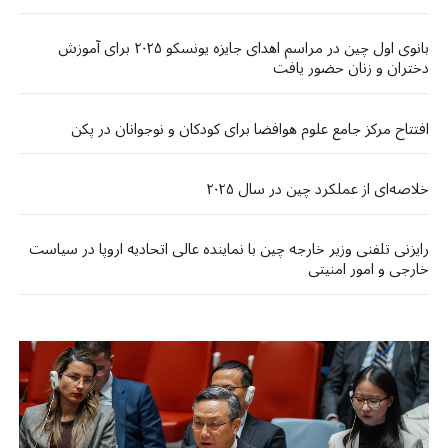
بانوی اول چین در مراسم اهدای جایزه یونسکو ۲۰۲۵ برای آموزش
دختران و زنان حضور یافت
افتتاح مرکز جامع علوم هوافضا برای کودکان و نوجوانان در پکن
خلاصه‌ای از عملکرد چین در سال ۲۰۲۵
رایزنی تلفنی وزیر خارجه چین با نماینده عالی اتحادیه اروپا در سیاست
خارجی و امور امنیتی