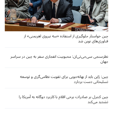
چین خواستار جلوگیری از استفاده «سه نیروی اهریمنی» از
فناوری‌های نوین شد
نظرسنجی سی‌جی‌تی‌ان: محبوبیت انفجاری سفر به چین در سراسر
جهان
چین: ژاپن باید از بهانه‌جویی برای تقویت نظامی‌گری و توسعه
تسلیحاتی دست بردارد
چین کنترل بر صادرات برخی اقلام با کاربرد دوگانه به آمریکا را
تشدید می‌کند