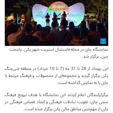
نمایشگاه چای در محله فایننشال استریت شهر پکن، پایتخت
چین، برگزار شد.
این رویداد از 28 تا 31 مه (7 تا 10 خرداد) در منطقه شی‌چنگ
پکن برگزار گردید و مجموعه‌ای از محصولات و فرهنگ مرتبط با
چای را به نمایش گذاشته است.
برگزارکنندگان اعلام کردند این نمایشگاه با هدف ترویج فرهنگ
سنتی چای، تقویت تبادلات فرهنگی و ایجاد فضایی فرهنگی در
یکی از مهم‌ترین مناطق مالی پکن برگزار شده است.