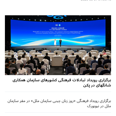
برگزاری رویداد تبادلات فرهنگی کشورهای سازمان همکاری
شانگهای در پکن
برگزاری رویداد فرهنگی «روز زبان چینی سازمان ملل» در مقر سازمان
ملل در نیویورک