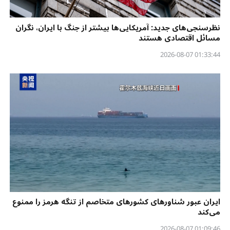
نظرسنجی‌‌های جدید: آمریکایی‌ها بیشتر از جنگ با ایران، نگران
مسائل اقتصادی هستند
01:33:44 2026-08-07
ایران عبور شناورهای کشورهای متخاصم از تنگه هرمز را ممنوع
می‌کند
01:09:46 2026-08-07