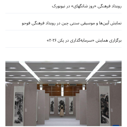
رویداد فرهنگی «روز شانگهای» در نیویورک
نمایش آیین‌ها و موسیقی سنتی چین در رویداد فرهنگی فوجو
برگزاری همایش «سرمایه‌گذاری در پکن ۲۰۲۶»