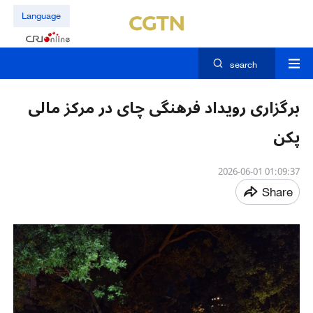
Language
search
برگزاری رویداد فرهنگی چای در مرکز مالی
پکن
01:09:37 2026-06-01
Share