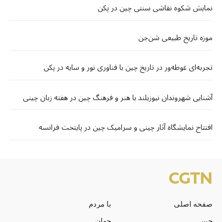
نمایش شکوه نقاشی سنتی چین در پکن
موزه تاریخ طبیعی شن‌جن
تجربه‌ای غوطه‌ور در تاریخ چین با فناوری نور و سایه در پکن
آشنایی شهروندان نیوزیلند با هنر و فرهنگ چین در هفته زبان چینی
افتتاح نمایشگاه آثار چینی و سرامیک چین در پایتخت فرانسه
صفحه اصلی
با مردم
چین
جهان