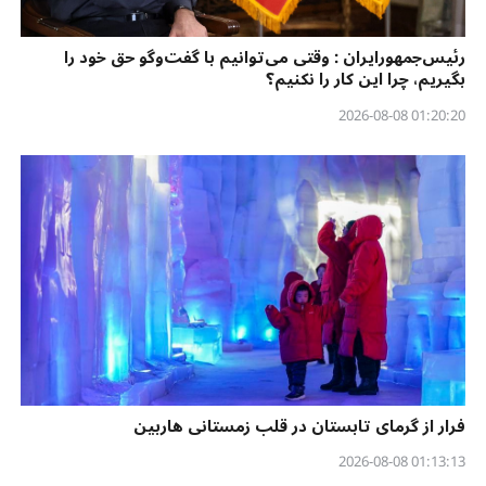
رئیس‌جمهورایران : وقتی می‌توانیم با گفت‌وگو حق خود را
بگیریم، چرا این کار را نکنیم؟
01:20:20 2026-08-08
فرار از گرمای تابستان در قلب زمستانی هاربین
01:13:13 2026-08-08