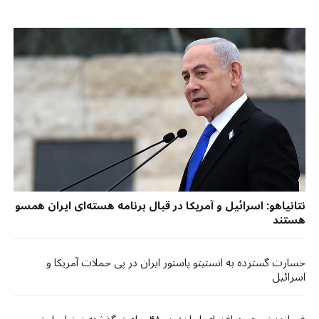
نتانیاهو: اسرائیل و آمریکا در قبال برنامه هسته‌ای ایران همسو
هستند
خسارت گسترده به انستیتو پاستور ایران در پی حملات آمریکا و
اسرائیل