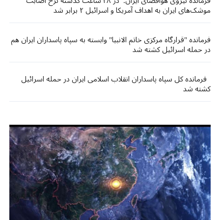
فرمانده نیروی هوافضای ایران: در ۴۸ ساعت گذشته نرخ اصابت
موشک‌های ایران به اهداف آمریکا و اسرائیل ۲ برابر شد
فرمانده "قرارگاه مرکزی خاتم الانبیا" وابسته به سپاه پاسداران ایران هم
در حمله اسرائیل کشته شد
فرمانده کل سپاه پاسداران انقلاب اسلامی ایران در حمله اسرائیل
کشته شد