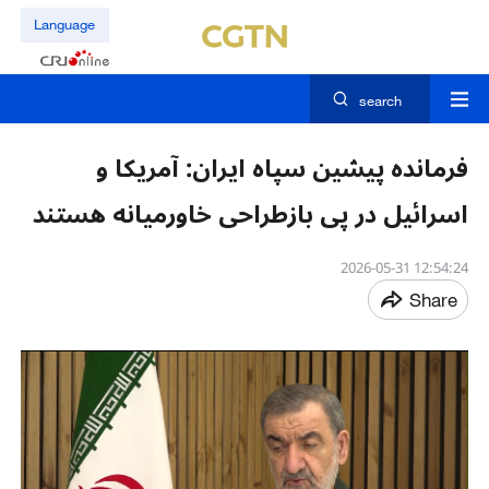
Language
search
فرمانده پیشین سپاه ایران: آمریکا و
اسرائیل در پی بازطراحی خاورمیانه هستند
12:54:24 2026-05-31
Share