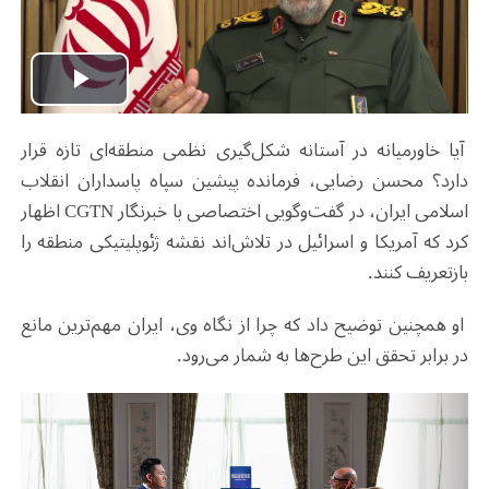
Play
آیا خاورمیانه در آستانه شکل‌گیری نظمی منطقه‌ای تازه قرار
Video
دارد؟ محسن رضایی، فرمانده پیشین سپاه پاسداران انقلاب
اسلامی ایران، در گفت‌وگویی اختصاصی با خبرنگار CGTN اظهار
کرد که آمریکا و اسرائیل در تلاش‌اند نقشه ژئوپلیتیکی منطقه را
بازتعریف کنند.
او همچنین توضیح داد که چرا از نگاه وی، ایران مهم‌ترین مانع
در برابر تحقق این طرح‌ها به شمار می‌رود.