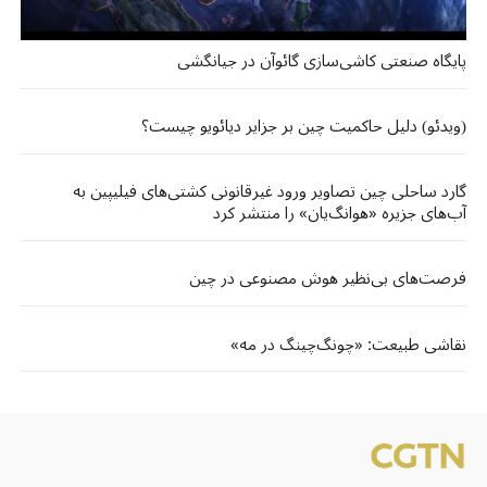
پایگاه صنعتی کاشی‌سازی گائوآن در جیانگشی
(ویدئو) دلیل حاکمیت چین بر جزایر دیائویو چیست؟
گارد ساحلی چین تصاویر ورود غیرقانونی کشتی‌های فیلیپین به
آب‌های جزیره‌ «هوانگ‌یان» را منتشر کرد
فرصت‌های بی‌نظیر هوش مصنوعی در چین
نقاشی طبیعت: «چونگ‌چینگ در مه»