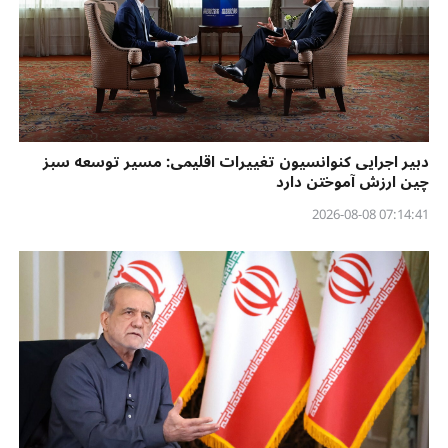
دبیر اجرایی کنوانسیون تغییرات اقلیمی: مسیر توسعه سبز
چین ارزش آموختن دارد
07:14:41 2026-08-08