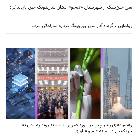
شی جین‌پینگ از شهرستان «ده‌جو» استان شان‌دونگ چین بازدید کرد
رونمایی از گزیده آثار شی جین‌پینگ درباره سازندگی حزب
رهنمودهای رهبر چین در مورد ضرورت تسریع روند رسیدن به
خودکفایی در زمینه علم و فناوری