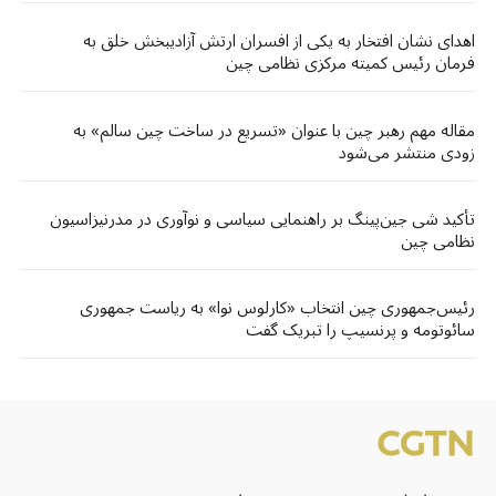
اهدای نشان افتخار به یکی از افسران ارتش آزادیبخش خلق به
فرمان رئیس کمیته مرکزی نظامی چین
مقاله مهم رهبر چین با عنوان «تسریع در ساخت چین سالم» به
زودی منتشر می‌شود
تأکید شی جین‌پینگ بر راهنمایی سیاسی و نوآوری در مدرنیزاسیون
نظامی چین
رئیس‌جمهوری چین انتخاب «کارلوس نوا» به ریاست جمهوری
سائوتومه و پرنسیپ را تبریک گفت