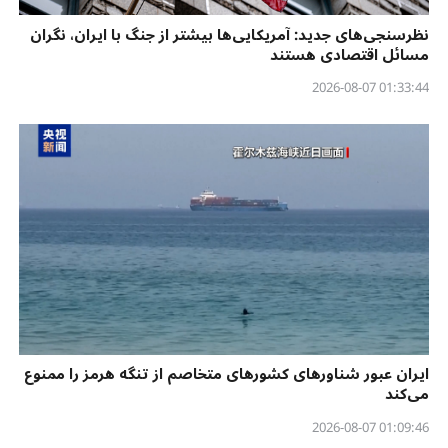
نظرسنجی‌‌های جدید: آمریکایی‌ها بیشتر از جنگ با ایران، نگران
مسائل اقتصادی هستند
01:33:44 2026-08-07
ایران عبور شناورهای کشورهای متخاصم از تنگه هرمز را ممنوع
می‌کند
01:09:46 2026-08-07