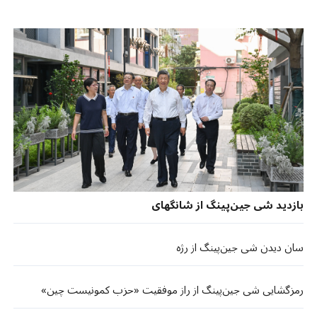
بازدید شی جین‌پینگ از شانگهای
سان دیدن شی جین‌پینگ از رژه
رمزگشایی شی جین‌پینگ از راز موفقیت «حزب کمونیست چین»