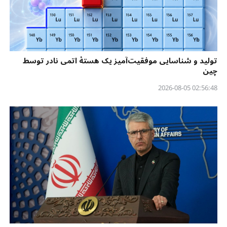
تولید و شناسایی موفقیت‌آمیز یک هستهٔ اتمی نادر توسط
چین
02:56:48 2026-08-05