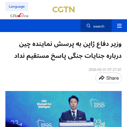
Language
search
وزیر دفاع ژاپن به پرسش نماینده چین
درباره جنایات جنگی پاسخ مستقیم نداد
07:27:41 2026-05-31
Share