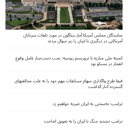
نمایندگان مجلس آمریکا آمار پنتاگون در مورد تلفات سربازان
آمریکایی در درگیری با ایران را زیر سوال بردند
کمیته ملی مبارزه با تروریسم روسیه: بمب دست‌ساز عامل وقوع
انفجار در مسکو بود
فیفا طرح واگذاری سهام مسابقات مهم خود را به علت مخالفتهای
گسترده کنار گذاشت
ترامپ: به‌سختی به ایران ضربه خواهیم زد
ترامپ تشدید جنگ با ایران را به تعویق انداخت