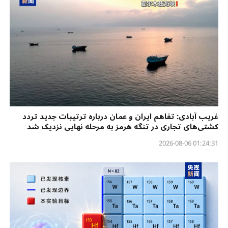
غریب آبادی: تفاهم ایران و عمان درباره ترتیبات جدید تردد
کشتی‌های تجاری در تنگه هرمز به مرحله نهایی نزدیک شد
01:24:31 2026-08-06