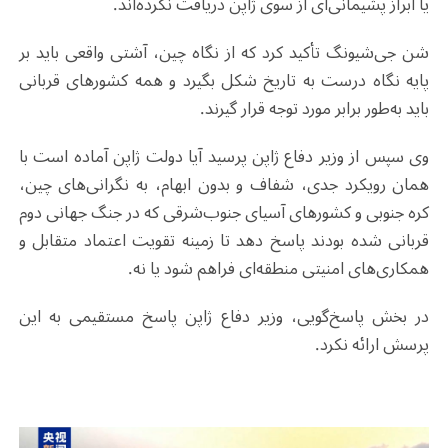
یا ابراز پشیمانی‌ای از سوی ژاپن دریافت نکرده‌اند
.
شن جی‌شیونگ تأکید کرد که از نگاه چین، آشتی واقعی باید بر
پایه نگاه درست به تاریخ شکل بگیرد و همه کشورهای قربانی
باید به‌طور برابر مورد توجه قرار گیرند
.
وی سپس از وزیر دفاع ژاپن پرسید آیا دولت ژاپن آماده است با
همان رویکرد جدی، شفاف و بدون ابهام، به نگرانی‌های چین،
کره جنوبی و کشورهای آسیای جنوب‌شرقی که در جنگ جهانی دوم
قربانی شده بودند پاسخ دهد تا زمینه تقویت اعتماد متقابل و
همکاری‌های امنیتی منطقه‌ای فراهم شود یا نه
.
در بخش پاسخ‌گویی، وزیر دفاع ژاپن پاسخ مستقیمی به این
پرسش ارائه نکرد
.