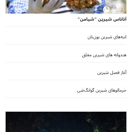
آناناس شیرین "شیامن"
انبه‌های شیرین یون‌نان
هندوانه های شیرین معلق
آغاز فصل شیرین
خرمالوهای شیرین گوانگ‌شی