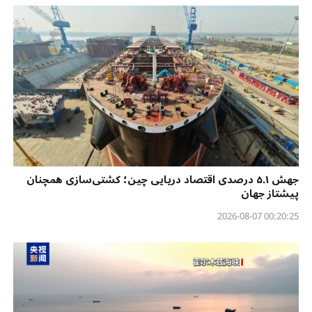
جهش ۵.۱ درصدی اقتصاد دریایی چین؛ کشتی‌سازی همچنان
پیشتاز جهان
00:20:25 2026-08-07