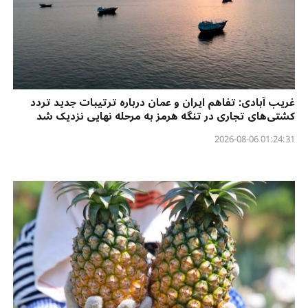
غریب آبادی: تفاهم ایران و عمان درباره ترتیبات جدید تردد
کشتی‌های تجاری در تنگه هرمز به مرحله نهایی نزدیک شد
01:24:31 2026-08-06