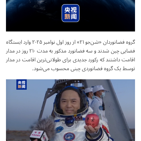
گروه فضانوردان «شن‌جو ۲۱» از روز اول نوامبر ۲۰۲۵ وارد ایستگاه
فضایی چین شدند و سه فضانورد مذکور به مدت ۲۱۰ روز در مدار
اقامت داشتند که رکورد جدیدی برای طولانی‌ترین اقامت در مدار
توسط یک گروه فضانوردی چینی محسوب می‌شود.