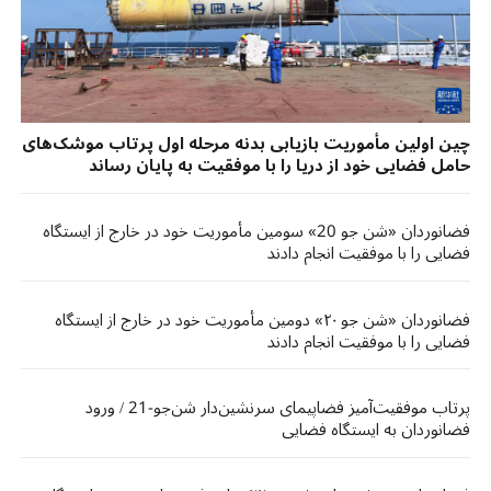
چین اولین مأموریت بازیابی بدنه مرحله اول پرتاب موشک‌های
حامل فضایی خود از دریا را با موفقیت به پایان رساند
فضانوردان «شن جو 20» سومین مأموریت خود در خارج از ایستگاه
فضایی را با موفقیت انجام دادند
فضانوردان «شن جو ۲۰» دومین مأموریت خود در خارج از ایستگاه
فضایی را با موفقیت انجام دادند
پرتاب موفقیت‌آمیز فضاپیمای سرنشین‌دار شن‌جو-21 / ورود
فضانوردان به ایستگاه فضایی