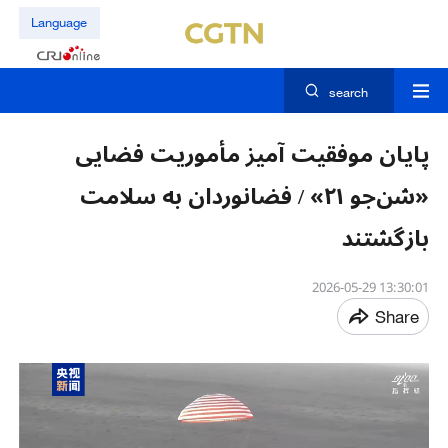
Language
search
پایان موفقیت آمیز مأموریت فضایی
«شن‌جو ۲۱» / فضانوردان به سلامت
بازگشتند
13:30:01 2026-05-29
Share