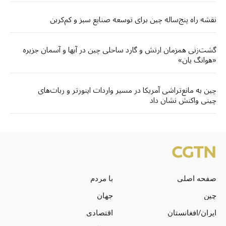
نقشه راه پنج‌ساله چین برای توسعه صنایع سبز و کم‌کربن
گشت‌زنی‌ همزمان ارتش و گارد ساحلی چین در آبها و آسمان جزیره
«هوانگ‌ یان»
چین به مانع‌تراشی آمریکا در مسیر واردات اینورتر و ربات‌های
چینی واکنش نشان داد
صفحه اصلی
با مردم
چین
جهان
ایران/افغانستان
اقتصادی