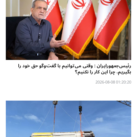
رئیس‌جمهورایران : وقتی می‌توانیم با گفت‌وگو حق خود را
بگیریم، چرا این کار را نکنیم؟
01:20:20 2026-08-08