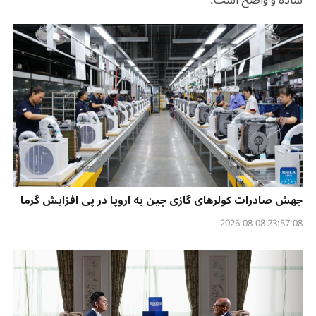
جهش صادرات کولرهای گازی چین به اروپا در پی افزایش گرما
23:57:08 2026-08-08