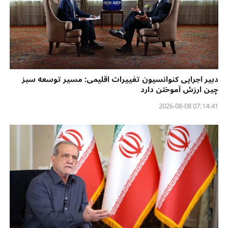
دبیر اجرایی کنوانسیون تغییرات اقلیمی: مسیر توسعه سبز
چین ارزش آموختن دارد
07:14:41 2026-08-08