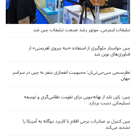
تبلیغات اینترنتی، موتور رشد صنعت تبلیغات چین شد
چین خواستار جلوگیری از استفاده «سه نیروی اهریمنی» از
فناوری‌های نوین شد
نظرسنجی سی‌جی‌تی‌ان: محبوبیت انفجاری سفر به چین در سراسر
جهان
چین: ژاپن باید از بهانه‌جویی برای تقویت نظامی‌گری و توسعه
تسلیحاتی دست بردارد
چین کنترل بر صادرات برخی اقلام با کاربرد دوگانه به آمریکا را
تشدید می‌کند