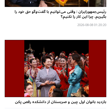
رئیس‌جمهورایران : وقتی می‌توانیم با گفت‌وگو حق خود را
بگیریم، چرا این کار را نکنیم؟
01:20:20 2026-08-08
بازدید بانوان اول چین و صربستان از دانشکده رقص پکن