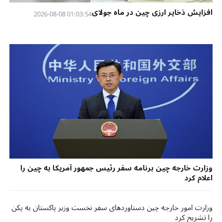
افزایش ذخایر ارزی چین در ماه جولای
01:03:54 2026-08-08
وزارت خارجه چین برنامه سفر رئیس جمهور آمریکا به چین را
اعلام کرد
وزارت امور خارجه چین دستاوردهای سفر نخست وزیر پاکستان به پکن
را تشریح کرد