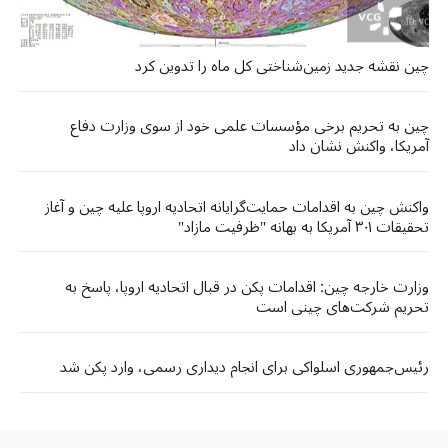
چین نقشه جدید زمین‌شناختی کل ماه را تدوین کرد
چین به تحریم برخی مؤسسات علمی خود از سوی وزارت دفاع
آمریکا، واکنش نشان داد
واکنش چین به اقدامات حمایت‌گرایانه اتحادیه اروپا علیه چین و آغاز
تحقیقات ۳۰۱ آمریکا به بهانه "ظرفیت مازاد"
وزارت خارجه چین: اقدامات پکن در قبال اتحادیه اروپا، پاسخ به
تحریم شرکت‌های چینی است
رئیس‌جمهوری اسلواکی برای انجام دیداری رسمی، وارد پکن شد