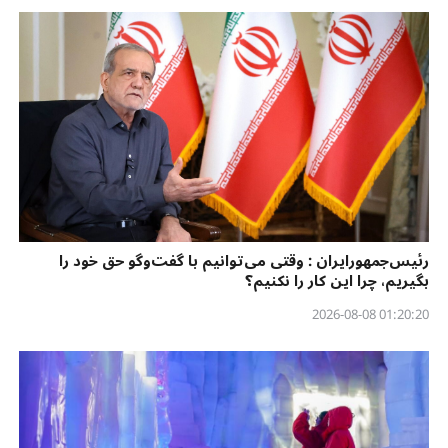
رئیس‌جمهورایران : وقتی می‌توانیم با گفت‌وگو حق خود را
بگیریم، چرا این کار را نکنیم؟
01:20:20 2026-08-08