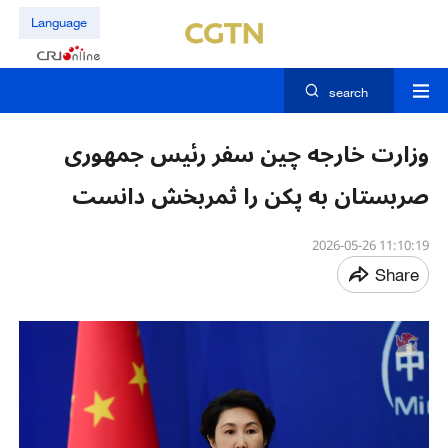
Language
search
وزارت خارجه چین سفر رئیس جمهوری
صربستان به پکن را ثمربخش دانست
11:10:19 2026-05-26
Share