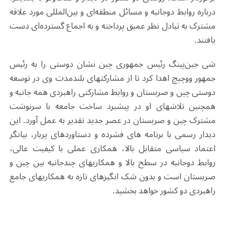
درباره روابط دوجانبه و مسائل منطقه‌ای و بین‌المللی مورد علاقه
مشترک به تبادل نظر عمیق پرداخته و به اجماع گسترده‌ای دست
یافتند.
شی جین‌پینگ رئیس جمهوری چین نشان دوستی را به رئیس
جمهور ووچیچ اهدا کرد تا از مشارکتهای بلندمدت وی در توسعه
دوستی چین و صربستان و روابط مشارکتی راهبردی همه جانبه و
همچنین تلاشهای او در پیشبرد ساخت جامعه با سرنوشت
مشترک چین و صربستان در عصر جدید تقدیر به عمل آورد. این
دیدار رسمی با برنامه های فشرده و دستاوردهای پربار، بیانگر
اعتماد سیاسی متقابل بالا، همکاری عملی با کیفیت عالی،
روابط دوجانبه در سطح بالا و همکاریهای چندجانبه بین چین و
صربستان است و بدون شک انگیزهای تازه به همکاریهای جامع
راهبردی دو کشور خواهد بخشید.