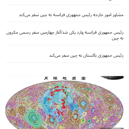
مشاور امور خارجه رئیس جمهوری فرانسه به چین سفر می‌کند
رئیس جمهوری فرانسه وارد پکن شد/آغاز چهارمین سفر رسمی مکرون
به چین
رئیس جمهوری پاکستان به چین سفر می‌کند