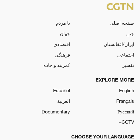
صفحه اصلی
با مردم
چین
جهان
ایران/افغانستان
اقتصادی
اجتماعی
فرهنگی
تفسیر
کمربند و جاده
EXPLORE MORE
Español
English
Français
العربية
Documentary
Русский
CCTV+
CHOOSE YOUR LANGUAGE