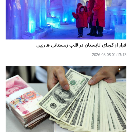
فرار از گرمای تابستان در قلب زمستانی هاربین
01:13:13 2026-08-08