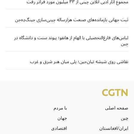
مجموع آثار ادبی آنلاین چینی از ۳۳ میلیون مورد فراتر رفت
ثبت جهانی بازمانده‌های صنعت هزارساله چینی‌سازی جینگ‌دِه‌جن
لباس‌های فارغ‌التحصیلی با الهام از هانفو؛ پیوند سنت و دانشگاه در
چین
نقاشی روی شیشه تیان‌جین؛ پلی میان هنر شرق و غرب
صفحه اصلی
با مردم
چین
جهان
ایران/افغانستان
اقتصادی