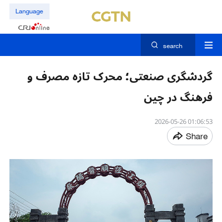
Language
search
گردشگری صنعتی؛ محرک تازه مصرف و
فرهنگ در چین
01:06:53 2026-05-26
Share