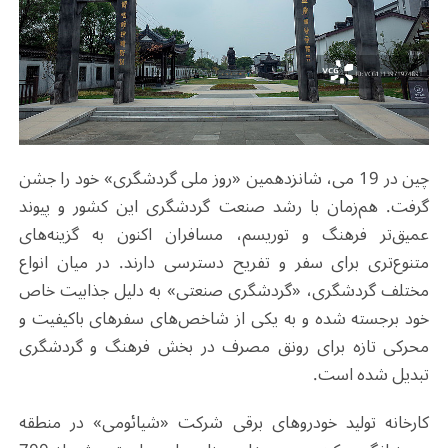
چین در 19 می، شانزدهمین «روز ملی گردشگری» خود را جشن
گرفت. هم‌زمان با رشد صنعت گردشگری این کشور و پیوند
عمیق‌تر فرهنگ و توریسم، مسافران اکنون به گزینه‌های
متنوع‌تری برای سفر و تفریح دسترسی دارند. در میان انواع
مختلف گردشگری، «گردشگری صنعتی» به دلیل جذابیت خاص
خود برجسته شده و به یکی از شاخص‌های سفرهای باکیفیت و
محرکی تازه برای رونق مصرف در بخش فرهنگ و گردشگری
تبدیل شده است.
کارخانه تولید خودروهای برقی شرکت «شیائومی» در منطقه