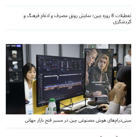
تعطیلات 8 روزه چین؛ نمایش رونق مصرف و ادغام فرهنگ و
گردشگری
مینی‌درام‌های هوش مصنوعی چین در مسیر فتح بازار جهانی