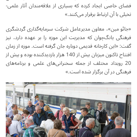
فضای خاصی ایجاد کرده که بسیاری از علاقه‌مندان آثار علمی‌-
تخیلی با آن ارتباط برقرار می‌کنند.»
«جائو مین»، معاون مدیرعامل شرکت سرمایه‌گذاری گردشگری
فرهنگی یانگ‌چوان که مدیریت این موزه را بر عهده دارد، نیز
گفت: «این کارخانه قدیمی دوباره جان گرفته است. موزه از زمان
افتتاح تاکنون میزبان بیش از 140 هزار بازدیدکننده بوده و بیش از
20 رویداد مختلف از جمله سخنرانی‌های علمی و برنامه‌های
فرهنگی در آن برگزار شده است.»