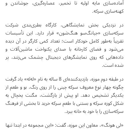
آماده‌سازی مایه اولیه تا تخمیر، عصاره‌گیری، جوشاندن و
کهنه‌سازی سرکه.
در نزدیکی بخش نمایشگاهی، کارگاه بطری‌بندی شرکت
سرکه‌سازی «جیانگ‌سو هنگ‌شون» قرار دارد. این تأسیسات
تقریباً به‌طور کامل خودکار است؛ تعداد کمی کارگر در آن دیده
می‌شود و فضای کارخانه با صدای یکنواخت ماشین‌آلات و
داده‌هایی که روی نمایشگرهای دیجیتال چشمک می‌زنند، پر
شده است.
در طبقه دوم موزه، بازدیدکننده‌ای 8 ساله به نام «له‌له» یاد گرفت
چگونه چهار نوع معروف سرکه چینی را از روی رنگ، بو و طعم از
یکدیگر تشخیص دهد. او پیش از بازگشت، مگنت یخچال به
شکل کوزه سرکه و بستنی با طعم سرکه خرید تا بخشی از فرهنگ
سرکه‌سازی را با خود به خانه ببرد.
«لی هونگ»، معاون این موزه، گفت: «این مجموعه در ابتدا تنها