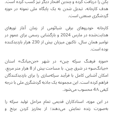
پکن را دریافت کرده و چندین افتخار دیگر نیز کسب کرده است.
هدف کارخانه، تبدیل شدن به یک پایگاه ملی نمونه در حوزه
گردشگری صنعتی است.
کارخانه خودروهای برقی شیائومی از زمان آغاز تورهای
هدایت‌شده در مارس 2024 و بازگشایی رسمی برای عموم در
نوامبر همان سال، تاکنون میزبان بیش از 230 هزار بازدیدکننده
بوده است.
«موزه فرهنگ سرکه چین» در شهر «جن‌جیانگ» استان
«جیانگ‌سو» در شرق چین، با مساحت بیش از 8 هزار متر مربع،
امکان آشنایی کامل با فرآیند سرکه‌سازی را برای بازدیدکنندگان
فراهم کرده است. این مجموعه یک جاذبه گردشگری ملی با درجه
کیفی 4A محسوب می‌شود.
در این موزه، استادکاران قدیمی تمام مراحل تولید سرکه را
به‌صورت زنده نمایش می‌دهند؛ از بخارپز کردن برنج و