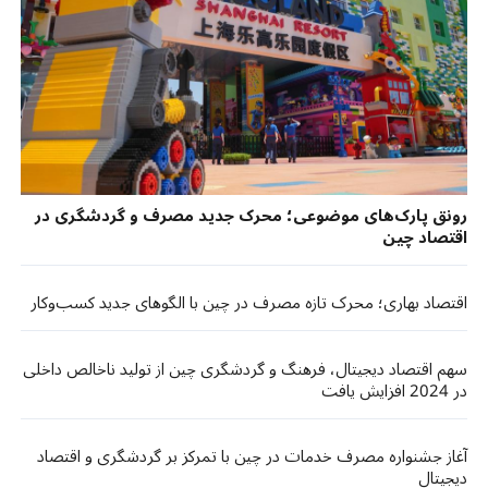
رونق پارک‌های موضوعی؛ محرک جدید مصرف و گردشگری در
اقتصاد چین
اقتصاد بهاری؛ محرک تازه مصرف در چین با الگوهای جدید کسب‌وکار
سهم اقتصاد دیجیتال، فرهنگ و گردشگری چین از تولید ناخالص داخلی
در 2024 افزایش یافت
آغاز جشنواره مصرف خدمات در چین با تمرکز بر گردشگری و اقتصاد
دیجیتال