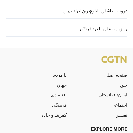
غروب تماشایی شلوغ‌ترین آبراه جهان
رونق روستایی با تره فرنگی
صفحه اصلی
با مردم
چین
جهان
ایران/افغانستان
اقتصادی
اجتماعی
فرهنگی
تفسیر
کمربند و جاده
EXPLORE MORE