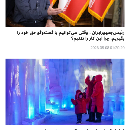
رئیس‌جمهورایران : وقتی می‌توانیم با گفت‌وگو حق خود را
بگیریم، چرا این کار را نکنیم؟
01:20:20 2026-08-08