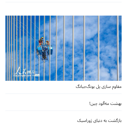
مقاوم سازی پل یونگ‌جیانگ
بهشت مه‌آلود چین!
بازگشت به دنیای ژوراسیک