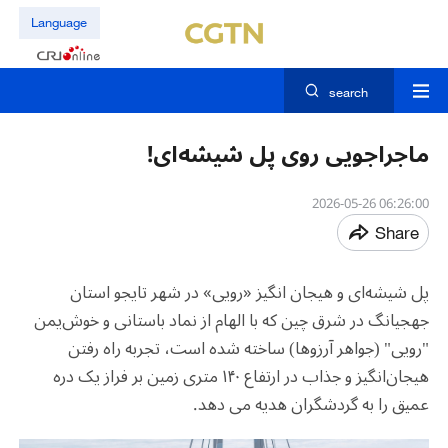
Language
search
ماجراجویی روی پل شیشه‌ای!
06:26:00 2026-05-26
Share
پل شیشه‌ای و هیجان انگیز «رویی» در شهر تایجو استان
جه‎جیانگ در شرق چین که با الهام از نماد باستانی و خوش‌یمن
"رویی" (جواهر آرزوها) ساخته شده است، تجربه راه رفتن
هیجان‌انگیز و جذاب در ارتفاع ۱۴۰ متری زمین بر فراز یک دره
عمیق را به گردشگران هدیه می دهد.