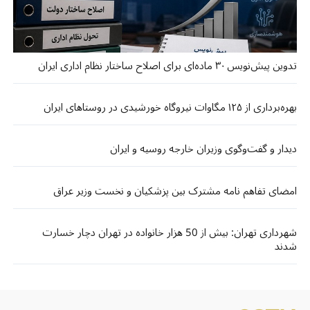
تدوین پیش‌نویس ۳۰ ماده‌ای برای اصلاح ساختار نظام اداری ایران
بهره‌برداری از ۱۲۵ مگاوات نیروگاه خورشیدی در روستاهای ایران
دیدار و گفت‌و‌گوی وزیران خارجه روسیه و ایران
امضای تفاهم نامه مشترک بین پزشکیان و نخست وزیر عراق
شهرداری تهران: بیش از 50 هزار خانواده در تهران دچار خسارت
شدند