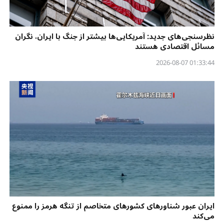
نظرسنجی‌‌های جدید: آمریکایی‌ها بیشتر از جنگ با ایران، نگران
مسائل اقتصادی هستند
01:33:44 2026-08-07
ایران عبور شناورهای کشورهای متخاصم از تنگه هرمز را ممنوع
می‌کند