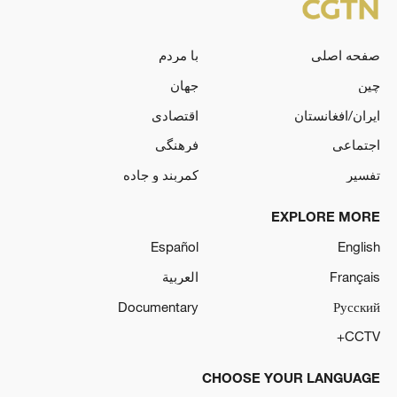
صفحه اصلی
با مردم
چین
جهان
ایران/افغانستان
اقتصادی
اجتماعی
فرهنگی
تفسیر
کمربند و جاده
EXPLORE MORE
Español
English
Français
العربية
Documentary
Русский
CCTV+
CHOOSE YOUR LANGUAGE