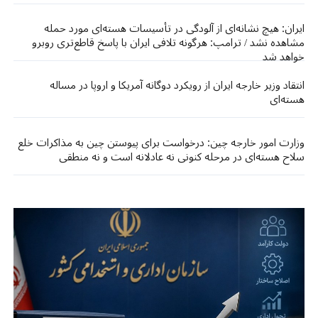
ایران: هیچ نشانه‌ای از آلودگی در تأسیسات هسته‌ای مورد حمله
مشاهده نشد / ترامپ: هرگونه تلافی ایران با پاسخ قاطع‌تری روبرو
خواهد شد
انتقاد وزیر خارجه ایران از رویکرد دوگانه آمریکا و اروپا در مساله
هسته‌ای
وزارت امور خارجه چین: درخواست برای پیوستن چین به مذاکرات خلع
سلاح هسته‌ای در مرحله کنونی نه عادلانه است و نه منطقی