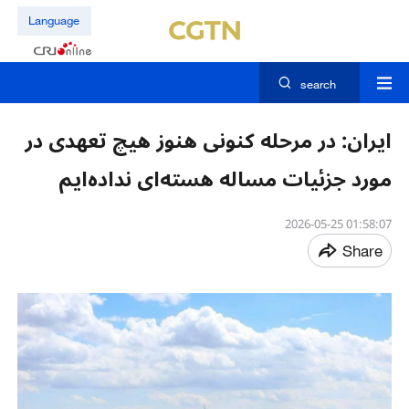
Language
search
ایران: در مرحله کنونی هنوز هیچ تعهدی در
مورد جزئیات مساله هسته‌ای نداده‌ایم
01:58:07 2026-05-25
Share