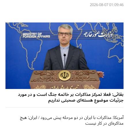
01:09:46 2026-08-07
بقائی: فعلا تمرکز مذاکرات بر خاتمه جنگ است و در مورد
جزئیات موضوع هسته‌ای صحبتی نداریم
آمریکا: مذاکرات با ایران در دو مرحله پیش می‌رود / ایران: هیچ
مذاکره‌ای در کار نیست