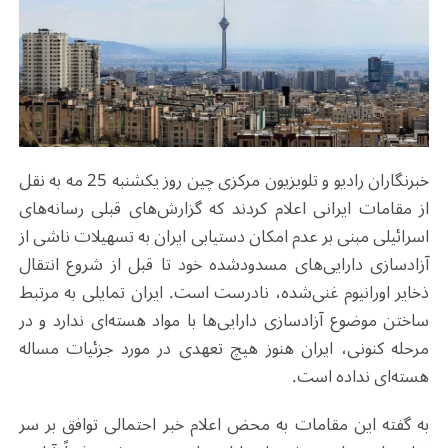
خبرنگاران رادیو و تلویزیون مرکزی چین روز یکشنبه 25 مه به نقل
از مقامات ایرانی اعلام کردند که گزارش‌های قبلی رسانه‌های
اسرائیلی مبنی بر عدم امکان دستیابی ایران به تسهیلات ناشی از
آزادسازی دارایی‌های مسدودشده خود تا قبل از شروع انتقال
ذخایر اورانیوم غنی‌شده‌، نادرست است. ایران تمایلی به مرتبط
ساختن موضوع آزادسازی دارایی‌ها با مواد هسته‌ای ندارد و در
مرحله کنونی، ایران هنوز هیچ تعهدی در مورد جزئیات مساله
هسته‌ای نداده است
.
به گفته این مقامات به محض اعلام خبر احتمالی توافق بر سر