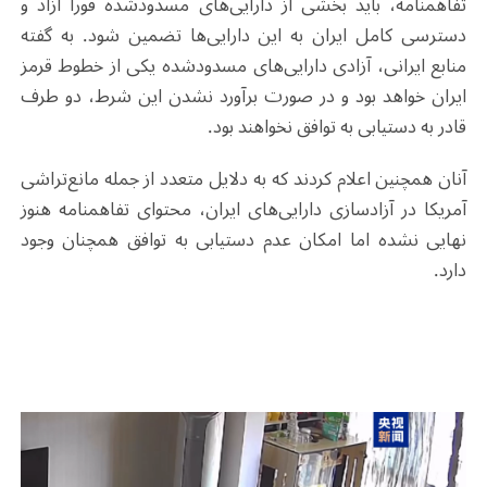
تفاهمنامه، باید بخشی از دارایی‌های مسدودشده فوراً آزاد و
دسترسی کامل ایران به این دارایی‌ها تضمین شود. به گفته
منابع ایرانی، آزادی دارایی‌های مسدودشده یکی از خطوط قرمز
ایران خواهد بود و در صورت برآورد نشدن این شرط، دو طرف
قادر به دستیابی به توافق نخواهند بود
.
آنان همچنین اعلام کردند که به دلایل متعدد از جمله مانع‌تراشی
آمریکا در آزادسازی دارایی‌های ایران، محتوای تفاهمنامه هنوز
نهایی نشده اما امکان عدم دستیابی به توافق همچنان وجود
دارد
.