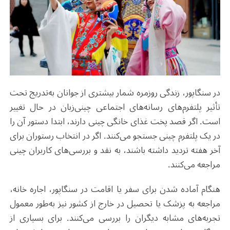
در سنگاپور، زندگی روزمره شمار بیشتری از جوانان به‌تدریج تحت
تأثیر پلتفرم‌های رسانه‌های اجتماعی چینی‌زبان در حال تغییر
است. اگر قصد پخت غذای خانگی چینی دارند، ابتدا دستور آن را
در یک پلتفرم چینی جستجو می‌کنند. اگر در انتخاب رستوران برای
آخر هفته تردید داشته باشند، به نقد و بررسی‌های کاربران چینی
مراجعه می‌کنند.
هنگام آماده شدن برای سفر یا اقامت در سنگاپور، اجاره خانه،
مراجعه به پزشک یا تحصیل در خارج از کشور نیز به‌طور معمول
تجربه‌های مشابه دیگران را بررسی می‌کنند. برای بسیاری از