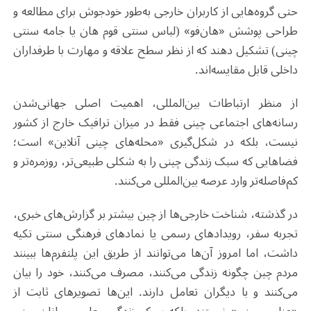
حتی گروه‌هایی از کاربران خارجی به‌طور خودجوش برای مطالعه و
طراحی پوشش «هان‌فو» (لباس سنتی قوم هان یا جامه سنتی
چینی) تشکیل دهند که از نظر سطح علاقه و مهارت با طرفداران
داخلی قابل مقایسه‌اند
.
از منظر ارتباطات بین‌المللی، اهمیت اصلی جهانی‌شدن
رسانه‌های اجتماعی چینی فقط در میزان ترافیک خارج از کشور
نیست، بلکه در شکل‌گیری «محله‌های چینی آنلاین»
است؛
فضاهایی که سبک زندگی چینی را به شکلی طبیعی‌تر، روزمره‌تر و
کم‌فاصله‌تر وارد عرصه بین‌المللی می‌کنند.
در گذشته، شناخت خارجی‌ها از چین بیشتر بر گزارش‌های خبری،
تجربه سفر، رویدادهای رسمی یا نمادهای فرهنگی سنتی تکیه
داشت، اما امروز آن‌ها می‌توانند از طریق این پلتفرم‌ها ببینند
مردم چین چگونه زندگی می‌کنند، مصرف می‌کنند، خود را بیان
می‌کنند و با دیگران تعامل دارند. این‌ها تصویرهای ثابت از