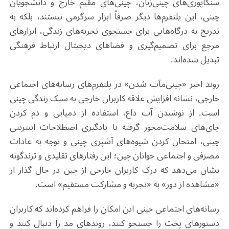
سنگاپوری‌های چینی‌زبان، چینی‌های مقیم خارج و دانشجویان
چینی، این پلتفرم‌ها دیگر صرفاً ابزار سرگرمی نیستند، بلکه به
تدریج به درگاه‌هایی برای جستجوی تجربه‌های زندگی، ابزارهای
مرجع برای تصمیم‌گیری و فضاهای دیجیتال ارتباط فرهنگی
تبدیل شده‌اند
.
روند اخیر «چینی‌مآب شدن» در پلتفرم‌های رسانه‌های اجتماعی
خارجی، نشانه افزایش علاقه کاربران خارجی به سبک زندگی چینی
است. از نوشیدن آب داغ، استفاده از دمپایی و دم کردن
چای‌های سلامت‌محور گرفته تا یادگیری اصطلاحات اینترنتی
چینی، امتحان کردن شیوه‌های آشپزی چینی و توجه به عادات
مصرفی و اجتماعی جوانان چین؛ این رفتارهای تقلیدی و ترندگونه
نشان می‌دهد که درک کاربران خارجی از چین در حال گذار از
«مشاهده از دور» به «تجربه و مشارکت مستقیم» است.
رسانه‌های اجتماعی چینی این امکان را فراهم کرده‌اند که کاربران
دستورهای پخت را جستجو کنند، روندهای مد را دنبال کنند و