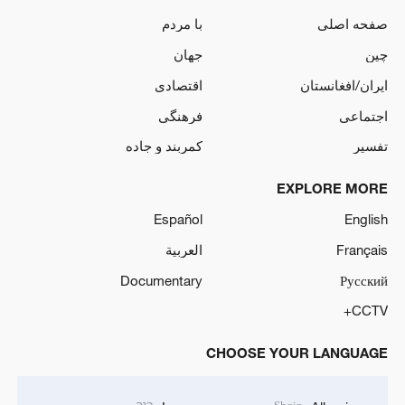
صفحه اصلی
با مردم
چین
جهان
ایران/افغانستان
اقتصادی
اجتماعی
فرهنگی
تفسیر
کمربند و جاده
EXPLORE MORE
Español
English
Français
العربية
Documentary
Русский
CCTV+
CHOOSE YOUR LANGUAGE