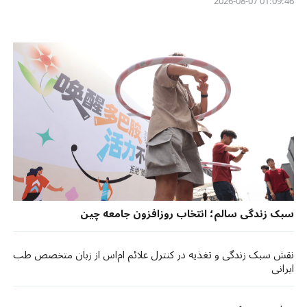
01:09:46 2026-08-07
سبک زندگی سالم؛ انتخاب روزافزون جامعه چین
نقش سبک زندگی و تغذیه در کنترل علائم ام‌اس از زبان متخصص طب
ایرانی