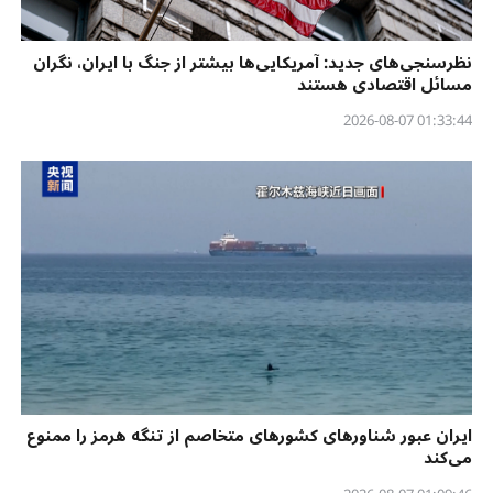
نظرسنجی‌‌های جدید: آمریکایی‌ها بیشتر از جنگ با ایران، نگران
مسائل اقتصادی هستند
01:33:44 2026-08-07
ایران عبور شناورهای کشورهای متخاصم از تنگه هرمز را ممنوع
می‌کند