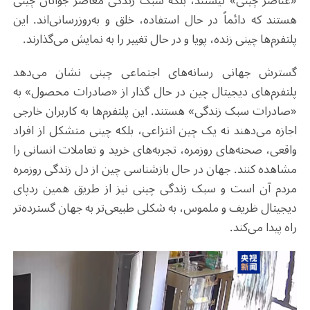
«عناصر چینی» نیستند، بلکه سبک زندگی معاصر جوانان چینی
هستند که دائماً در حال استفاده، خلق و به‌روزرسانی‌اند. این
پلتفرم‌ها چینی زنده، پویا و در حال تغییر را به نمایش می‌گذارند
.
گسترش جهانی رسانه‌های اجتماعی چینی نشان می‌دهد
پلتفرم‌های دیجیتال چین در حال گذار از «صادرات محصول» به
«صادرات سبک زندگی» هستند. این پلتفرم‌ها به کاربران خارجی
اجازه می‌دهند نه یک چین انتزاعی، بلکه چینی متشکل از افراد
واقعی، صحنه‌های روزمره، تجربه‌های خرید و تعاملات انسانی را
مشاهده کنند. جهان در حال بازشناسی چین از دل زندگی روزمره
مردم آن است و سبک زندگی چینی نیز از طریق همین ردپای
دیجیتال ظریف و ملموس، به شکلی طبیعی‌تر به جهان گسترده‌تر
راه پیدا می‌کند
.