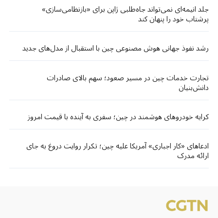
جلد انیمه‌ای نمی‌تواند جاه‌طلبی ژاپن برای «بازنظامی‌سازی»
پرشتاب خود را پنهان کند
رشد نفوذ جهانی هوش مصنوعی چین با استقبال از مدل‌های جدید
تجارت خدمات چین در مسیر صعود؛ سهم بالای صادرات
دانش‌بنیان
کرایه خودروهای هوشمند در چین؛ سفری به آینده با قیمت امروز
ادعاهای «کار اجباری» آمریکا علیه چین؛ تکرار روایت دروغ به جای
ارائه مدرک