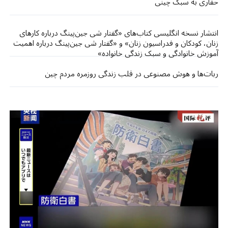
حفاری به سبک چینی
انتشار نسخه انگلیسی کتاب‌های «گفتار شی جین‌پینگ درباره کارهای
زنان، کودکان و فدراسیون زنان» و «گفتار شی جین‌پینگ درباره اهمیت
آموزش خانوادگی و سبک زندگی خانواده»
ربات‌ها و هوش مصنوعی در قلب زندگی روزمره مردم چین