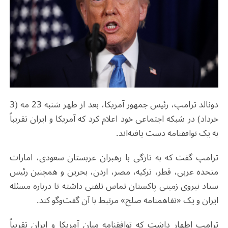
دونالد ترامپ، رئیس ‌جمهور آمریکا، بعد از ظهر شنبه 23 مه (3
خرداد) در شبکه اجتماعی خود اعلام کرد که آمریکا و ایران تقریباً
به یک توافقنامه دست یافته‌اند
.
ترامپ گفت که به ‌تازگی با رهبران عربستان سعودی، امارات
متحده عربی، قطر، ترکیه، مصر، اردن، بحرین و همچنین رئیس
ستاد نیروی زمینی پاکستان تماس تلفنی داشته تا درباره مسئله
ایران و یک «تفاهمنامه صلح» مرتبط با آن گفت‌وگو کند
.
ترامپ اظهار داشت که توافقنامه میان آمریکا و ایران تقریباً