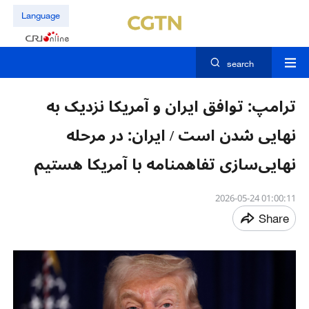
Language
search
ترامپ: توافق ایران و آمریکا نزدیک به
نهایی شدن است / ایران: در مرحله
نهایی‌سازی تفاهمنامه با آمریکا هستیم
01:00:11 2026-05-24
Share