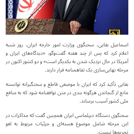
اسماعیل بقایی، سخنگوی وزارت امور خارجه ایران، روز شنبه
اعلام کرد که پس از چند هفته گفت‌وگو، «دیدگاه‌های ایران و
آمریکا در حال نزدیک شدن به یکدیگر است» و دو کشور اکنون در
مرحله نهایی‌سازی یک تفاهمنامه قرار دارند
.
بقایی تأکید کرد که ایران با موضعی قاطع و سختگیرانه توانسته
مانع از گنجاندن هرگونه بندی در متن توافقنامه شود که به منافع
ملی کشور آسیب برساند
.
سخنگوی دستگاه دیپلماسی ایران همچنین گفت که مذاکرات در
این مرحله شامل موضوع هسته‌ای و جزئیات مربوط به لغو
تحریم‌ها نیست
.