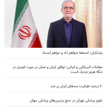
پزشکیان: استعفا نخواهم داد و خواهم ایستاد
مقامات آمریکایی و ایرانی: توافق ایران و عمان در مورد ناوبری در
تنگه هرمز نزدیک است
۶۰ درصد ظرفیت سدهای ایران پر شد
علوم پزشکی تهران در جمع برترین‌های پزشکی جهان