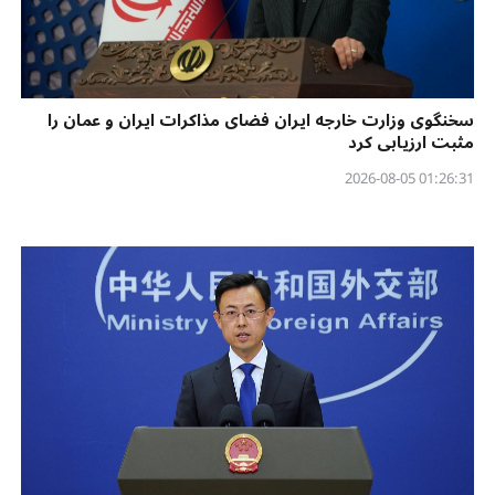
سخنگوی وزارت خارجه ایران فضای مذاکرات ایران و عمان را
مثبت ارزیابی کرد
01:26:31 2026-08-05