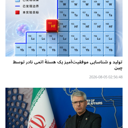
تولید و شناسایی موفقیت‌آمیز یک هستهٔ اتمی نادر توسط
چین
02:56:48 2026-08-05