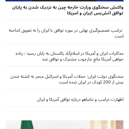
واکنش سخنگوی وزارت خارجه چین به نزدیک شدن به پایان
توافق آتش‌بس ایران و آمریکا
ترامپ تصمیم‌گیری نهایی در مورد توافق با ایران را به تعویق انداخته
است
مذاکرات ایران و آمریکا در اسلام‌آباد پاکستان به پایان رسید / زیاده
خواهی آمریکا مانع چارچوب مشترک و‌ توافق شد
سخنگوی دولت ایران: حملات آمریکا و اسرائیل منجر به کشته شدن
بیش از 200 کودک در ایران شده است
اظهارت ترامپ و نتانیاهو درباره توافق آمریکا و ایران