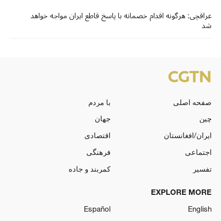
عراقچی: هرگونه اقدام خصمانه با پاسخ قاطع ایران مواجه خواهد
شد
صفحه اصلی
با مردم
چین
جهان
ایران/افغانستان
اقتصادی
اجتماعی
فرهنگی
تفسیر
کمربند و جاده
EXPLORE MORE
Español
English