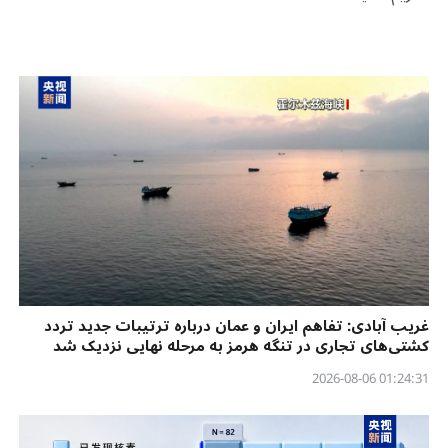
غریب آبادی: تفاهم ایران و عمان درباره ترتیبات جدید تردد
کشتی‌های تجاری در تنگه هرمز به مرحله نهایی نزدیک شد
01:24:31 2026-08-06