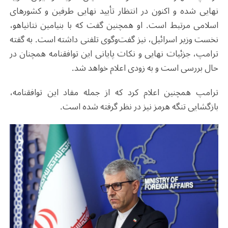
نهایی شده و اکنون در انتظار تأیید نهایی طرفین و کشورهای
اسلامی مرتبط است. او همچنین گفت که با بنیامین نتانیاهو،
نخست‌ وزیر اسرائیل، نیز گفت‌وگوی تلفنی داشته است. به گفته
ترامپ، جزئیات نهایی و نکات پایانی این توافقنامه همچنان در
حال بررسی است و به‌ زودی اعلام خواهد شد
.
ترامپ همچنین اعلام کرد که از جمله مفاد این توافقنامه،
بازگشایی تنگه هرمز نیز در نظر گرفته شده است
.