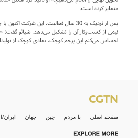
متمایز کرده است
.
پس از نزدیک به 30 سال فعالیت، این شرکت
نیمی از کسب‌وکار آن را تشکیل می‌دهد. شیائو گفت: «هر ب
احساس می‌کنم این پرچم کوچک، نمادی کوچک از تولید
صفحه اصلی
با مردم
چین
جهان
ایران/ا
EXPLORE MORE