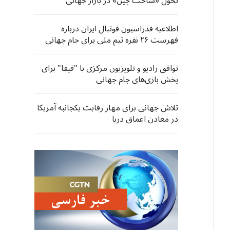
تحول «ساخت چین» در بازار جهانی
اطلاعیه فدراسیون فوتبال ایران درباره
فهرست ۲۶ نفره تیم ملی برای جام جهانی
توافق رادیو و تلویزیون مرکزی با "فیفا" برای
پخش بازی‌های جام جهانی
تلاش جهانی برای مهار رقابت یکجانبه آمریکا
در معادن اعماق دریا