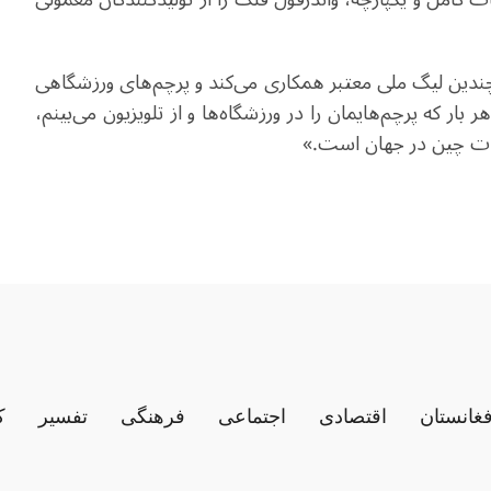
 اکنون با چندین لیگ ملی معتبر همکاری می‌کند و پرچم‌های ورزشگاهی
ار که پرچم‌هایمان را در ورزشگاه‌ها و از تلویزیون می‌بینم،
ات چین در جهان است
.
»
فغانستان
اقتصادی
اجتماعی
فرهنگی
تفسیر
ک