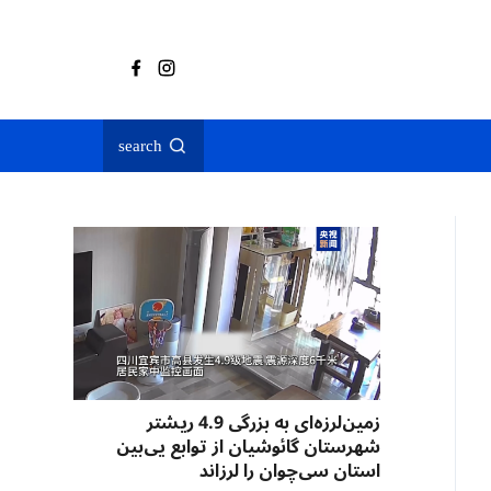
search
زمین‌لرزه‌ای به بزرگی 4.9 ریشتر
شهرستان گائوشیان از توابع یی‌بین
استان سی‌چوان را لرزاند