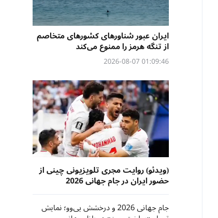
ایران عبور شناورهای کشورهای متخاصم
از تنگه هرمز را ممنوع می‌کند
01:09:46 2026-08-07
(ویدئو) روایت مجری تلویزیونی چینی از
حضور ایران در جام جهانی 2026
جام جهانی 2026 و درخشش یی‌وو؛ نمایش