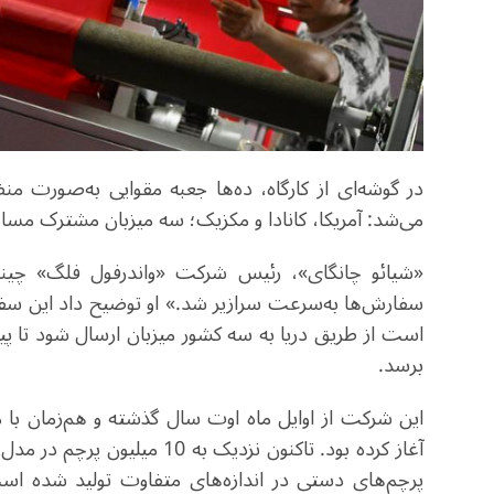
در گوشه‌ای از کارگاه، ده‌ها جعبه مقوایی به‌صورت 
می‌شد: آمریکا، کانادا و مکزیک؛ سه میزبان مشترک مس
«
سفارش‌ها به‌سرعت سرازیر شد.» او توضیح داد این سفا
است از طریق دریا به سه کشور میزبان ارسال شود تا پی
برسد
.
این شرکت از اوایل ماه اوت سال گذشته و هم‌زمان با مس
آغاز کرده بود. تاکنون نزدیک 
پرچم‌های دستی در اندازه‌های متفاوت تولید شده است