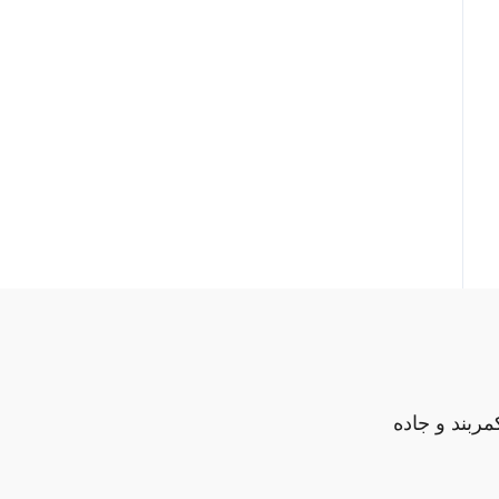
مربند و جاده