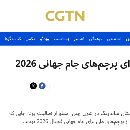
ی
اجتماعی
فرهنگی
تفسیر
یادداشت
ویدئو
عکس
کتاب گویا
پرچم‌های جام جهانی 2026
ستان شاندونگ در شرق چین، مملو از فعالیت بود؛ جایی که
‌های ملی برای جام جهانی فوتبال 2026 بودند
.