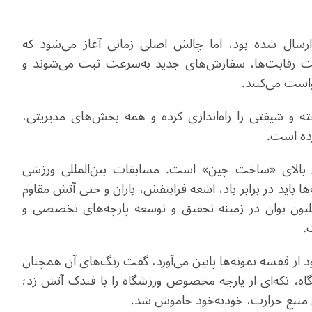
ارسال شده بود، اما چالش اصلی زمانی آغاز می‌شود که
فت رقابت‌ها، سفارش‌های جدید به‌سرعت ثبت می‌شوند و
.
خ به این نیاز، شرکت سیستم تولید 24 ساعته و شیفتی را راه‌اندازی کرده و همه بخش‌های مدیریتی،
رده است
.
ی بالای «ساخت چین» است. مسابقات بین‌المللی ورزشی
ها باید در برابر باد، اشعه فرابنفش، باران و حتی آتش مقاوم
لیون یوان در زمینه تحقیق و توسعه پارچه‌های تخصصی و
.
سال پیش تولید شده بود از قفسه نمونه‌ها پایین می‌آورد، گفت رنگ‌های آن همچنان
گاه، تکه‌ای از پارچه مخصوص ورزشگاه را با فندک آتش زد؛
ن منبع حرارت، خودبه‌خود خاموش شد
.