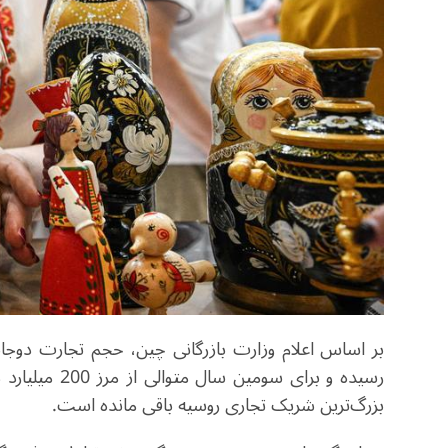
رسیده و برای 
بزرگ‌ترین شریک تجاری روسیه باقی مانده است.