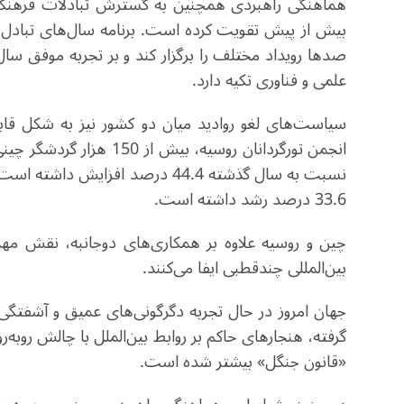
هماهنگی راهبردی همچنین به گسترش تبادلات فرهنگی 
بیش از پیش تقویت کرده است. برنامه سال‌های تبادل 
صدها رویداد مختلف را برگزار کند و بر تجربه موفق س
علمی و فناوری تکیه دارد.
سیاست‌های لغو روادید میان دو کشور نیز به شکل قاب
33.6 درصد رشد داشته است.
چین و روسیه علاوه بر همکاری‌های دوجانبه، نقش م
بین‌المللی چندقطبی ایفا می‌کنند.
جهان امروز در حال تجربه دگرگونی‌های عمیق و آشفتگی
گرفته، هنجارهای حاکم بر روابط بین‌الملل با چالش روبه
«قانون جنگل» بیشتر شده است.