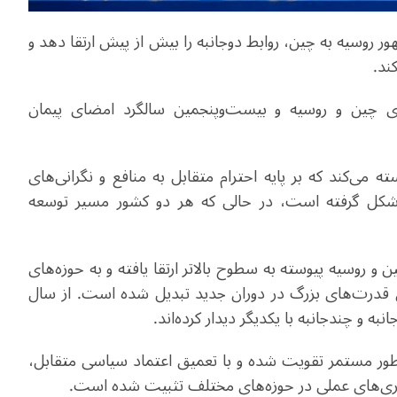
هور روسیه به چین، روابط دوجانبه را بیش از پیش ارتقا دهد و
ند.
 چین و روسیه و بیست‌وپنجمین سالگرد امضای پیمان
ه می‌کند که بر پایه احترام متقابل به منافع و نگرانی‌های
کل گرفته است، در حالی که هر دو کشور مسیر توسعه
 و روسیه پیوسته به سطوح بالاتر ارتقا یافته و به حوزه‌های
ان قدرت‌های بزرگ در دوران جدید تبدیل شده است. از سال
‌طور مستمر تقویت شده و با تعمیق اعتماد سیاسی متقابل،
ری‌های عملی در حوزه‌های مختلف تثبیت شده است.