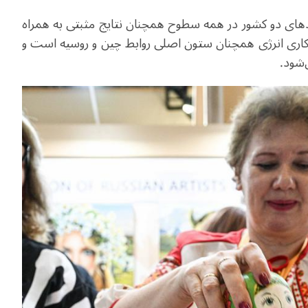
هادهای دو کشور در همه سطوح همچنان نتایج مثبتی به همراه
همکاری انرژی همچنان ستون اصلی روابط چین و روسیه است و
‌شود.