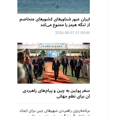
ایران عبور شناورهای کشورهای متخاصم
از تنگه هرمز را ممنوع می‌کند
01:09:46 2026-08-07
سفر پوتین به چین و پیام‌های راهبردی
آن برای نظم جهانی
برنامه‌ریزی راهبردی شهرهای چین برای ایجاد