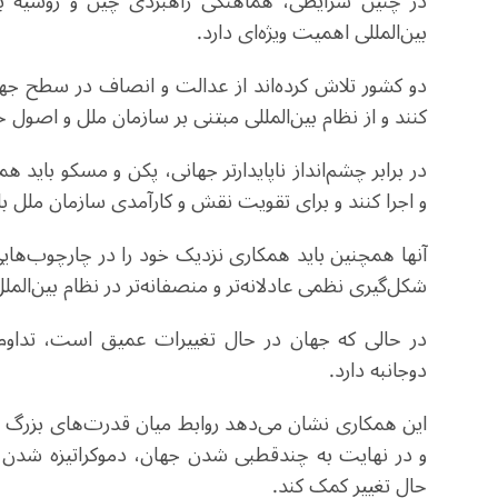
در چنین شرایطی، هماهنگی راهبردی چین و روسیه بر
بین‌المللی اهمیت ویژه‌ای دارد.
دو کشور تلاش کرده‌اند از عدالت و انصاف در سطح جهان
کنند و از نظام بین‌المللی مبتنی بر سازمان ملل و اصول
در برابر چشم‌انداز ناپایدارتر جهانی، پکن و مسکو باید 
و اجرا کنند و برای تقویت نقش و کارآمدی سازمان ملل ب
آنها همچنین باید همکاری نزدیک خود را در چارچوب‌های
شکل‌گیری نظمی عادلانه‌تر و منصفانه‌تر در نظام بین‌الم
در حالی که جهان در حال تغییرات عمیق است، تداوم 
دوجانبه دارد.
این همکاری نشان می‌دهد روابط میان قدرت‌های بزرگ می
و در نهایت به چندقطبی شدن جهان، دموکراتیزه شدن رو
حال تغییر کمک کند.