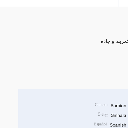
مربند و جاده
Српски
Serbian
සිංහල
Sinhala
Español
Spanish