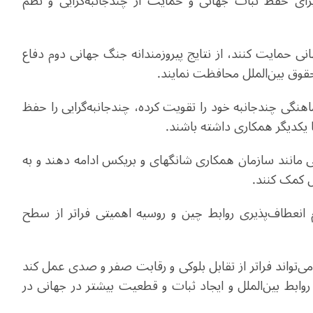
ای حفظ ثبات جهانی و حمایت از چندجانبه‌گرایی و نظم
ی حمایت کنند، از نتایج پیروزمندانه جنگ جهانی دوم دفاع
 حقوق بین‌الملل محافظت نمایند.
هماهنگی چندجانبه خود را تقویت کرده، چندجانبه‌گرایی را حفظ
ا یکدیگر همکاری داشته باشند.
ی مانند سازمان همکاری شانگهای و بریکس ادامه دهند و به
لل کمک کنند.
انعطاف‌پذیری روابط چین و روسیه اهمیتی فراتر از سطح
‌تواند فراتر از تقابل بلوکی و رقابت صفر و صدی عمل کند
ابط بین‌الملل و ایجاد ثبات و قطعیت بیشتر در جهانی در