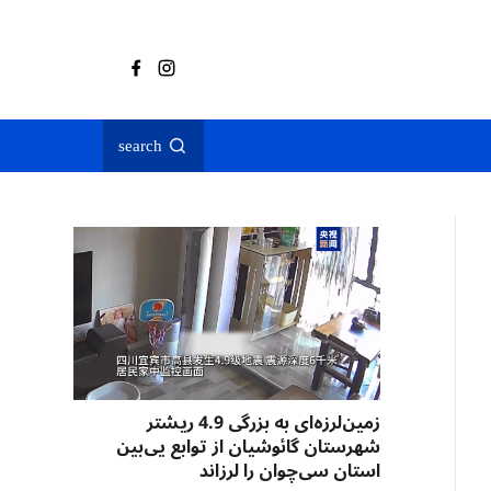
search
زمین‌لرزه‌ای به بزرگی 4.9 ریشتر
شهرستان گائوشیان از توابع یی‌بین
استان سی‌چوان را لرزاند