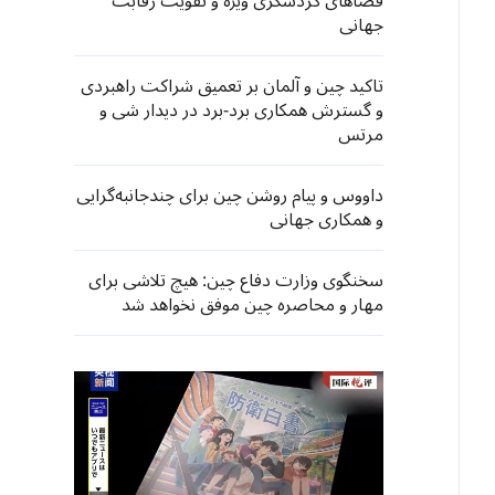
فضاهای گردشگری ویژه و تقویت رقابت
جهانی
تاکید چین و آلمان بر تعمیق شراکت راهبردی
و گسترش همکاری برد-برد در دیدار شی و
مرتس
داووس و پیام روشن چین برای چندجانبه‌گرایی
و همکاری جهانی
سخنگوی وزارت دفاع چین: هیچ تلاشی برای
مهار و محاصره چین موفق نخواهد شد