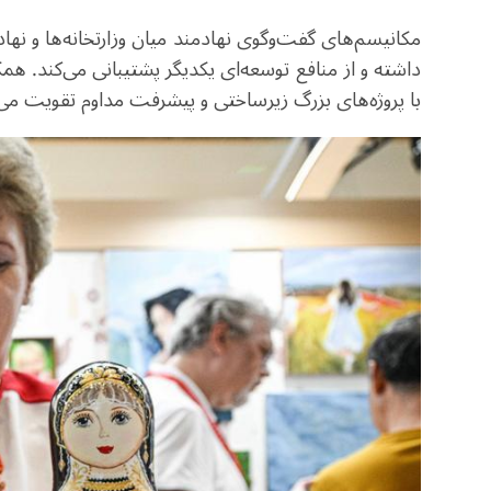
مکانیسم‌های گفت‌وگوی نهادمند میان وزارتخانه‌ها و ن
داشته و از منافع توسعه‌ای یکدیگر پشتیبانی می‌کند. 
با پروژه‌های بزرگ زیرساختی و پیشرفت مداوم تقویت می