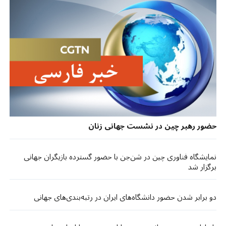
حضور رهبر چین در نشست جهانی زنان
نمایشگاه فناوری چین در شن‌جن با حضور گسترده بازیگران جهانی
برگزار شد
دو برابر شدن حضور دانشگاه‌های ایران در رتبه‌بندی‌های جهانی