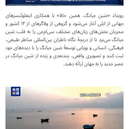
رویداد «شین جیانگ، همین حالا» با همکاری اینفلوئنسرهای
جهانی از ایلی آغاز می‌شود و گروهی از ولاگرهای از ۱۴ کشور و
مجریان بخش‌های زبان‌های مختلف سی‌ام‌جی را به قلب شین
جیانگ می‌برد تا از دریچۀ نگاه ناظران بین‌المللی مناظر طبیعی،
فرهنگی، انسانی و پویایی توسعۀ شین جیانگ را با دیده‌های خود
ثبت کنند و تصویری واقعی، چندبعدی و زنده از شین جیانگ در
عصر جدید را به جهان ارائه دهند.