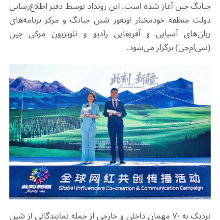
جیانگ چین آغاز شده است. این رویداد توسط دفتر اطلاع‌‌رسانی
دولت منطقه خودمختار اویغور شین جیانگ و مرکز برنامه‌های
زبان‌های آسیایی و آفریقایی رادیو و تلویزیون مرکی چین
(سی‌ام‌جی) برگزار می‌شود.
نزدیک به ۷۰ مهمان داخلی و خارجی از جمله نمایندگانی از شین