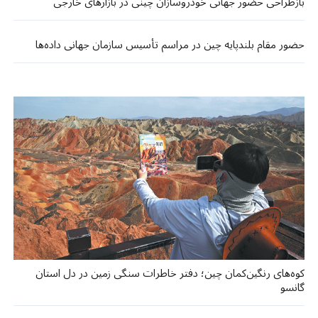
بازطراحی حضور جهانی خودروسازان چینی در بازارهای خارجی
حضور مقام بلندپایه چین در مراسم تأسیس سازمان جهانی داده‌ها
کوه‌های رنگین‌کمان چین؛ دفتر خاطرات سنگی زمین در دل استان
گانسو