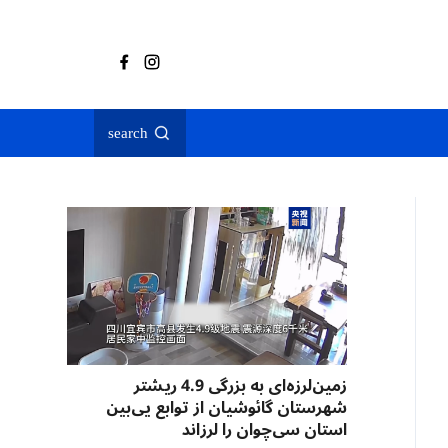
search
زمین‌لرزه‌ای به بزرگی 4.9 ریشتر
شهرستان گائوشیان از توابع یی‌بین
استان سی‌چوان را لرزاند