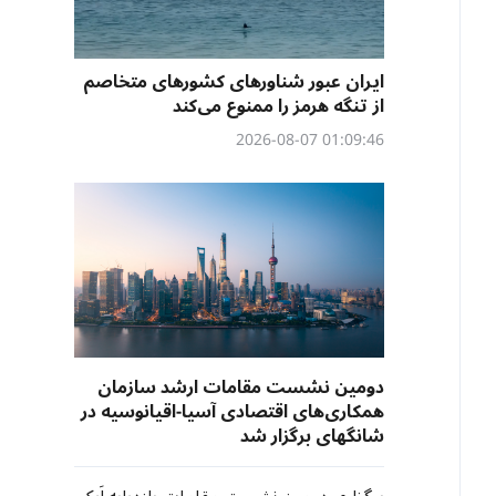
ایران عبور شناورهای کشورهای متخاصم
از تنگه هرمز را ممنوع می‌کند
01:09:46 2026-08-07
دومین نشست مقامات ارشد سازمان
همکاری‌های اقتصادی آسیا-اقیانوسیه در
شانگهای برگزار شد