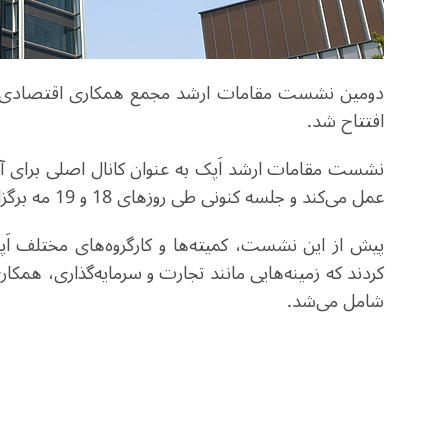
افتتاح شد.
نشست مقامات ارشد اَپک به عنوان کانال اصلی برای 
عمل می‌کند و جلسه کنونی طی روزهای 18 و 19 مه برگزار می‌شود.
کردند که زمینه‌هایی مانند تجارت و سرمایه‌گذاری، همک
شامل می‌شد.