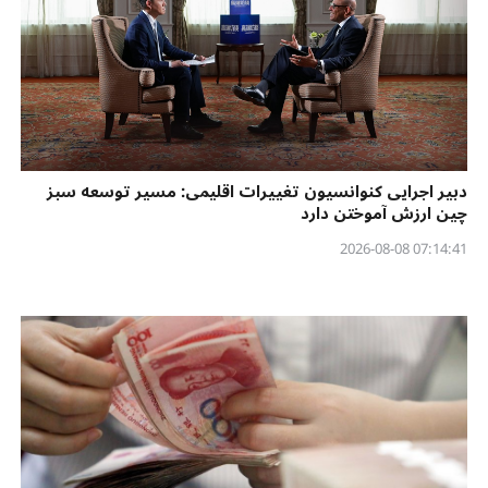
دبیر اجرایی کنوانسیون تغییرات اقلیمی: مسیر توسعه سبز
چین ارزش آموختن دارد
07:14:41 2026-08-08