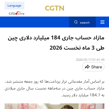
Language
search
مازاد حساب جاری 184 میلیارد دلاری چین
طی 3 ‌ماه نخست 2026
01:41:49 2026-05-17
Share
بر اساس آمار مقدماتی تراز پرداخت‌ها که روز جمعه منتشر شد،
مازاد حساب جاری چین در سه‌ماهه نخست سال جاری میلادی
به 184.1 میلیارد دلار رسید
.