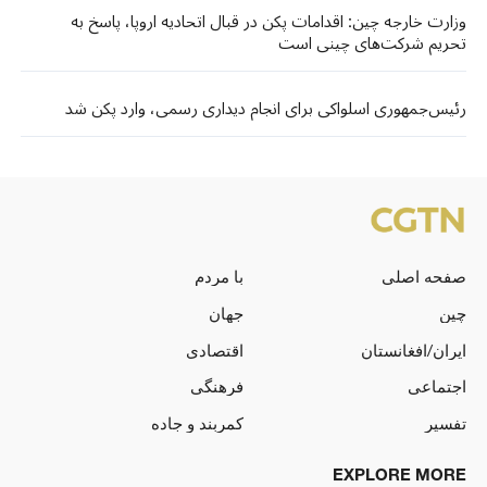
وزارت خارجه چین: اقدامات پکن در قبال اتحادیه اروپا، پاسخ به
تحریم شرکت‌های چینی است
رئیس‌جمهوری اسلواکی برای انجام دیداری رسمی، وارد پکن شد
صفحه اصلی
با مردم
چین
جهان
ایران/افغانستان
اقتصادی
اجتماعی
فرهنگی
تفسیر
کمربند و جاده
EXPLORE MORE