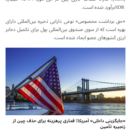
SDR
برآورد شده است
.
«حق برداشت مخصوص» نوعی دارایی ذخیره بین‌المللی دارای
بهره است که از سوی صندوق بین‌المللی پول برای تکمیل ذخایر
ارزی کشورهای عضو ایجاد شده است
.
«جایگزینی داخلی» آمریکا؛ قماری پرهزینه برای حذف چین از
زنجیره تأمین