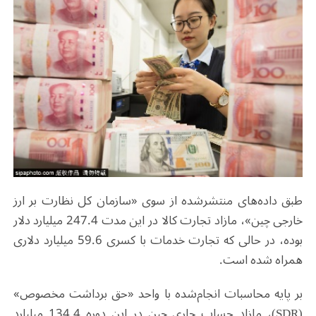
طبق داده‌های منتشرشده از سوی «سازمان کل نظارت بر ارز
خارجی چین»، مازاد تجارت کالا در این مدت 247.4 میلیارد دلار
بوده، در حالی که تجارت خدمات با کسری 59.6 میلیارد دلاری
همراه شده است
.
بر پایه محاسبات انجام‌شده با واحد «حق برداشت مخصوص»
(SDR)
، مازاد حساب جاری چین در این دوره 134.4 میلیارد