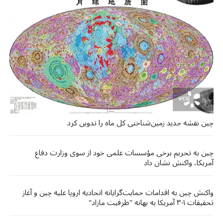
چین نقشه جدید زمین‌شناختی کل ماه را تدوین کرد
چین به تحریم برخی مؤسسات علمی خود از سوی وزارت دفاع
آمریکا، واکنش نشان داد
واکنش چین به اقدامات حمایت‌گرایانه اتحادیه اروپا علیه چین و آغاز
تحقیقات ۳۰۱ آمریکا به بهانه "ظرفیت مازاد"