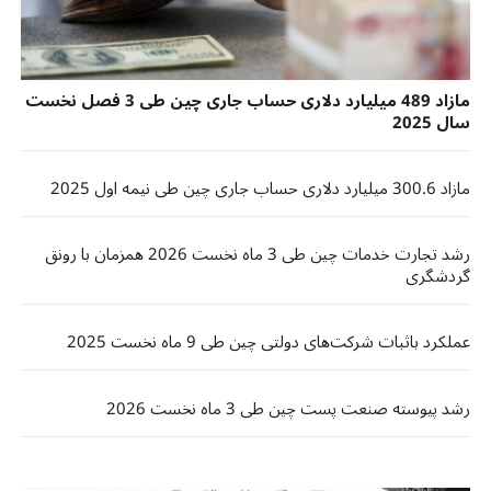
مازاد 489 میلیارد دلاری حساب جاری چین طی 3 فصل نخست
سال 2025
مازاد 300.6 میلیارد دلاری حساب جاری چین طی نیمه اول 2025
رشد تجارت خدمات چین طی 3 ‌ماه نخست 2026 همزمان با رونق
گردشگری
عملکرد باثبات شرکت‌های دولتی چین طی 9 ‌ماه نخست 2025
رشد پیوسته صنعت پست چین طی 3 ماه نخست 2026