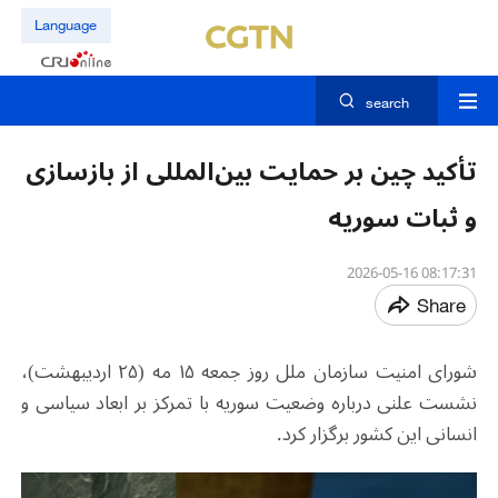
Language
search
تأکید چین بر حمایت بین‌المللی از بازسازی
و ثبات سوریه
08:17:31 2026-05-16
Share
شورای امنیت سازمان ملل روز جمعه ۱۵ مه (۲۵ اردیبهشت)،
نشست علنی درباره وضعیت سوریه با تمرکز بر ابعاد سیاسی و
انسانی این کشور برگزار کرد.