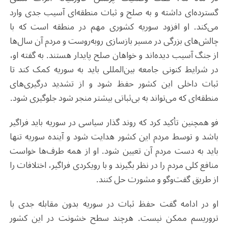
گسترده‌ای داشته و به صلح و ثبات منطقه‌ای آسیب جدی وارد
می‌کند. او افزود سوریه کشوری مهم در منطقه است که با
چالش‌های بزرگی در مسیر بازسازی روبه‌روست و مردم آن سال‌ها
از جنگ آسیب دیده‌اند و خواهان صلح پایدار هستند. به گفته او،
در شرایط کنونی جامعه بین‌المللی باید به سوریه کمک کند تا
ثبات داخلی این کشور حفظ شود و از تشدید درگیری‌های
منطقه‌ای که می‌تواند به بی‌ثباتی بیشتر منجر شود جلوگیری شود.
فو همچنین تأکید کرد که روند گذار سیاسی در سوریه باید فراگیر
باشد و توسط مردم این کشور هدایت شود و آینده سوریه تنها
باید به دست مردم آن تعیین شود. او از همه طرف‌ها خواست
منافع کلی مردم را در نظر بگیرند و با رویکردی فراگیر، اختلافات را
از طریق گفت‌وگو و مشورت حل کنند.
او در ادامه گفت حفظ ثبات در سوریه بدون مقابله جدی با
تروریسم ممکن نیست. هرچند سطح خشونت در این کشور