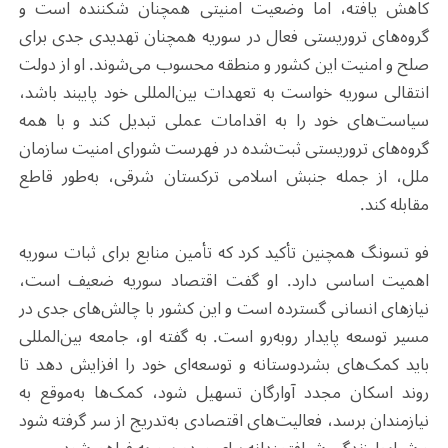
کاهش یافته، اما وضعیت امنیتی همچنان شکننده است و
گروه‌های تروریستی فعال در سوریه همچنان تهدیدی جدی برای
صلح و امنیت این کشور و منطقه محسوب می‌شوند. او از دولت
انتقالی سوریه خواست به تعهدات بین‌المللی خود پایبند باشد،
سیاست‌های خود را به اقدامات عملی تبدیل کند و با همه
گروه‌های تروریستی ثبت‌شده در فهرست شورای امنیت سازمان
ملل، از جمله جنبش اسلامی ترکستان شرقی، به‌طور قاطع
مقابله کند.
فو تسونگ همچنین تأکید کرد که تأمین منابع برای ثبات سوریه
اهمیت اساسی دارد. او گفت اقتصاد سوریه ضعیف است،
نیازهای انسانی گسترده است و این کشور با چالش‌های جدی در
مسیر توسعه پایدار روبه‌رو است. به گفته او، جامعه بین‌المللی
باید کمک‌های بشردوستانه و توسعه‌ای خود را افزایش دهد تا
روند اسکان مجدد آوارگان تسهیل شود، کمک‌ها به‌موقع به
نیازمندان برسد، فعالیت‌های اقتصادی به‌تدریج از سر گرفته شود