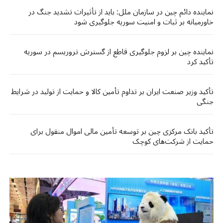
نماینده دائم چین در سازمان ملل: باید از تأثیرات تشدید جنگ در
خاورمیانه بر ثبات و امنیت سوریه جلوگیری شود
نماینده چین بر لزوم جلوگیری قاطع از گسترش تروریسم در سوریه
تأکید کرد
تأکید وزیر صنعت ایران بر تداوم تأمین کالا و حمایت از تولید در شرایط
جنگی
تأکید بانک مرکزی چین بر توسعه تأمین مالی اموال منقول برای
حمایت از شرکت‌های کوچک