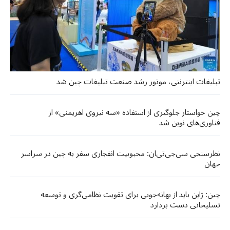
تبلیغات اینترنتی، موتور رشد صنعت تبلیغات چین شد
چین خواستار جلوگیری از استفاده «سه نیروی اهریمنی» از
فناوری‌های نوین شد
نظرسنجی سی‌جی‌تی‌ان: محبوبیت انفجاری سفر به چین در سراسر
جهان
چین: ژاپن باید از بهانه‌جویی برای تقویت نظامی‌گری و توسعه
تسلیحاتی دست بردارد