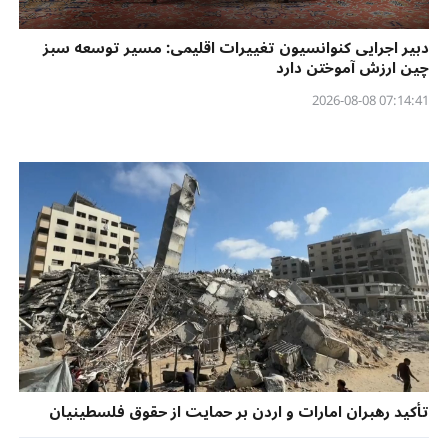
دبیر اجرایی کنوانسیون تغییرات اقلیمی: مسیر توسعه سبز
چین ارزش آموختن دارد
07:14:41 2026-08-08
تأکید رهبران امارات و اردن بر حمایت از حقوق فلسطینیان