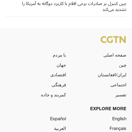
چین کنترل بر صادرات برخی اقلام با کاربرد دوگانه به آمریکا را
تشدید می‌کند
صفحه اصلی
با مردم
چین
جهان
ایران/افغانستان
اقتصادی
اجتماعی
فرهنگی
تفسیر
کمربند و جاده
EXPLORE MORE
Español
English
Français
العربية