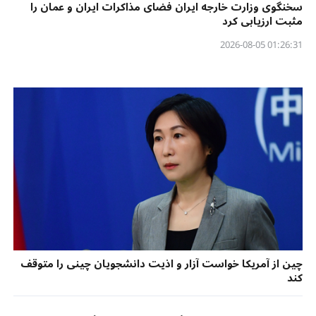
سخنگوی وزارت خارجه ایران فضای مذاکرات ایران و عمان را
مثبت ارزیابی کرد
01:26:31 2026-08-05
چین از آمریکا خواست آزار و اذیت دانشجویان چینی را متوقف
کند