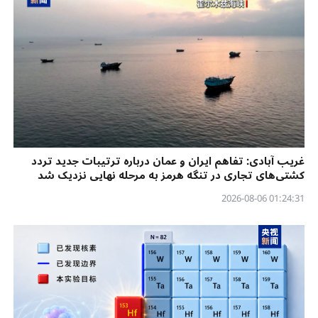
غریب آبادی: تفاهم ایران و عمان درباره ترتیبات جدید تردد
کشتی‌های تجاری در تنگه هرمز به مرحله نهایی نزدیک شد
01:24:31 2026-08-06