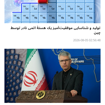
تولید و شناسایی موفقیت‌آمیز یک هستهٔ اتمی نادر توسط
چین
02:56:48 2026-08-05