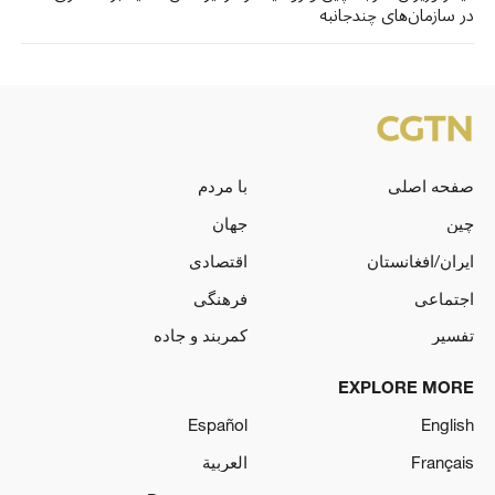
در سازمان‌های چندجانبه
صفحه اصلی
با مردم
چین
جهان
ایران/افغانستان
اقتصادی
اجتماعی
فرهنگی
تفسیر
کمربند و جاده
EXPLORE MORE
Español
English
Français
العربية