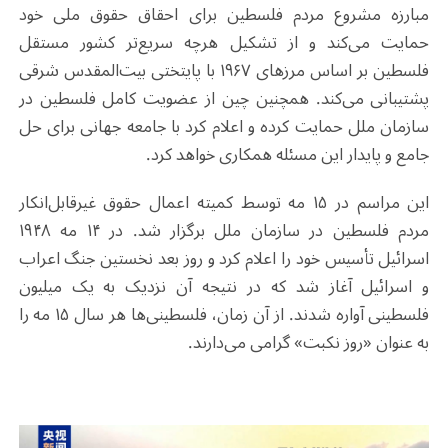
مبارزه مشروع مردم فلسطین برای احقاق حقوق ملی خود
حمایت می‌کند و از تشکیل هرچه سریع‌تر کشور مستقل
فلسطین بر اساس مرزهای ۱۹۶۷ با پایتختی بیت‌المقدس شرقی
پشتیبانی می‌کند. همچنین چین از عضویت کامل فلسطین در
سازمان ملل حمایت کرده و اعلام کرد با جامعه جهانی برای حل
جامع و پایدار این مسئله همکاری خواهد کرد
.
این مراسم در ۱۵ مه توسط کمیته اعمال حقوق غیرقابل‌انکار
مردم فلسطین در سازمان ملل برگزار شد. در ۱۴ مه ۱۹۴۸
اسرائیل تأسیس خود را اعلام کرد و روز بعد نخستین جنگ اعراب
و اسرائیل آغاز شد که در نتیجه آن نزدیک به یک میلیون
فلسطینی آواره شدند. از آن زمان، فلسطینی‌ها هر سال ۱۵ مه را
به عنوان «روز نکبت» گرامی می‌دارند
.