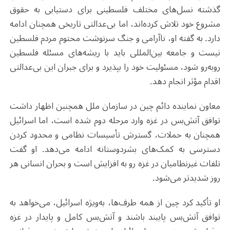
گذشته نسل‌های مختلف فلسطینی برای دستیابی به حقوق
مشروع خود تلاش کرده‌اند، اما بی‌عدالتی تاریخی همچنان ادامه
دارد. به گفته او، ناآرامی و جنگ سرنوشت محتوم مردم فلسطین
نیست و جامعه بین‌المللی باید با ریشه‌های مسئله فلسطین
روبه‌رو شود، مسئولیت خود را بپذیرد و برای جبران این بی‌عدالتی
اقدام مؤثر انجام دهد
.
معاون نماینده دائم چین در سازمان ملل همچنین اظهار داشت
توافق آتش‌بس در غزه وارد مرحله دوم شده است، اما اسرائیل
همچنان به حملات، گسترش تأسیسات نظامی و محدود کردن
دسترسی به کمک‌های بشردوستانه ادامه می‌دهد. او گفت
تلفات غیرنظامیان در غزه رو به افزایش است و بحران انسانی هر
روز شدیدتر می‌شود
.
او تأکید کرد چین از همه طرف‌ها، به‌ویژه اسرائیل، می‌خواهد به
توافق آتش‌بس پایبند باشند و آتش‌بس کامل و پایدار در غزه