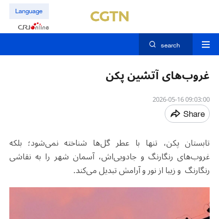
Language
search
غروب‌های آتشین پکن
09:03:00 2026-05-16
Share
تابستان پکن، تنها با عطر گل‌ها شناخته نمی‌شود؛ بلکه
غروب‌های رنگارنگ و جادویی‌اش، آسمان شهر را به نقاشی
رنگارنگ و زیبا از نور و آرامش تبدیل می‌کند.