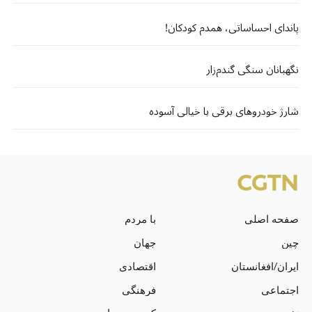
پاندای احساساتی، همدم کودکان!
نگهبانان سنگی گندم‌زار
شارژ خودروهای برقی با خیالی آسوده
صفحه اصلی
با مردم
چین
جهان
ایران/افغانستان
اقتصادی
اجتماعی
فرهنگی