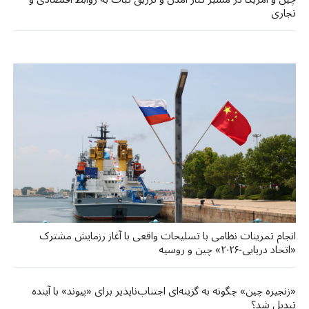
تجاری
انجام تمرینات نظامی با تسلیحات واقعی با آغاز رزمایش مشترک
«اتحاد دریایی-۲۰۲۶» چین و روسیه
«زنجیره چین» چگونه به گزینه‌ای اجتناب‌ناپذیر برای «پیوند» با آینده
تبدیل شد؟