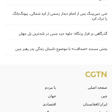
شی جین‌پینگ پس از انجام دیدار رسمی از کره شمالی، پیونگ‌یانگ
را ترک کرد
گذرگاهی بر فراز پرتگاه: جلوه خرد چینی در بلندترین پل جهان
پخش مستند «صداقت» با موضوع داستان زندگی پدر رهبر چین
صفحه اصلی
با مردم
چین
جهان
ایران/افغانستان
اقتصادی