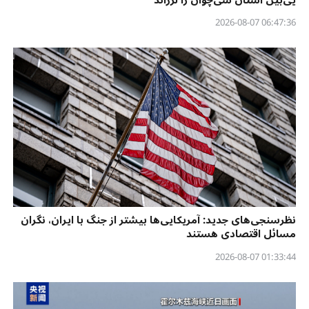
06:47:36 2026-08-07
نظرسنجی‌‌های جدید: آمریکایی‌ها بیشتر از جنگ با ایران، نگران
مسائل اقتصادی هستند
01:33:44 2026-08-07