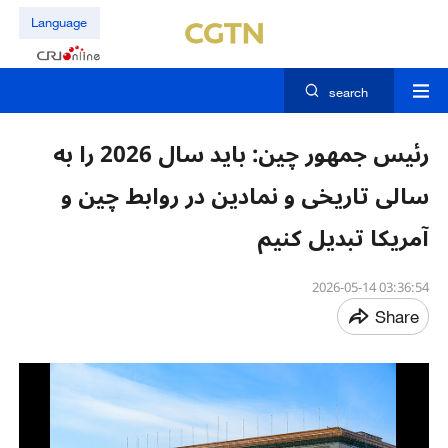
Language
search
رئیس جمهور چین: باید سال 2026 را به
سالی تاریخی و نمادین در روابط چین و
آمریکا تبدیل کنیم
03:36:54 2026-05-14
Share