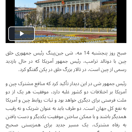
Play
صبح روز پنجشنبه 14 مه، شی جین‌پینگ رئیس جمهوری خلق
Video
چین با دونالد ترامپ، رئیس جمهور آمریکا که در حال بازدید
رسمی از چین است، در تالار بزرگ خلق در پکن گفتگو کرد.
رئیس جمهور شی در این دیدار تأکید کرد که منافع مشترک چین و
آمریکا بر اختلافات دو کشور غلبه دارد، موفقیت هر یک از دو
ملت فرصتی برای دیگری خواهد بود و ثبات روابط چین و آمریکا
به نفع کل جهان است. دو طرف باید به عنوان شریک و نه رقیب
همدیگر باشند و با ممکن ساختن موفقیت یکدیگر و دست یافتن
به رفاه مشترک، یک مسیر جدید برای همزیستی صحیح