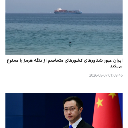
ایران عبور شناورهای کشورهای متخاصم از تنگه هرمز را ممنوع
می‌کند
01:09:46 2026-08-07