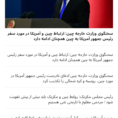
سخنگوی وزارت خارجه چین: ارتباط چین و آمریکا در مورد سفر
رئیس جمهور آمریکا به چین همچنان ادامه دارد
سخنگوی وزارت خارجه چین: ارتباط چین و آمریکا در مورد سفر رئیس
جمهور آمریکا به چین همچنان ادامه دارد
سخنگوی وزارت خارجه چین ادعای نادرست رئیس جمهور آمریکا در
مورد چین، روسیه و کره شمالی را تکذیب کرد
رئیس مجلس مکزیک: روابط چین و مکزیک باید بیش از پیش تقویت
شود / مردمی مقاوم با تاریخی غنی هستیم
چین و آمریکا در مسیر کنار آمدن و تزریق ثبات به روابط اقتصادی و