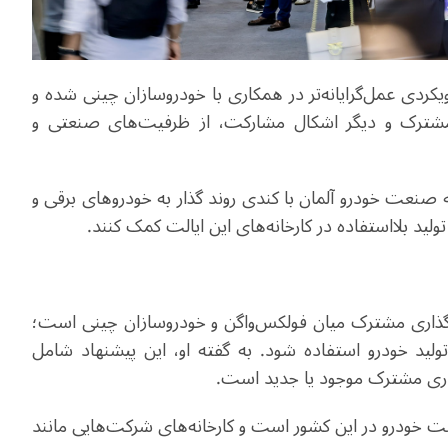
ویکردی عمل‌گرایانه‌تر در همکاری با خودروسازان چینی شده و
ی مشترک و دیگر اشکال مشارکت، از ظرفیت‌های صنعتی و
 صنعت خودرو آلمان با کندی روند گذار به خودروهای برقی و
د بلااستفاده در کارخانه‌های این ایالت کمک کنند.
ه‌گذاری مشترک میان فولکس‌واگن و خودروسازان چینی است؛
تولید خودرو استفاده شود. به گفته او، این پیشنهاد شامل
کاری مشترک موجود یا جدید است.
 خودرو در این کشور است و کارخانه‌های شرکت‌هایی مانند