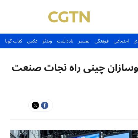
ی
اجتماعی
فرهنگی
تفسیر
یادداشت
ویدئو
عکس
کتاب گویا
روسازان چینی راه نجات صنعت