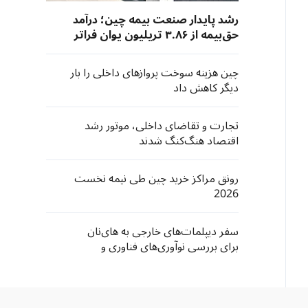
رشد پایدار صنعت بیمه چین؛ درآمد
حق‌بیمه از ۳.۸۶ تریلیون یوان فراتر
رفت
چین هزینه سوخت پروازهای داخلی را بار
دیگر کاهش داد
تجارت و تقاضای داخلی، موتور رشد
اقتصاد هنگ‌کنگ شدند
رونق مراکز خرید چین طی نیمه نخست
2026
سفر دیپلمات‌های خارجی به های‌نان
برای بررسی نوآوری‌های فناوری و
فرصت‌های سرمایه‌گذاری