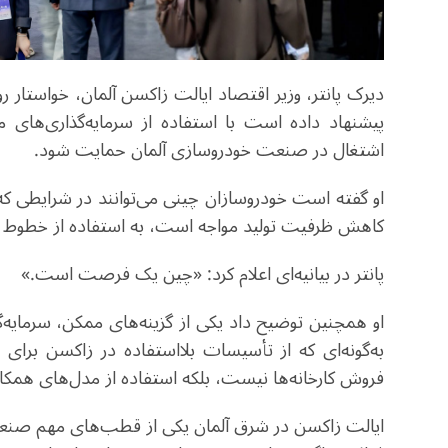
دیرک پانتر، وزیر اقتصاد ایالت زاکسن آلمان، خواستار ر
پیشنهاد داده است با استفاده از سرمایه‌گذاری‌ها
اشتغال در صنعت خودروسازی آلمان حمایت شود.
او گفته است خودروسازان چینی می‌توانند در شرایطی که
کاهش ظرفیت تولید مواجه است، به استفاده از خطوط تولی
پانتر در بیانیه‌ای اعلام کرد: «چین یک فرصت است.»
او همچنین توضیح داد یکی از گزینه‌های ممکن، سرمای
به‌گونه‌ای که از تأسیسات بلااستفاده در زاکسن برای 
فروش کارخانه‌ها نیست، بلکه استفاده از مدل‌های هم
ایالت زاکسن در شرق آلمان یکی از قطب‌های مهم صنعت