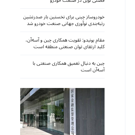
فصلی نوین در صنعت خودرو
خودروساز چینی برای نخستین بار صدرنشین
رتبه‌بندی نوآوری جهانی صنعت خودرو شد
مقام یونیدو: تقویت همکاری چین و آسه‌آن،
کلید ارتقای توان صنعتی منطقه است
چین به دنبال تعمیق همکاری صنعتی با
آسه‌آن است