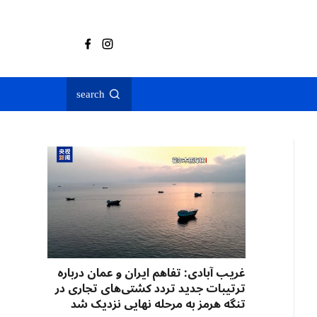
search
غریب آبادی: تفاهم ایران و عمان درباره
ترتیبات جدید تردد کشتی‌های تجاری در
تنگه هرمز به مرحله نهایی نزدیک شد