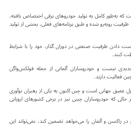
ت که به‌طور کامل به تولید خودروهای برقی اختصاص یافته،
د ظرفیت روبه‌رو شده و طبق برنامه‌های فعلی، بخشی از تولید
 دست دادن ظرفیت صنعتی در دوران گذار، خود را با شرایط
ظت کنند.
یدی نیست و خودروسازان آلمانی از جمله فولکس‌واگن
ین فعالیت دارند.
ل عمیق جهانی است و چین اکنون به یکی از رهبران نوآوری
حالی که خودروسازان چینی نیز در برخی کشورهای اروپایی
ر زاکسن و آلمان را می‌خواهد تضمین کند، نمی‌تواند این