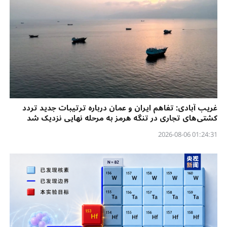
غریب آبادی: تفاهم ایران و عمان درباره ترتیبات جدید تردد
کشتی‌های تجاری در تنگه هرمز به مرحله نهایی نزدیک شد
01:24:31 2026-08-06