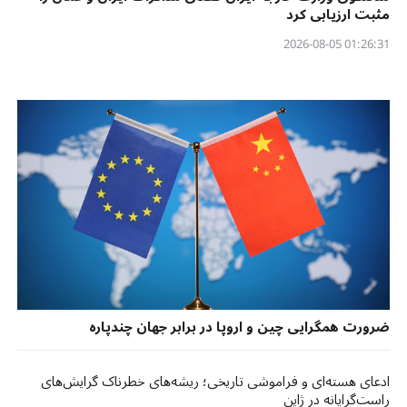
مثبت ارزیابی کرد
01:26:31 2026-08-05
ضرورت همگرایی چین و اروپا در برابر جهان چندپاره
ادعای هسته‌ای و فراموشی تاریخی؛ ریشه‌های خطرناک گرایش‌های
راست‌گرایانه در ژاپن