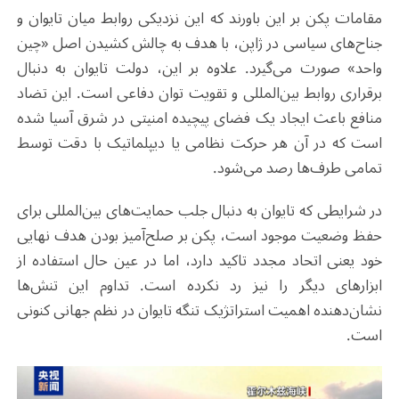
مقامات پکن بر این باورند که این نزدیکی روابط میان تایوان و
جناح‌های سیاسی در ژاپن، با هدف به چالش کشیدن اصل «چین
واحد» صورت می‌گیرد. علاوه بر این، دولت تایوان به دنبال
برقراری روابط بین‌المللی و تقویت توان دفاعی است. این تضاد
منافع باعث ایجاد یک فضای پیچیده امنیتی در شرق آسیا شده
است که در آن هر حرکت نظامی یا دیپلماتیک با دقت توسط
تمامی طرف‌ها رصد می‌شود
.
در شرایطی که تایوان به دنبال جلب حمایت‌های بین‌المللی برای
حفظ وضعیت موجود است، پکن بر صلح‌آمیز بودن هدف نهایی
خود یعنی اتحاد مجدد تاکید دارد، اما در عین حال استفاده از
ابزارهای دیگر را نیز رد نکرده است. تداوم این تنش‌ها
نشان‌دهنده اهمیت استراتژیک تنگه تایوان در نظم جهانی کنونی
است.