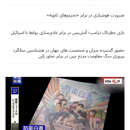
ضرورت هوشیاری در برابر «تحریم‌های ثانویه»
بازی خطرناک ترامپ؛ آتش‌بس در برابر عادی‌سازی روابط با اسرائیل
حضور گسترده سران و شخصیت های جهان در هشتادمین سالگرد
پیروزی جنگ مقاومت مردم چین در برابر تجاوز ژاپن