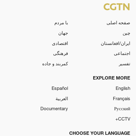
صفحه اصلی
با مردم
چین
جهان
ایران/افغانستان
اقتصادی
اجتماعی
فرهنگی
تفسیر
کمربند و جاده
EXPLORE MORE
Español
English
Français
العربية
Documentary
Русский
CCTV+
CHOOSE YOUR LANGUAGE