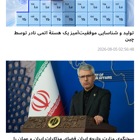
تولید و شناسایی موفقیت‌آمیز یک هستهٔ اتمی نادر توسط
چین
02:56:48 2026-08-05
سخنگوی وزارت خارجه ایران فضای مذاکرات ایران و عمان را