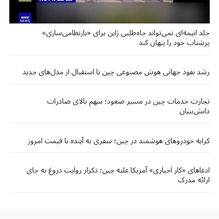
جلد انیمه‌ای نمی‌تواند جاه‌طلبی ژاپن برای «بازنظامی‌سازی»
پرشتاب خود را پنهان کند
رشد نفوذ جهانی هوش مصنوعی چین با استقبال از مدل‌های جدید
تجارت خدمات چین در مسیر صعود؛ سهم بالای صادرات
دانش‌بنیان
کرایه خودروهای هوشمند در چین؛ سفری به آینده با قیمت امروز
ادعاهای «کار اجباری» آمریکا علیه چین؛ تکرار روایت دروغ به جای
ارائه مدرک