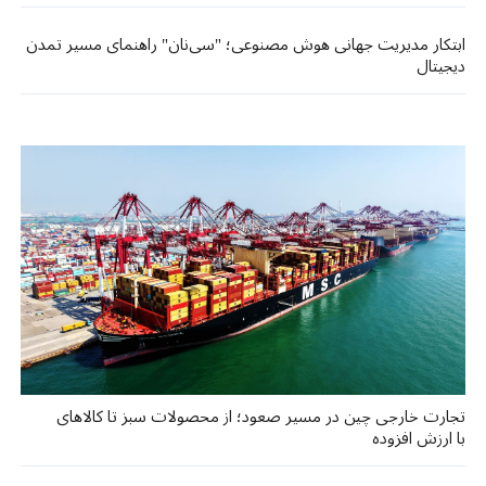
ابتکار مدیریت جهانی هوش مصنوعی؛ "سی‌نان" راهنمای مسیر تمدن
دیجیتال
تجارت خارجی چین در مسیر صعود؛ از محصولات سبز تا کالاهای
با ارزش افزوده