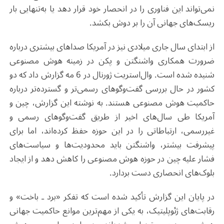
نمی‌تواند این فناوری را در انحصار خود قرار دهد یا به‌تنهایی بار
ریسک‌های جهانی آن را بر دوش بکشد
.
از ابتدای سال جاری میلادی نیز در آمریکا صداهای بیشتری درباره
ضرورت همکاری واشنگتن و پکن در زمینه هوش مصنوعی
شنیده شده است. وال‌استریت ژورنال در 6 مه گزارش داد که دو
کشور در حال بررسی گفت‌وگوهای رسمی‌تر و گسترده‌تر درباره
حاکمیت هوش مصنوعی هستند. به نوشته این گزارش، چین و
آمریکا طی سال‌های اخیر از طریق گفت‌وگوهای رسمی و
غیررسمی، ارتباطاتی را در این حوزه حفظ کرده‌اند، اما برای
پیشرفت بیشتر، واشنگتن باید محدودیت‌ها و سیاست‌های
فشار علیه چین در حوزه هوش مصنوعی را کاهش دهد و از ایجاد
بلوک‌های انحصاری دست بردارد
.
در پایان این گزارش تأکید شده است که تفکر «برد ـ باخت» و
رقابت‌های ژئوپلیتیک، به یکی از مهم‌ترین موانع حاکمیت جهانی