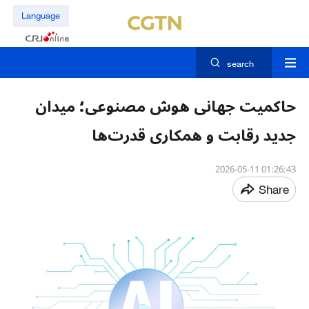
Language
search
حاکمیت جهانی هوش مصنوعی؛ میدان
جدید رقابت و همکاری قدرت‌ها
01:26:43 2026-05-11
Share