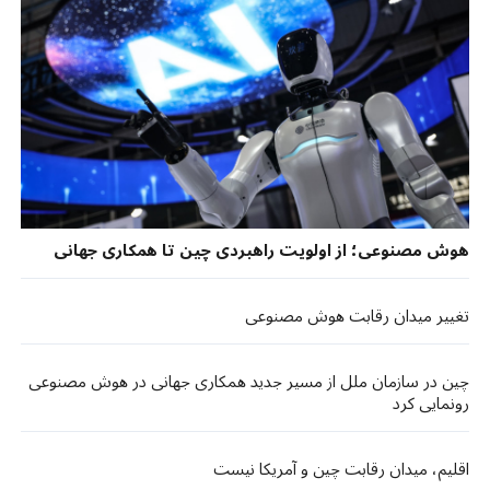
هوش مصنوعی؛ از اولویت راهبردی چین تا همکاری جهانی
تغییر میدان رقابت هوش مصنوعی
چین در سازمان ملل از مسیر جدید همکاری جهانی در هوش مصنوعی
رونمایی کرد
اقلیم، میدان رقابت چین و آمریکا نیست