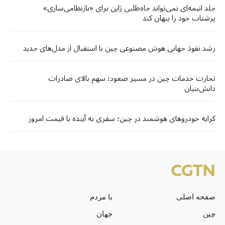
جلد انیمه‌ای نمی‌تواند جاه‌طلبی ژاپن برای «بازنظامی‌سازی»
پرشتاب خود را پنهان کند
رشد نفوذ جهانی هوش مصنوعی چین با استقبال از مدل‌های جدید
تجارت خدمات چین در مسیر صعود؛ سهم بالای صادرات
دانش‌بنیان
کرایه خودروهای هوشمند در چین؛ سفری به آینده با قیمت امروز
صفحه اصلی
با مردم
چین
جهان