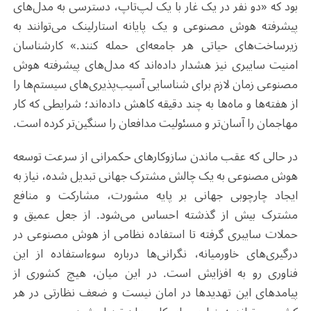
بود که «دو نفر در یک غار با یک لپ‌تاپ، دسترسی به مدل‌های
پیشرفته هوش مصنوعی و یک پایانه استارلینک می‌توانند به
زیرساخت‌های حیاتی هر جامعه‌ای حمله کنند.» کارشناسان
امنیت سایبری نیز هشدار داده‌اند که مدل‌های پیشرفته هوش
مصنوعی زمان لازم برای شناسایی آسیب‌پذیری‌های سیستم‌ها را
از هفته‌ها و ماه‌ها به چند دقیقه کاهش داده‌اند؛ شرایطی که کار
مهاجمان را آسان‌تر و مسئولیت مدافعان را سنگین‌تر کرده است
.
در حالی که عقب ماندن سازوکارهای حکمرانی از سرعت توسعه
هوش مصنوعی به یک چالش مشترک جهانی تبدیل شده، نیاز به
ایجاد چارچوبی جهانی بر پایه مشورت، مشارکت و منافع
مشترک بیش از گذشته احساس می‌شود. از جعل عمیق و
حملات سایبری گرفته تا استفاده نظامی از هوش مصنوعی در
درگیری‌های خاورمیانه، نگرانی‌ها درباره سوءاستفاده از این
فناوری رو به افزایش است. در این میان، هیچ کشوری از
پیامدهای این تهدیدها در امان نیست و ضعف نظارتی در هر