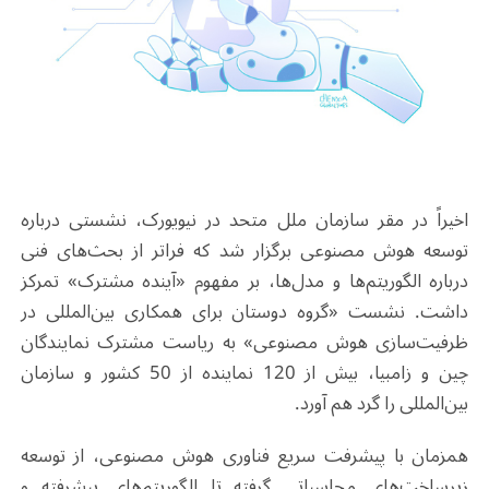
اخیراً در مقر سازمان ملل متحد در نیویورک، نشستی درباره
توسعه هوش مصنوعی برگزار شد که فراتر از بحث‌های فنی
درباره الگوریتم‌ها و مدل‌ها، بر مفهوم «آینده مشترک» تمرکز
داشت. نشست «گروه دوستان برای همکاری بین‌المللی در
ظرفیت‌سازی هوش مصنوعی» به ریاست مشترک نمایندگان
چین و زامبیا، بیش از 120 نماینده از 50 کشور و سازمان
بین‌المللی را گرد هم آورد.
همزمان با پیشرفت سریع فناوری هوش مصنوعی، از توسعه
زیرساخت‌های محاسباتی گرفته تا الگوریتم‌های پیشرفته و