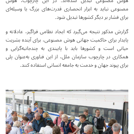
هوش مصنوعی تبدیل شده‌اند. در این چارچوب، هوش
مصنوعی نباید به ابزار انحصاری قدرت‌های بزرگ یا وسیله‌ای
برای فشار بر دیگر کشورها تبدیل شود
.
گزارش مذکور نتیجه می‌گیرد که ایجاد نظامی فراگیر، عادلانه و
پایدار برای حاکمیت جهانی هوش مصنوعی، برای آینده بشریت
حیاتی است و کشورها باید با پایبندی به چندجانبه‌گرایی و
همکاری در چارچوب سازمان ملل، از این فناوری به‌عنوان پلی
برای پیوند جهان و خدمت به جامعه انسانی استفاده کنند
.