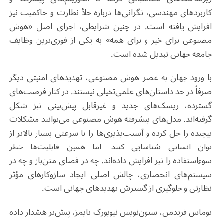
کاربردهای مهندسی، نگرانی‌ها درباره خلأ نظارت و حاکمیت نیز
افزایش یافته است. در چنین شرایطی، اجرای اصل «هوش
مصنوعی برای خیر و برای همه» به یکی از فوری‌ترین وظایف
جامعه جهانی تبدیل شده است
.
با ورود جهان به عصر هوش مصنوعی، تهدیدهای امنیتی دیگر
صرفاً در حد داستان‌های علمی‌تخیلی نیستند. در کنار فرصت‌های
گسترده، ریسک‌های جدید و غیرقابل پیش‌بینی نیز شکل
گرفته‌اند. مدل‌های پیشرفته هوش مصنوعی می‌توانند مشکلات
پیچیده را حل کرده و آسیب‌پذیری‌ها را با سرعتی بسیار بالاتر از
توان انسانی شناسایی کنند، اما همین قابلیت‌ها خطر
سوءاستفاده را نیز افزایش داده‌اند. چه در فضای متن‌باز و چه در
سیستم‌های انحصاری، چالش اصلی ایجاد سازوکارهای مؤثر
نظارتی و جلوگیری از گسترش تهدیدهای جهانی است
.
توماس فریدمن، ستون‌نویس نیویورک تایمز، پیش‌تر هشدار داده