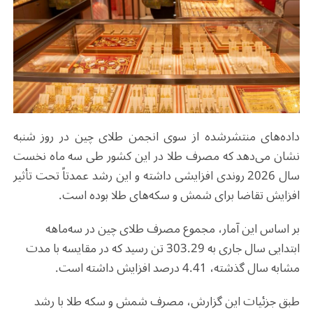
داده‌های منتشرشده از سوی انجمن طلای چین در روز شنبه
نشان می‌دهد که مصرف طلا در این کشور طی سه‌ ماه نخست
سال 2026 روندی افزایشی داشته و این رشد عمدتاً تحت تأثیر
افزایش تقاضا برای شمش و سکه‌های طلا بوده است.
بر اساس این آمار، مجموع مصرف طلای چین در سه‌ماهه
ابتدایی سال جاری به 303.29 تن رسید که در مقایسه با مدت
مشابه سال گذشته، 4.41 درصد افزایش داشته است.
طبق جزئیات این گزارش، مصرف شمش و سکه طلا با رشد