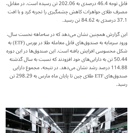
قابل توجه 46.4 درصدی به 202.06 تن رسیده است. در مقابل،
مصرف طلای جواهرات کاهش چشمگیری را تجربه کرد و با افت
37.1 درصدی به 84.62 تن رسید.
این گزارش همچنین نشان می‌دهد که در سه‌ماهه نخست سال،
ورود سرمایه به صندوق‌های قابل معامله طلا در بورس (ETF) به
شکل محسوسی افزایش یافته است. این صندوق‌ها در این دوره
50.44 تن به دارایی‌های خود افزودند که نسبت به سال گذشته
114.88 درصد رشد نشان می‌دهد. در نتیجه، مجموع دارایی
صندوق‌های ETF طلای چین تا پایان ماه مارس به 298.29 تن
رسید.