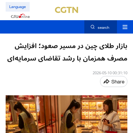
Language
search
بازار طلای چین در مسیر صعود؛ افزایش
مصرف همزمان با رشد تقاضای سرمایه‌ای
00:31:10 2026-05-10
Share