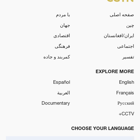
صفحه اصلی
با مردم
چین
جهان
ایران/افغانستان
اقتصادی
اجتماعی
فرهنگی
تفسیر
کمربند و جاده
EXPLORE MORE
Español
English
Français
العربية
Documentary
Русский
CCTV+
CHOOSE YOUR LANGUAGE