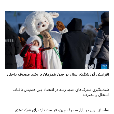
افزایش گردشگری سال نو چین همزمان با رشد مصرف داخلی
شتاب‌گیری محرک‌های جدید رشد در اقتصاد چین همزمان با ثبات
اشتغال و مصرف
تقاضای نوین در بازار مصرف چین، فرصت تازه برای شرکت‌های