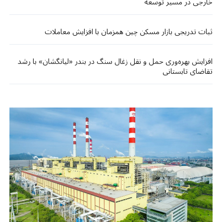
خارجی در مسیر توسعه
ثبات تدریجی بازار مسکن چین همزمان با افزایش معاملات
افزایش بهره‌وری حمل ‌و نقل زغال‌ سنگ در بندر «لیانگشان» با رشد
تقاضای تابستانی