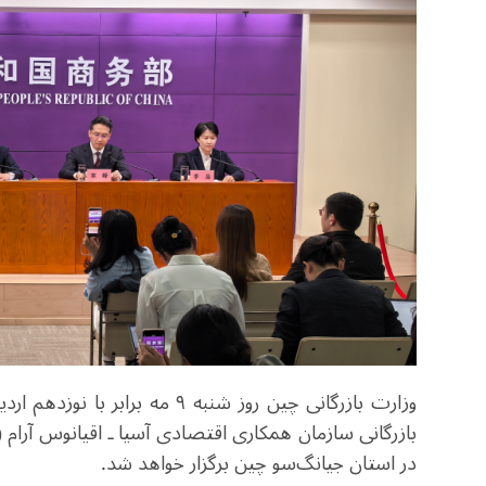
وزارت بازرگانی چین روز شنبه 
در استان جیانگ‌سو چین برگزار خواهد شد
.