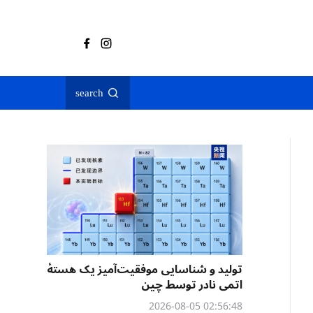
search
تولید و شناسایی موفقیت‌آمیز یک هستهٔ
اتمی نادر توسط چین
02:56:48 2026-08-05