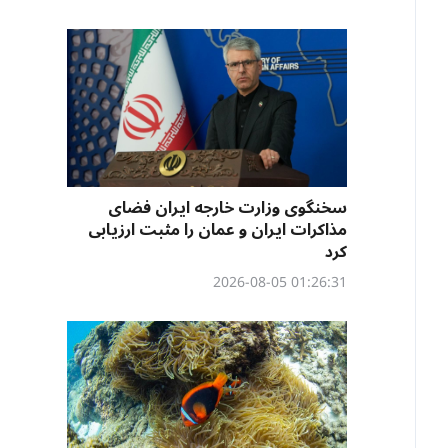
سخنگوی وزارت خارجه ایران فضای
مذاکرات ایران و عمان را مثبت ارزیابی
کرد
01:26:31 2026-08-05