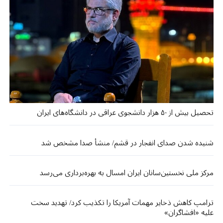
تحصیل بیش از ۵۰ هزار دانشجوی عراقی در دانشگاه‌های ایران
شنیده شدن صدای انفجار در قشم/ منشأ صدا مشخص شد
مرکز ملی نخستین‌سانان ایران امسال به بهره‌برداری می‌رسد
ترامپ کاهش ذخایر مهمات آمریکا را تکذیب کرد/ تهدید سخت
علیه «افشاگران»