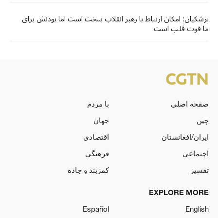
پزشکیان: امکان ارتباط با رهبر انقلاب سخت است اما بودنش برای
ما قوت قلب است
صفحه اصلی
با مردم
چین
جهان
ایران/افغانستان
اقتصادی
اجتماعی
فرهنگی
تفسیر
کمربند و جاده
EXPLORE MORE
Español
English