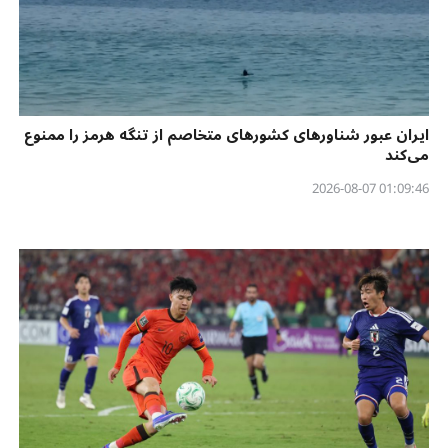
ایران عبور شناورهای کشورهای متخاصم از تنگه هرمز را ممنوع
می‌کند
01:09:46 2026-08-07