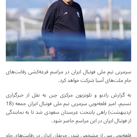
سرمربی تیم ملی فوتبال ایران در مراسم قرعه‌کشی رقابت‌های
جام ملت‌های آسیا شرکت خواهد کرد.
به گزارش رادیو و تلویزیون مرکزی چین به نقل از خبرگزاری
تسنیم، امیر قلعه‌نویی سرمربی تیم ملی فوتبال ایران جمعه (18
اردیبهشت) راهی پایتخت عربستان سعودی شد تا به نمایندگی
از فوتبال ایران در این مراسم حاضر شود.
قلعه‌نویی پس از مشخص شدن حریفان ایران در رقابت‌های جام