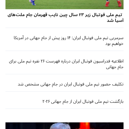
تیم ملی فوتبال زیر ۲۳ سال چین نایب قهرمان جام ملت‌های
آسیا شد
سرمربی تیم ملی فوتبال ایران: ۱۴ روز پیش از جام جهانی در آمریکا
خواهیم بود
اطلاعیه فدراسیون فوتبال ایران درباره فهرست ۲۶ نفره تیم ملی برای
جام جهانی
تکلیف حضور تیم ملی فوتبال ایران در جام جهانی مشخص شد
بازگشت تیم ملی فوتبال ایران از جام جهانی ۲۰۲۶