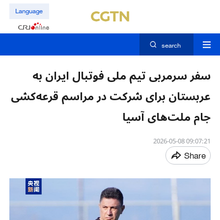
Language
search
سفر سرمربی تیم ملی فوتبال ایران به
عربستان برای شرکت در مراسم قرعه‌کشی
جام ملت‌های آسیا
09:07:21 2026-05-08
Share