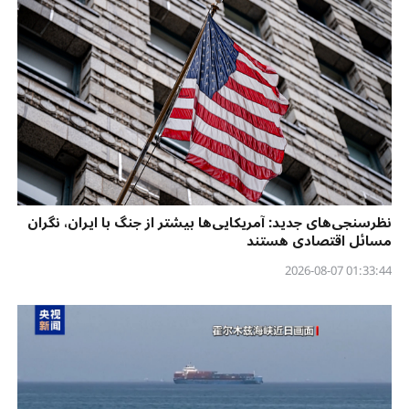
نظرسنجی‌‌های جدید: آمریکایی‌ها بیشتر از جنگ با ایران، نگران
مسائل اقتصادی هستند
01:33:44 2026-08-07