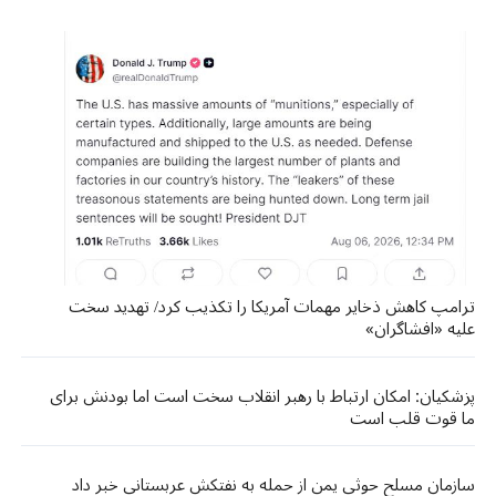
ترامپ کاهش ذخایر مهمات آمریکا را تکذیب کرد/ تهدید سخت
علیه «افشاگران»
پزشکیان: امکان ارتباط با رهبر انقلاب سخت است اما بودنش برای
ما قوت قلب است
سازمان مسلح حوثی یمن از حمله به نفتکش عربستانی خبر داد