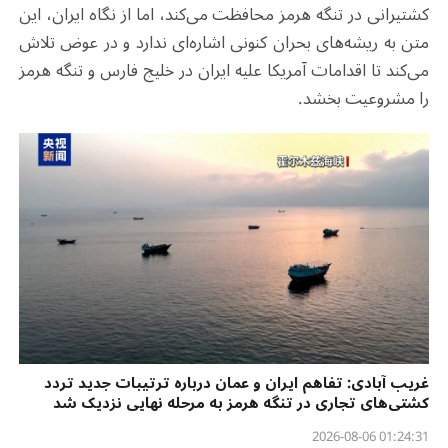
کشتیرانی در تنگه هرمز محافظت می‌کند، اما از نگاه ایران، این
متن به ریشه‌های بحران کنونی اشاره‌ای ندارد و در عوض تلاش
می‌کند تا اقدامات آمریکا علیه ایران در خلیج فارس و تنگه هرمز
را مشروعیت بخشد.
غریب آبادی: تفاهم ایران و عمان درباره ترتیبات جدید تردد
کشتی‌های تجاری در تنگه هرمز به مرحله نهایی نزدیک شد
01:24:31 2026-08-06