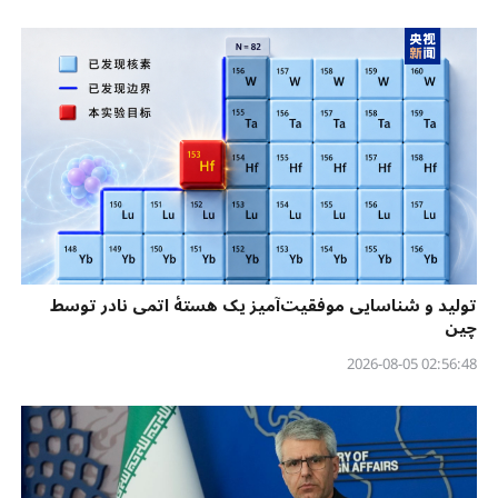
تولید و شناسایی موفقیت‌آمیز یک هستهٔ اتمی نادر توسط
چین
02:56:48 2026-08-05