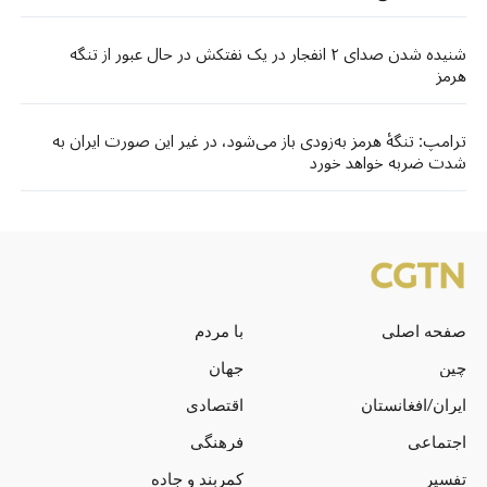
شنیده شدن صدای ۲ انفجار در یک نفتکش در حال عبور از تنگه
هرمز
ترامپ: تنگهٔ هرمز به‌زودی باز می‌شود، در غیر این صورت ایران به
شدت ضربه خواهد خورد
صفحه اصلی
با مردم
چین
جهان
ایران/افغانستان
اقتصادی
اجتماعی
فرهنگی
تفسیر
کمربند و جاده