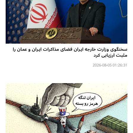
سخنگوی وزارت خارجه ایران فضای مذاکرات ایران و عمان را
مثبت ارزیابی کرد
01:26:31 2026-08-05