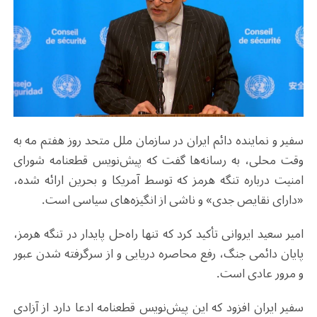
سفیر و نماینده دائم ایران در سازمان ملل متحد روز هفتم مه به
وقت محلی، به رسانه‌ها گفت که پیش‌نویس قطعنامه شورای
امنیت درباره تنگه هرمز که توسط آمریکا و بحرین ارائه شده،
«دارای نقایص جدی» و ناشی از انگیزه‌های سیاسی است.
امیر سعید ایروانی تأکید کرد که تنها راه‌حل پایدار در تنگه هرمز،
پایان دائمی جنگ، رفع محاصره دریایی و از سرگرفته شدن عبور
و مرور عادی است.
سفیر ایران افزود که این پیش‌نویس قطعنامه ادعا دارد از آزادی