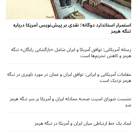
استمرار استاندارد دوگانه؛ نقدی بر پیش‌نویس آمریکا درباره
تنگه هرمز
رسانه آمریکایی: توافق آمریکا و ایران شامل «بازگشایی رایگان» تنگه
هرمز و کاهش تحریم‌ها است
مقامات آمریکایی و ایرانی: توافق ایران و عمان در مورد ناوبری در تنگه
هرمز نزدیک است
نشست شورای امنیت صحنه مجادله ایران و آمریکا بر سر تنگه هرمز
شد
ایجاد یک خط ارتباطی میان ایران و آمریکا در تنگه هرمز