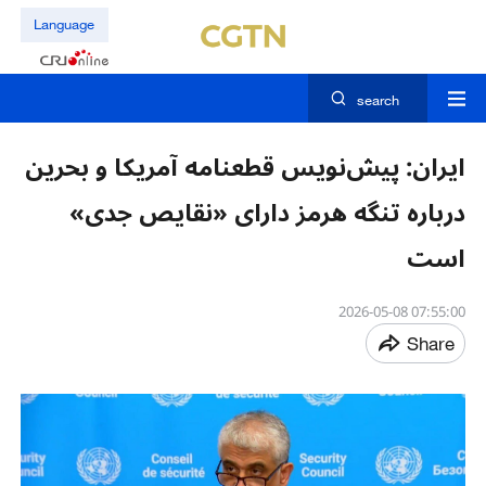
Language
search
ایران: پیش‌نویس قطعنامه آمریکا و بحرین
درباره تنگه هرمز دارای «نقایص جدی»
است
07:55:00 2026-05-08
Share