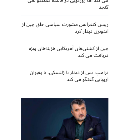
می کند اما زورگویی در قاعده گفگتگو نمی
گنجد
رییس کنفرانس مشورت سیاسی خلق چین از
اندونزی دیدار کرد
چین از کشتی‌های آمریکایی هزینه‌های ویژه
دریافت می کند
ترامپ پس از دیدار با زلنسکی، با رهبران
اروپایی گفتگو می کند