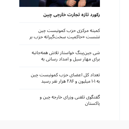
رکورد تازه تجارت خارجی چین
کمیته مرکزی حزب کمونیست چین
نشست «حاکمیت سخت‌گیرانه حزب بر
خود» برگزار می‌کند
شی جین‌پینگ خواستار تلاش همه‌جانبه
برای مهار سیل و امداد رسانی به
آسیب دیدگان شد
تعداد کل اعضای حزب کمونیست چین
به ۱۰۱ میلیون و ۲۸۶ هزار نفر رسید
گفتگوی تلفنی وزرای خارجه چین و
پاکستان