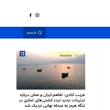
search
غریب آبادی: تفاهم ایران و عمان درباره
ترتیبات جدید تردد کشتی‌های تجاری در
تنگه هرمز به مرحله نهایی نزدیک شد