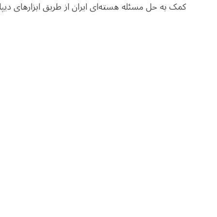
کمک به حل مسئله هسته‌ای ایران از طریق ابزارهای دیپل