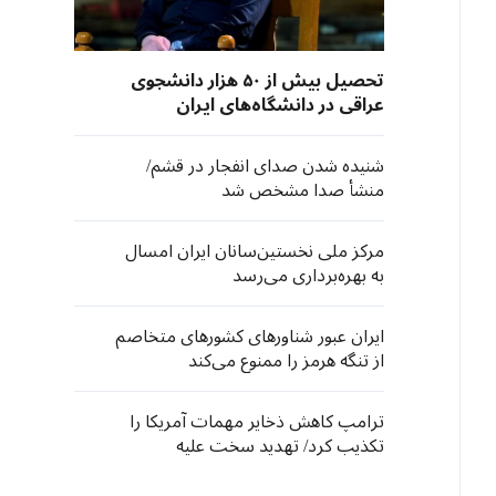
تحصیل بیش از ۵۰ هزار دانشجوی
عراقی در دانشگاه‌های ایران
شنیده شدن صدای انفجار در قشم/
منشأ صدا مشخص شد
مرکز ملی نخستین‌سانان ایران امسال
به بهره‌برداری می‌رسد
ایران عبور شناورهای کشورهای متخاصم
از تنگه هرمز را ممنوع می‌کند
ترامپ کاهش ذخایر مهمات آمریکا را
تکذیب کرد/ تهدید سخت علیه
«افشاگران»