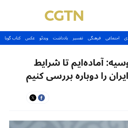
ی
اجتماعی
فرهنگی
تفسیر
یادداشت
ویدئو
عکس
کتاب گویا
ه: آماده‌ایم تا شرایط
یران را دوباره بررسی کنیم