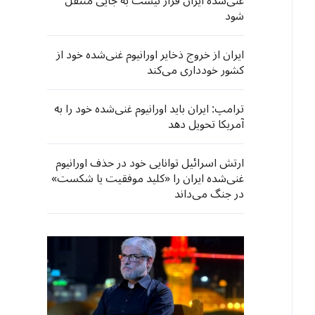
غنی‌شده ایران قرار نیست به جایی منتقل
شود
ایران از خروج ذخایر اورانیوم غنی‌شده خود از
کشور خودداری می‌کند
ترامپ: ایران باید اورانیوم غنی‌شده خود را به
آمریکا تحویل دهد
ارتش اسرائیل توانایی خود در حذف اورانیوم
غنی‌شده ایران را «کلید موفقیت یا شکست»
در جنگ می‌داند