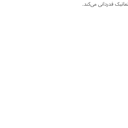
ماتیک قدردانی می‌کند.