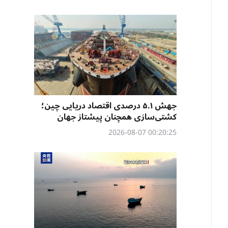
جهش ۵.۱ درصدی اقتصاد دریایی چین؛
کشتی‌سازی همچنان پیشتاز جهان
00:20:25 2026-08-07