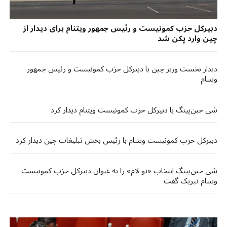
دبیرکل حزب کمونیست و رئیس جمهور ویتنام برای دیدار از
چین وارد پکن شد
دیدار نخست وزیر چین با دبیرکل حزب کمونیست و رئیس جمهور
ویتنام
شی جین‌پینگ با دبیرکل حزب کمونیست ویتنام دیدار کرد
دبیرکل حزب کمونیست ویتنام با رئیس بخش تبلیغات چین دیدار کرد​​
شی جین‌پینگ انتخاب «تو لام» را به عنوان دبیرکل حزب کمونیست
ویتنام تبریک گفت