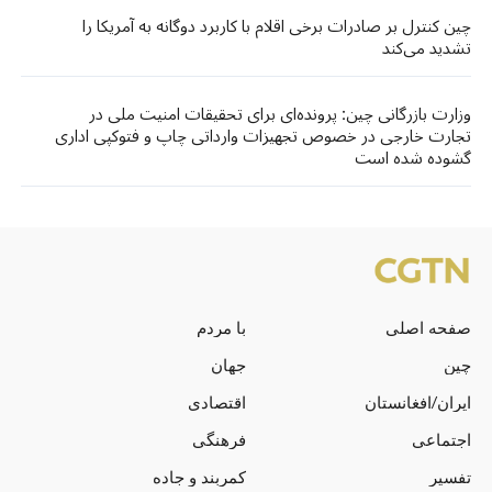
چین کنترل بر صادرات برخی اقلام با کاربرد دوگانه به آمریکا را
تشدید می‌کند
وزارت بازرگانی چین: پرونده‌ای برای تحقیقات امنیت ملی در
تجارت خارجی در خصوص تجهیزات وارداتی چاپ و فتوکپی اداری
گشوده شده است
صفحه اصلی
با مردم
چین
جهان
ایران/افغانستان
اقتصادی
اجتماعی
فرهنگی
تفسیر
کمربند و جاده