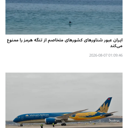
ایران عبور شناورهای کشورهای متخاصم از تنگه هرمز را ممنوع
می‌کند
01:09:46 2026-08-07