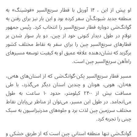
او پیش از این ، ۱۴ آوریل با قطار سریع‌السیر «فوشینگ» به
منطقه جدید شیونگ‌آن سفر کرده بود و این بار نیز برای رفتن به
گوانگ‌شی دوباره قطار سریع‌السیر را انتخاب کرد. رئیس جمهور
تولام در طول دیدار کنونی خود از چین، دو بار سوار شدن بر
قطارهای سریع‌السیر چین را برای سفر به نقاط مختلف کشور
برگزید که نشان‌دهنده علاقه عمیق او به کیفیت توسعه مسیرهای
راه‌آهن سریع‌السیر چین است.
مسیر قطار سریع‌السیر پکن‌-گوانگ‌شی که از استان‌های هه‌بی،
هه‌نان، هوبی، هونان و چندین استان دیگر می‌گذرد، با طی
مسافت بیش از ۲۴۰۰ کیلومتر، حدود ۱۰ ساعت به طول
می‌انجامد. در طول این مسیر، می‌توان از مناظر بی‌پایان نقاط
مختلف سرزمین چین لذت برد و جلوه‌های مدرنیزاسیون به سبک
چینی را تجربه کرد.
گوانگ‌شی تنها منطقه استانی چین است که از طریق خشکی و