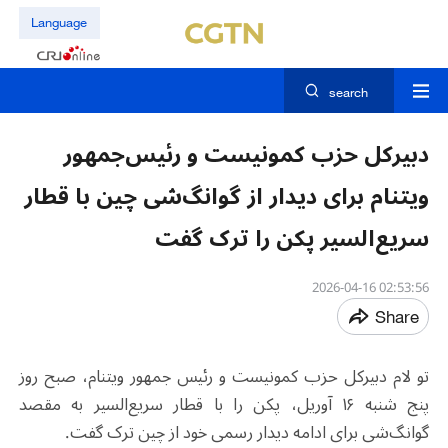
Language
search
دبیرکل حزب کمونیست و رئیس‌جمهور
ویتنام برای دیدار از گوانگ‌شی چین با قطار
سریع‌السیر پکن را ترک گفت
02:53:56 2026-04-16
Share
تو لام دبیرکل حزب کمونیست و رئیس ‌جمهور ویتنام، صبح روز
پنج شنبه ۱۶ آوریل، پکن را با قطار سریع‌السیر به مقصد
گوانگ‌شی برای ادامه دیدار رسمی خود از چین ترک گفت.