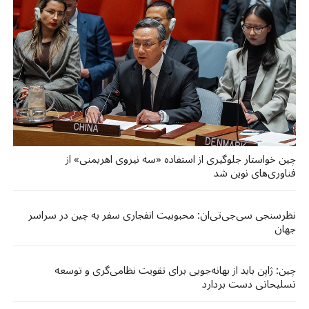
چین خواستار جلوگیری از استفاده «سه نیروی اهریمنی» از
فناوری‌های نوین شد
نظرسنجی سی‌جی‌تی‌ان: محبوبیت انفجاری سفر به چین در سراسر
جهان
چین: ژاپن باید از بهانه‌جویی برای تقویت نظامی‌گری و توسعه
تسلیحاتی دست بردارد