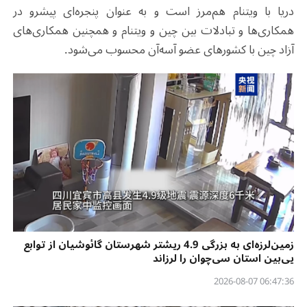
دریا با ویتنام هم‌مرز است و به عنوان پنجره‌ای پیشرو در
همکاری‌ها و تبادلات بین چین و ویتنام و همچنین همکاری‌های
آزاد چین با کشورهای عضو آسه‌آن محسوب می‌شود.
زمین‌لرزه‌ای به بزرگی 4.9 ریشتر شهرستان گائوشیان از توابع
یی‌بین استان سی‌چوان را لرزاند
06:47:36 2026-08-07