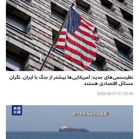
نظرسنجی‌‌های جدید: آمریکایی‌ها بیشتر از جنگ با ایران، نگران
مسائل اقتصادی هستند
01:33:44 2026-08-07