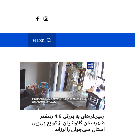
search
زمین‌لرزه‌ای به بزرگی 4.9 ریشتر
شهرستان گائوشیان از توابع یی‌بین
استان سی‌چوان را لرزاند