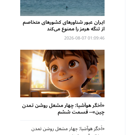
ایران عبور شناورهای کشورهای متخاصم
از تنگه هرمز را ممنوع می‌کند
01:09:46 2026-08-07
«اَخگر هوآشیا: چهار مشعل روشن تمدن
چین»-- قسمت ششم
«اَخگر هوآشیا: چهار مشعل روشن تمدن