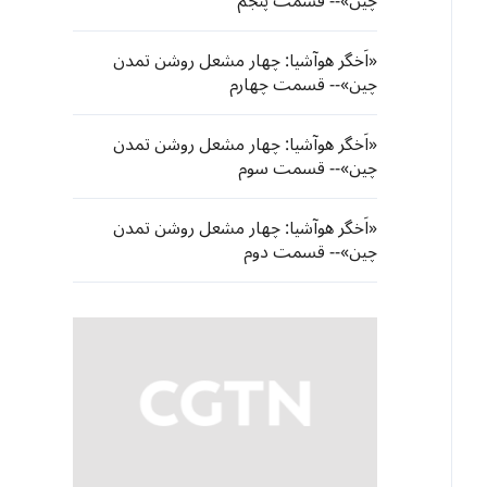
چین»-- قسمت پنجم
«اَخگر هوآشیا: چهار مشعل روشن تمدن
چین»-- قسمت چهارم
«اَخگر هوآشیا: چهار مشعل روشن تمدن
چین»-- قسمت سوم
«اَخگر هوآشیا: چهار مشعل روشن تمدن
چین»-- قسمت دوم