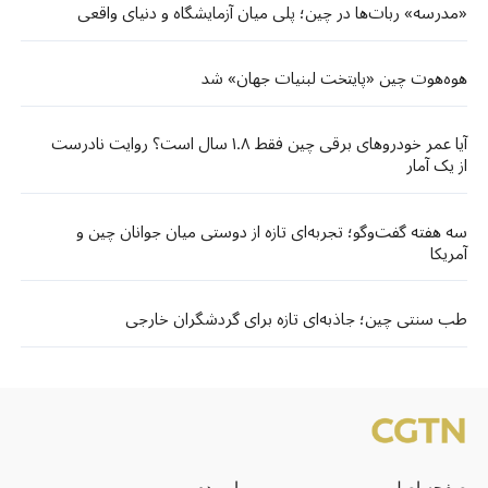
«مدرسه» ربات‌ها در چین؛ پلی میان آزمایشگاه و دنیای واقعی
هوه‌هوت چین «پایتخت لبنیات جهان» شد
آیا عمر خودروهای برقی چین فقط ۱.۸ سال است؟ روایت نادرست
از یک آمار
سه هفته گفت‌وگو؛ تجربه‌ای تازه از دوستی میان جوانان چین و
آمریکا
طب سنتی چین؛ جاذبه‌ای تازه برای گردشگران خارجی
صفحه اصلی
با مردم