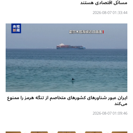
مسائل اقتصادی هستند
01:33:44 2026-08-07
ایران عبور شناورهای کشورهای متخاصم از تنگه هرمز را ممنوع
می‌کند
01:09:46 2026-08-07