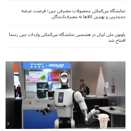
نمایشگاه بین‌المللی محصولات مصرفی چین؛ فرصت عرضه
جدیدترین و بهترین کالاها به مصرف‌کنندگان
پاویون ملی ایران در هشتمین نمایشگاه بین‌المللی واردات چین رسما
افتتاح شد