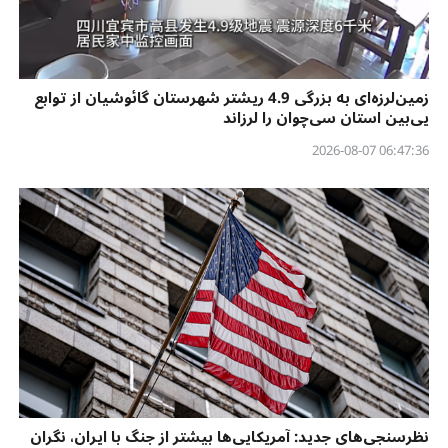
زمین‌لرزه‌ای به بزرگی 4.9 ریشتر شهرستان گائوشیان از توابع
یی‌بین استان سی‌چوان را لرزاند
06:47:36 2026-08-07
نظرسنجی‌‌های جدید: آمریکایی‌ها بیشتر از جنگ با ایران، نگران