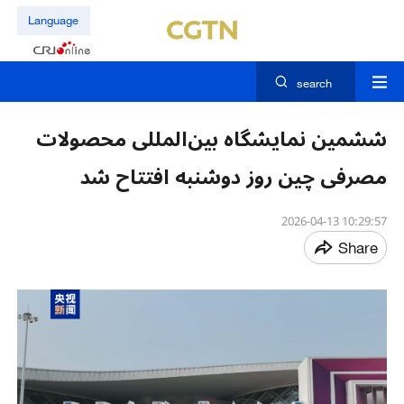
Language
search
ششمین نمایشگاه بین‌المللی محصولات
مصرفی چین روز دوشنبه افتتاح شد
10:29:57 2026-04-13
Share