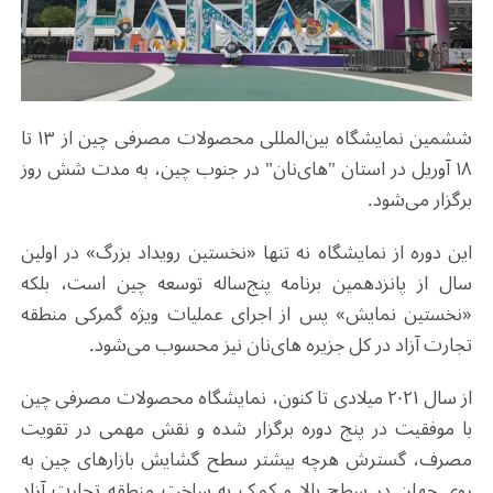
ششمین نمایشگاه بین‌المللی محصولات مصرفی چین از ۱۳ تا
۱۸ آوریل در استان "های‌نان" در جنوب چین، به مدت شش روز
برگزار می‌شود.
این دوره از نمایشگاه نه تنها «نخستین رویداد بزرگ» در اولین
سال از پانزدهمین برنامه پنج‌ساله توسعه چین است، بلکه
«نخستین نمایش» پس از اجرای عملیات ویژه گمرکی منطقه
تجارت آزاد در کل جزیره های‌نان نیز محسوب می‌شود
.
از سال ۲۰۲۱ میلادی تا کنون، نمایشگاه محصولات مصرفی چین
با موفقیت در پنج دوره برگزار شده و نقش مهمی در تقویت
مصرف، گسترش هرچه بیشتر سطح گشایش بازارهای چین به
روی جهان در سطح بالا و کمک به ساخت منطقه تجارت آزاد