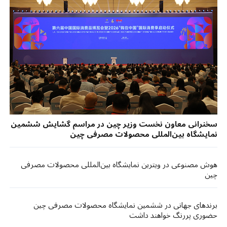
سخنرانی معاون نخست وزیر چین در مراسم گشایش ششمین
نمایشگاه بین‌المللی محصولات مصرفی چین
هوش مصنوعی در ویترین نمایشگاه بین‌المللی محصولات مصرفی
چین
برندهای جهانی در ششمین نمایشگاه محصولات مصرفی چین
حضوری پررنگ خواهند داشت