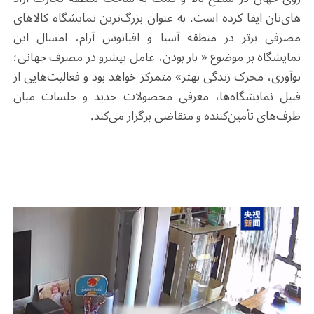
های‌نان ایفا کرده است. به عنوان بزرگ‌ترین نمایشگاه کالاهای
مصرفی برتر در منطقه آسیا و اقیانوس آرام، امسال این
نمایشگاه بر موضوع « باز بودن، عامل پیشرو در مصرف جهانی؛
نوآوری، محرک زندگی بهتر» متمرکز خواهد بود و فعالیت‌هایی از
قبیل نمایشگاه‌ها، معرفی محصولات جدید و جلسات میان
طرف‌های تأمین‌کننده و متقاضی برگزار می‌کند.