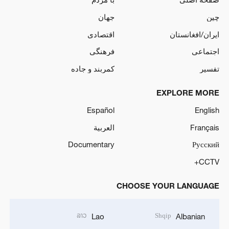
چین
جهان
ایران/افغانستان
اقتصادی
اجتماعی
فرهنگی
تفسیر
کمربند و جاده
EXPLORE MORE
Español
English
Français
العربية
Documentary
Русский
CCTV+
CHOOSE YOUR LANGUAGE
ລາວ
Shqip
Lao
Albanian